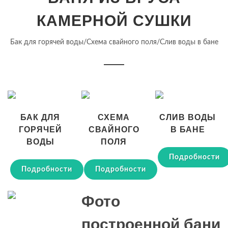
КАМЕРНОЙ СУШКИ
Бак для горячей воды/Схема свайного поля/Слив воды в бане
БАК ДЛЯ
СХЕМА
СЛИВ ВОДЫ
ГОРЯЧЕЙ
СВАЙНОГО
В БАНЕ
ВОДЫ
ПОЛЯ
Подробности
Подробности
Подробности
Фото
построенной бани