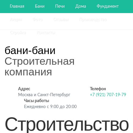
Главная
Бани
Печи
Дома
Фундамент
Акции
Фото
Отзывы
Производство
Стройка
Контакты
бани-бани
Строительная
компания
Адрес
Телефон
Москва и Санкт-Петербург
+7 (921) 707-19-79
Часы работы
Ежедневно с 9:00 до 20:00
Строительство