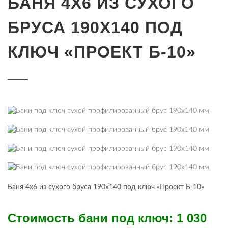
БАНЯ 4Х6 ИЗ СУХОГО
БРУСА 190Х140 ПОД
КЛЮЧ «ПРОЕКТ Б-10»
Баня 4х6 из сухого бруса 190х140 под ключ «Проект Б-10»
Стоимость бани под ключ: 1 030