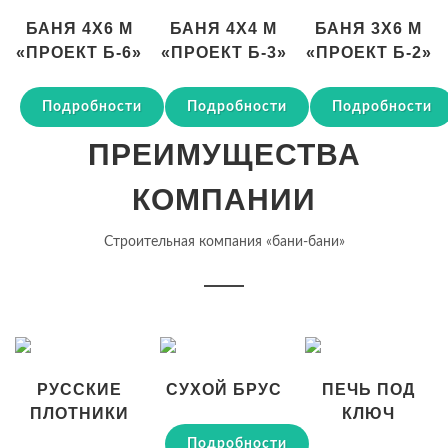
БАНЯ 4Х6 М
БАНЯ 4Х4 М
БАНЯ 3Х6 М
«ПРОЕКТ Б-6»
«ПРОЕКТ Б-3»
«ПРОЕКТ Б-2»
Подробности
Подробности
Подробности
ПРЕИМУЩЕСТВА
КОМПАНИИ
Строительная компания «бани-бани»
РУССКИЕ
СУХОЙ БРУС
ПЕЧЬ ПОД
ПЛОТНИКИ
КЛЮЧ
Подробности