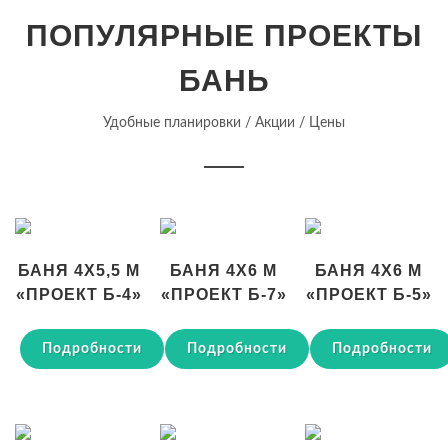
ПОПУЛЯРНЫЕ ПРОЕКТЫ
БАНЬ
Удобные планировки / Акции / Цены
БАНЯ 4Х5,5 М
БАНЯ 4Х6 М
БАНЯ 4Х6 М
«ПРОЕКТ Б-4»
«ПРОЕКТ Б-7»
«ПРОЕКТ Б-5»
Подробности
Подробности
Подробности