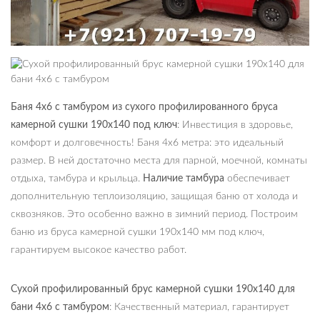
Баня 4х6 с тамбуром из сухого профилированного бруса
камерной сушки 190х140 под ключ
: Инвестиция в здоровье,
комфорт и долговечность! Баня 4х6 метра: это идеальный
размер. В ней достаточно места для парной, моечной, комнаты
отдыха, тамбура и крыльца.
Наличие тамбура
обеспечивает
дополнительную теплоизоляцию, защищая баню от холода и
сквозняков. Это особенно важно в зимний период. Построим
баню из бруса камерной сушки 190х140 мм под ключ,
гарантируем высокое качество работ.
Сухой профилированный брус камерной сушки 190х140 для
бани 4х6 с тамбуром
: Качественный материал, гарантирует