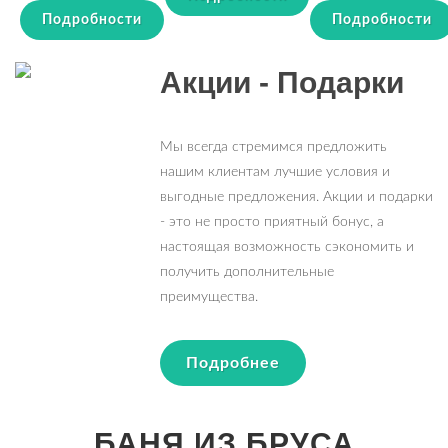
Подробности
Подробности
Акции - Подарки
Мы всегда стремимся предложить
нашим клиентам лучшие условия и
выгодные предложения. Акции и подарки
- это не просто приятный бонус, а
настоящая возможность сэкономить и
получить дополнительные
преимущества.
Подробнее
БАНЯ ИЗ БРУСА