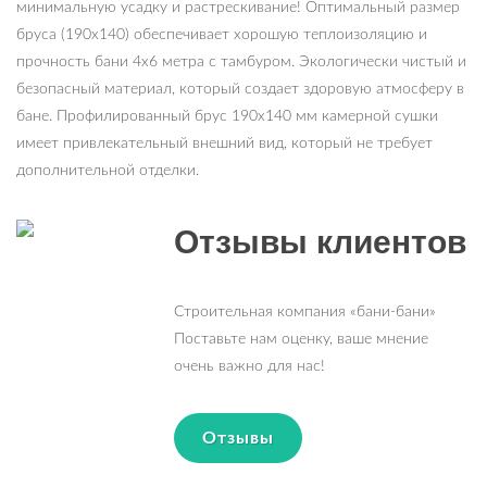
минимальную усадку и растрескивание! Оптимальный размер
бруса (190х140) обеспечивает хорошую теплоизоляцию и
прочность бани 4х6 метра с тамбуром. Экологически чистый и
безопасный материал, который создает здоровую атмосферу в
бане. Профилированный брус 190х140 мм камерной сушки
имеет привлекательный внешний вид, который не требует
дополнительной отделки.
Отзывы клиентов
Строительная компания «бани-бани»
Поставьте нам оценку, ваше мнение
очень важно для нас!
Отзывы