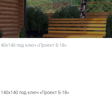
 140х140 под ключ «Проект Б-18»