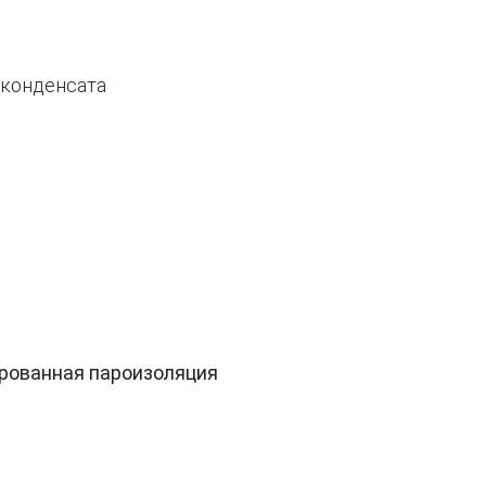
 конденсата
рованная пароизоляция