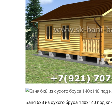
Баня 6х8 из сухого бруса 140х140 под кл