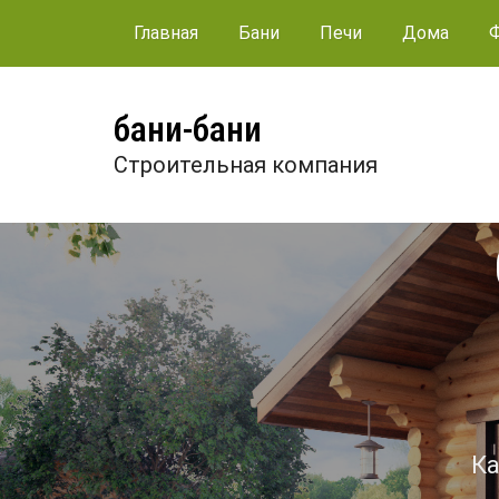
Главная
Бани
Печи
Дома
бани-бани
Строительная компания
Ка