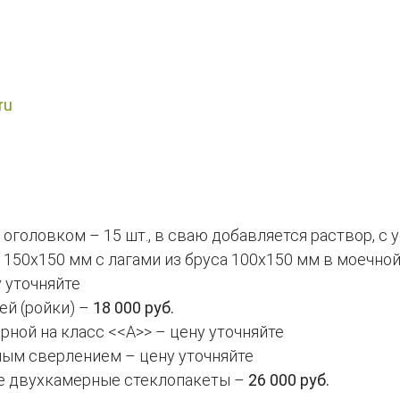
ru
 оголовком – 15 шт., в сваю добавляется раствор, с
 150х150 мм с лагами из бруса 100х150 мм в моечной
 уточняйте
ей (ройки) –
18 000 руб.
рной на класс <<А>> – цену уточняйте
ьным сверлением – цену уточняйте
е двухкамерные стеклопакеты –
26 000 руб.