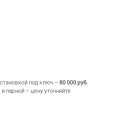
 установкой под ключ –
80 000 руб.
 и парной – цену уточняйте