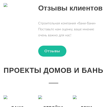
Отзывы клиентов
Строительная компания «бани-бани»
Поставьте нам оценку, ваше мнение
очень важно для нас!
Отзывы
ПРОЕКТЫ ДОМОВ И БАНЬ