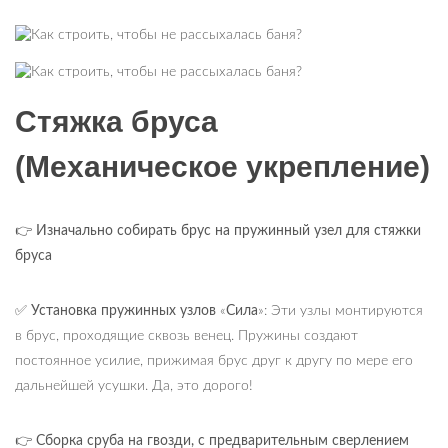
Стяжка бруса
(Механическое укрепление)
👉 Изначально собирать брус на пружинный узел для стяжки
бруса
✅
Установка пружинных узлов
«
Сила
»: Эти узлы монтируются
в брус, проходящие сквозь венец. Пружины создают
постоянное усилие, прижимая брус друг к другу по мере его
дальнейшей усушки. Да, это дорого!
👉 Сборка сруба на гвозди, с предварительным сверлением