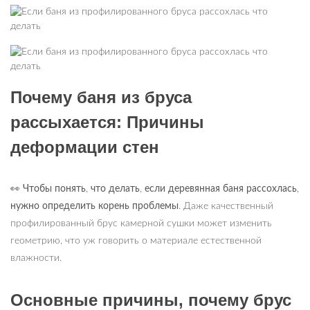
Почему баня из бруса
рассыхается: Причины
деформации стен
👀
Чтобы понять
,
что делать
,
если деревянная баня рассохлась
,
нужно определить корень проблемы
. Даже качественный
профилированный брус камерной сушки может изменить
геометрию, что уж говорить о материале естественной
влажности.
Основные причины, почему брус