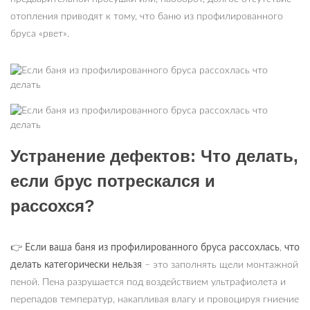
отопления приводят к тому, что баню из профилированного
бруса «рвет».
Устранение дефектов: Что делать,
если брус потрескался и
рассохся?
👉 Если ваша баня из профилированного бруса рассохлась
,
что
делать категорически нельзя
– это заполнять щели монтажной
пеной. Пена разрушается под воздействием ультрафиолета и
перепадов температур, накапливая влагу и провоцируя гниение