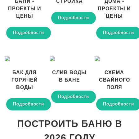
БАНИ -
СТРОЙКА
ДОМА -
ПРОЕКТЫ И
ПРОЕКТЫ И
ЦЕНЫ
ЦЕНЫ
Подробности
Подробности
Подробности
БАК ДЛЯ
СЛИВ ВОДЫ
СХЕМА
ГОРЯЧЕЙ
В БАНЕ
СВАЙНОГО
ВОДЫ
ПОЛЯ
Подробности
Подробности
Подробности
ПОСТРОИТЬ БАНЮ В
2026 ГОДУ