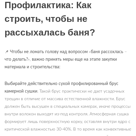
Профилактика: Как
строить, чтобы не
рассыхалась баня?
📌
Чтобы не ломать голову над вопросом
«
баня рассохлась
–
что делать?
»,
важно принять меры еще на этапе закупки
материала и строительства:
Выбирайте действительно сухой профилированный брус
камерной сушки
. Такой брус практически не дает усадочных
трещин в отличие от массива естественной влажности. Брус
должен быть высушен в специальных камерах, иначе процессы
внутри волокон выходят из-под контроля. Атмосферная сушка
формирует лишь поверхностную корку, оставляя внутри ядро с
критической влажностью 30-40%. В то время как конвективные