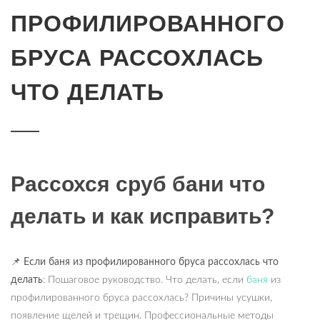
ПРОФИЛИРОВАННОГО
БРУСА РАССОХЛАСЬ
ЧТО ДЕЛАТЬ
Рассохся сруб бани что
делать и как исправить?
📌
Если баня из профилированного бруса рассохлась что
делать
: Пошаговое руководство. Что делать, если
баня
из
профилированного бруса рассохлась? Причины усушки,
появление щелей и трещин. Профессиональные методы