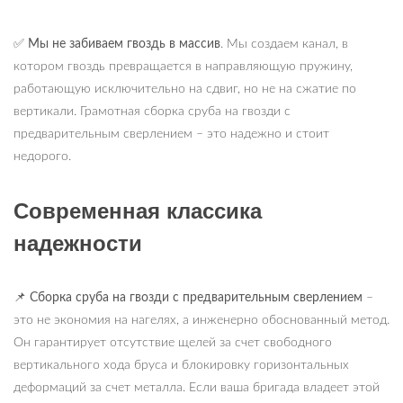
✅
Мы не забиваем гвоздь в массив
. Мы создаем канал, в
котором гвоздь превращается в направляющую пружину,
работающую исключительно на сдвиг, но не на сжатие по
вертикали. Грамотная сборка сруба на гвозди с
предварительным сверлением – это надежно и стоит
недорого.
Современная классика
надежности
📌 Сборка сруба на гвозди с предварительным сверлением
–
это не экономия на нагелях, а инженерно обоснованный метод.
Он гарантирует отсутствие щелей за счет свободного
вертикального хода бруса и блокировку горизонтальных
деформаций за счет металла. Если ваша бригада владеет этой