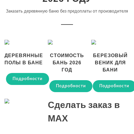
Заказать деревянную баню без предоплаты от производителя
ДЕРЕВЯННЫЕ
СТОИМОСТЬ
БЕРЕЗОВЫЙ
ПОЛЫ В БАНЕ
БАНЬ 2026
ВЕНИК ДЛЯ
ГОД
БАНИ
Подробности
Подробности
Подробности
Сделать заказ в
MAX