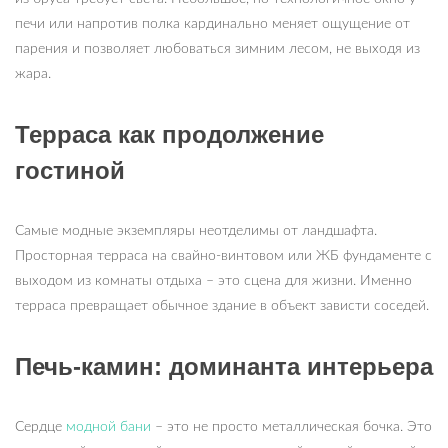
печи или напротив полка кардинально меняет ощущение от
парения и позволяет любоваться зимним лесом, не выходя из
жара.
Терраса как продолжение
гостиной
Самые модные экземпляры неотделимы от ландшафта.
Просторная терраса на свайно-винтовом или ЖБ фундаменте с
выходом из комнаты отдыха – это сцена для жизни. Именно
терраса превращает обычное здание в объект зависти соседей.
Печь-камин: доминанта интерьера
Сердце
модной бани
– это не просто металлическая бочка. Это