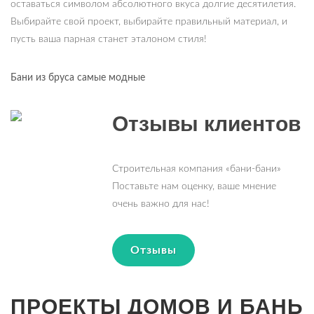
оставаться символом абсолютного вкуса долгие десятилетия.
Выбирайте свой проект, выбирайте правильный материал, и
пусть ваша парная станет эталоном стиля!
Бани из бруса самые модные
Отзывы клиентов
Строительная компания «бани-бани»
Поставьте нам оценку, ваше мнение
очень важно для нас!
Отзывы
ПРОЕКТЫ ДОМОВ И БАНЬ