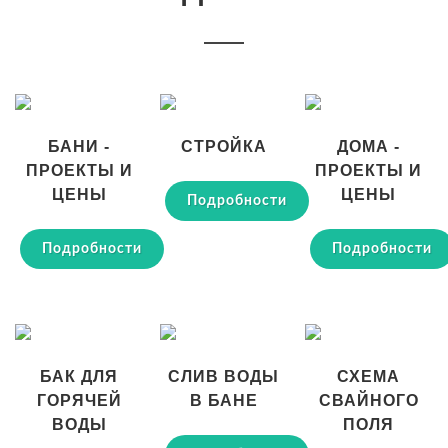
БАНИ -
СТРОЙКА
ДОМА -
ПРОЕКТЫ И
ПРОЕКТЫ И
ЦЕНЫ
ЦЕНЫ
Подробности
Подробности
Подробности
БАК ДЛЯ
СЛИВ ВОДЫ
СХЕМА
ГОРЯЧЕЙ
В БАНЕ
СВАЙНОГО
ВОДЫ
ПОЛЯ