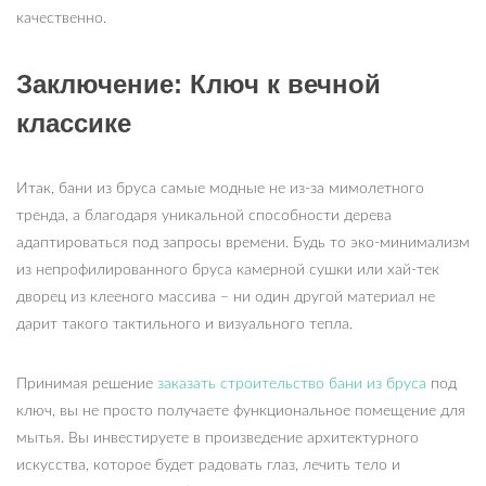
качественно.
Заключение: Ключ к вечной
классике
Итак, бани из бруса самые модные не из-за мимолетного
тренда, а благодаря уникальной способности дерева
адаптироваться под запросы времени. Будь то эко-минимализм
из непрофилированного бруса камерной сушки или хай-тек
дворец из клееного массива – ни один другой материал не
дарит такого тактильного и визуального тепла.
Принимая решение
заказать строительство бани из бруса
под
ключ, вы не просто получаете функциональное помещение для
мытья. Вы инвестируете в произведение архитектурного
искусства, которое будет радовать глаз, лечить тело и