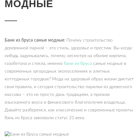
МОДНЫЕ
Бани из бруса самые модные
: Почему строительство
деревянной парной – это стиль, здоровье и престиж. Вы когда-
нибудь задумывались, почему, несмотря на обилие кирпича,
газобетона и стекла, именно
бани из бруса
самые модные в
современных загородных экопоселениях и элитных
коттеджных городках? Мода на здоровый образ жизни диктует
свои правила, и сегодня строительство парилки из древесного
массива – это не просто дань традициям, а признак
изысканного вкуса и финансового благополучия владельца.
Давайте разберемся, как классические и современные проекты
бань из бруса завоевали статус 21 века.