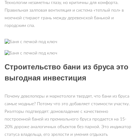
Технологии незаметны глазу, но критичны для комфорта.
Правильная залповая вентиляция и система «теплый пол» в
моечной стирают грань между деревенской банькой и
городским спа.
Строительство бани из бруса это
выгодная инвестиция
Почему девелоперы и маркетологи твердят, что бани из бруса
самые модные? Потому что это добавляет стоимости участку.
Риэлторы подтвердят: домовладение с качественно
построенной баней из премиального бруса продается на 15-
20% дороже аналогичных объектов без парной. Это индикатор
статуса владельца, его зрелости и умения отдыхать