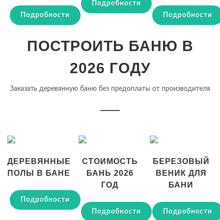
Подробности
Подробности
Подробности
ПОСТРОИТЬ БАНЮ В
2026 ГОДУ
Заказать деревянную баню без предоплаты от производителя
ДЕРЕВЯННЫЕ
СТОИМОСТЬ
БЕРЕЗОВЫЙ
ПОЛЫ В БАНЕ
БАНЬ 2026
ВЕНИК ДЛЯ
ГОД
БАНИ
Подробности
Подробности
Подробности