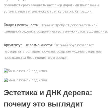
позволяет сразу зашивать интерьер дорогими панелями и
устанавливать итальянскую плитку без риска трещин.
Гладкая поверхность
: Стены не требуют дополнительной
финишной отделки, сохраняя естественную красоту древесины.
Архитектурные возможности
: Клееный брус позволяет
перекрывать большие пролеты, создавая модные открытые
пространства без лишних перегородок.
Эстетика и ДНК дерева:
почему это выглядит