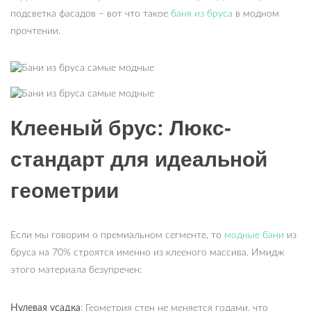
подсветка фасадов – вот что такое
баня из бруса
в модном
прочтении.
Клееный брус: Люкс-
стандарт для идеальной
геометрии
Если мы говорим о премиальном сегменте, то
модные бани
из
бруса на 70% строятся именно из клееного массива. Имидж
этого материала безупречен:
Нулевая усадка
: Геометрия стен не меняется годами, что