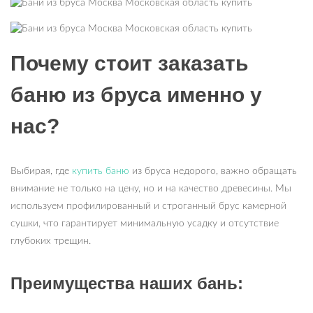
Почему стоит заказать
баню из бруса именно у
нас?
Выбирая, где
купить баню
из бруса недорого, важно обращать
внимание не только на цену, но и на качество древесины. Мы
используем профилированный и строганный брус камерной
сушки, что гарантирует минимальную усадку и отсутствие
глубоких трещин.
Преимущества наших бань: