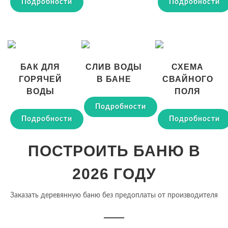
Подробности
Подробности
БАК ДЛЯ
СЛИВ ВОДЫ
СХЕМА
ГОРЯЧЕЙ
В БАНЕ
СВАЙНОГО
ВОДЫ
ПОЛЯ
Подробности
Подробности
Подробности
ПОСТРОИТЬ БАНЮ В
2026 ГОДУ
Заказать деревянную баню без предоплаты от производителя