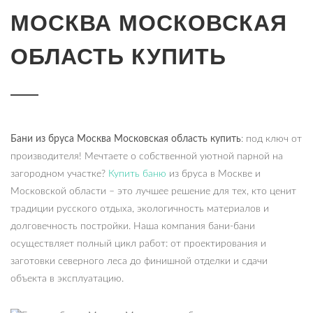
МОСКВА МОСКОВСКАЯ
ОБЛАСТЬ КУПИТЬ
Бани из бруса Москва Московская область купить
: под ключ от
производителя! Мечтаете о собственной уютной парной на
загородном участке?
Купить баню
из бруса в Москве и
Московской области – это лучшее решение для тех, кто ценит
традиции русского отдыха, экологичность материалов и
долговечность постройки. Наша компания бани-бани
осуществляет полный цикл работ: от проектирования и
заготовки северного леса до финишной отделки и сдачи
объекта в эксплуатацию.