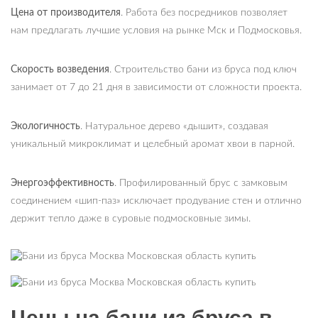
Цена от производителя
. Работа без посредников позволяет
нам предлагать лучшие условия на рынке Мск и Подмосковья.
Скорость возведения
. Строительство бани из бруса под ключ
занимает от 7 до 21 дня в зависимости от сложности проекта.
Экологичность
. Натуральное дерево «дышит», создавая
уникальный микроклимат и целебный аромат хвои в парной.
Энергоэффективность
. Профилированный брус с замковым
соединением «шип-паз» исключает продувание стен и отлично
держит тепло даже в суровые подмосковные зимы.
Цены на бани из бруса в