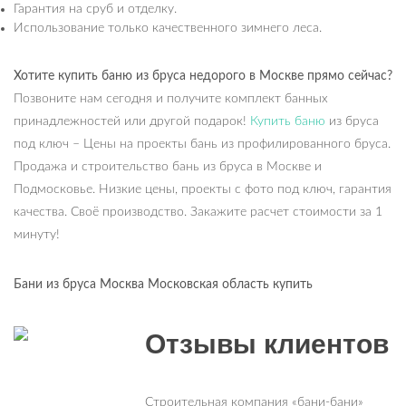
Гарантия на сруб и отделку.
Использование только качественного зимнего леса.
Хотите купить баню из бруса недорого в Москве прямо сейчас?
Позвоните нам сегодня и получите комплект банных
принадлежностей или другой подарок!
Купить баню
из бруса
под ключ – Цены на проекты бань из профилированного бруса.
Продажа и строительство бань из бруса в Москве и
Подмосковье. Низкие цены, проекты с фото под ключ, гарантия
качества. Своё производство. Закажите расчет стоимости за 1
минуту!
Бани из бруса Москва Московская область купить
Отзывы клиентов
Строительная компания «бани-бани»