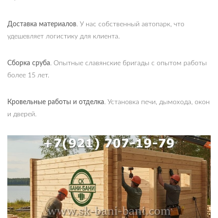
Доставка материалов
. У нас собственный автопарк, что
удешевляет логистику для клиента.
Сборка сруба
. Опытные славянские бригады с опытом работы
более 15 лет.
Кровельные работы и отделка
. Установка печи, дымохода, окон
и дверей.