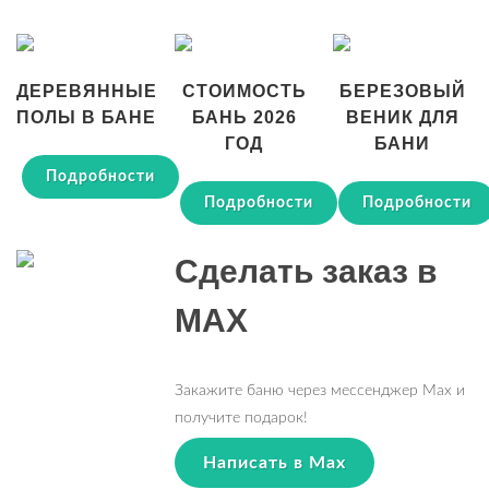
ДЕРЕВЯННЫЕ
СТОИМОСТЬ
БЕРЕЗОВЫЙ
ПОЛЫ В БАНЕ
БАНЬ 2026
ВЕНИК ДЛЯ
ГОД
БАНИ
Подробности
Подробности
Подробности
Сделать заказ в
MAX
Закажите баню через мессенджер Max и
получите подарок!
Написать в Max