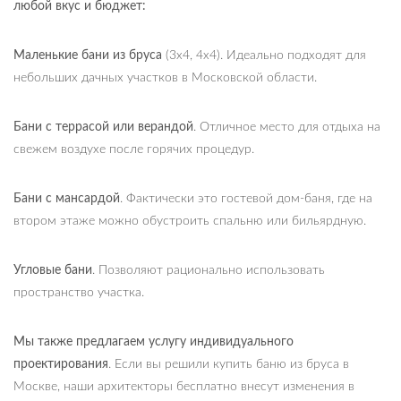
любой вкус и бюджет:
Маленькие бани из бруса
(3х4, 4х4). Идеально подходят для
небольших дачных участков в Московской области.
Бани с террасой или верандой
. Отличное место для отдыха на
свежем воздухе после горячих процедур.
Бани с мансардой
. Фактически это гостевой дом-баня, где на
втором этаже можно обустроить спальню или бильярдную.
Угловые бани
. Позволяют рационально использовать
пространство участка.
Мы также предлагаем услугу индивидуального
проектирования
. Если вы решили купить баню из бруса в
Москве, наши архитекторы бесплатно внесут изменения в