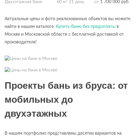
Двухэтажная баня 60 м² 21 день от
1 700 000 руб
.
Актуальные цены и фото реализованных объектов вы можете
найти в нашем каталоге
.
Купить баню без предоплаты
в
Москве и Московской области с бесплатной доставкой от
производителя!
Проекты бань из бруса: от
мобильных до
двухэтажных
В нашем портфолио представлены десятки вариантов на