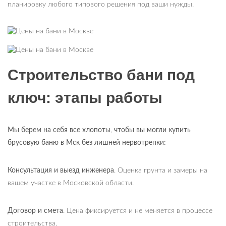
планировку любого типового решения под ваши нужды.
Строительство бани под
ключ: этапы работы
Мы берем на себя все хлопоты
,
чтобы вы могли купить
брусовую баню в Мск без лишней нервотрепки:
Консультация и выезд инженера
. Оценка грунта и замеры на
вашем участке в Московской области.
Договор и смета
. Цена фиксируется и не меняется в процессе
строительства.