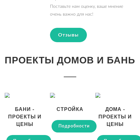
Поставьте нам оценку, ваше мнение
очень важно для нас!
Отзывы
ПРОЕКТЫ ДОМОВ И БАНЬ
БАНИ -
СТРОЙКА
ДОМА -
ПРОЕКТЫ И
ПРОЕКТЫ И
ЦЕНЫ
ЦЕНЫ
Подробности