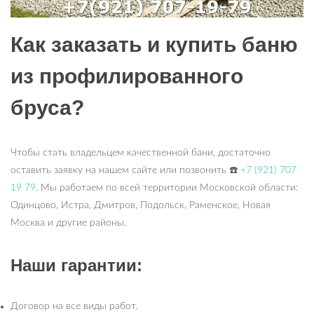
Как заказать и купить баню
из профилированного
бруса?
Чтобы стать владельцем качественной бани, достаточно
оставить заявку на нашем сайте или позвонить
☎
+7 (921) 707
19 79
. Мы работаем по всей территории Московской области:
Одинцово, Истра, Дмитров, Подольск, Раменское, Новая
Москва и другие районы.
Наши гарантии:
Договор на все виды работ.