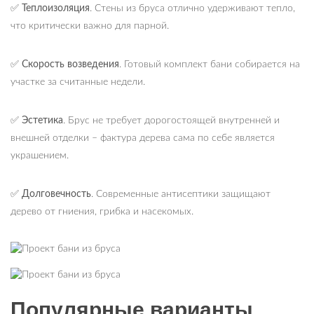
✅
Теплоизоляция
. Стены из бруса отлично удерживают тепло,
что критически важно для парной.
✅
Скорость возведения
. Готовый комплект бани собирается на
участке за считанные недели.
✅
Эстетика
. Брус не требует дорогостоящей внутренней и
внешней отделки – фактура дерева сама по себе является
украшением.
✅
Долговечность
. Современные антисептики защищают
дерево от гниения, грибка и насекомых.
Популярные варианты