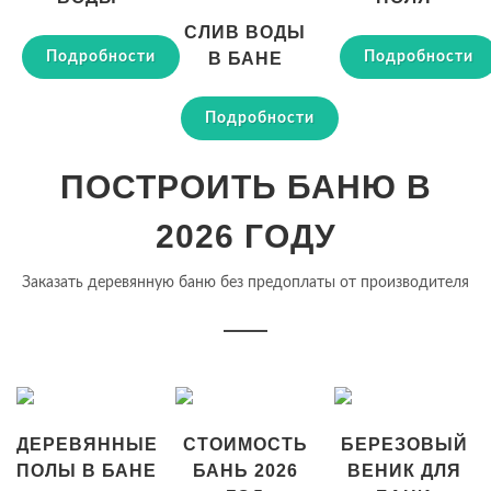
СЛИВ ВОДЫ
Подробности
Подробности
В БАНЕ
Подробности
ПОСТРОИТЬ БАНЮ В
2026 ГОДУ
Заказать деревянную баню без предоплаты от производителя
ДЕРЕВЯННЫЕ
СТОИМОСТЬ
БЕРЕЗОВЫЙ
ПОЛЫ В БАНЕ
БАНЬ 2026
ВЕНИК ДЛЯ