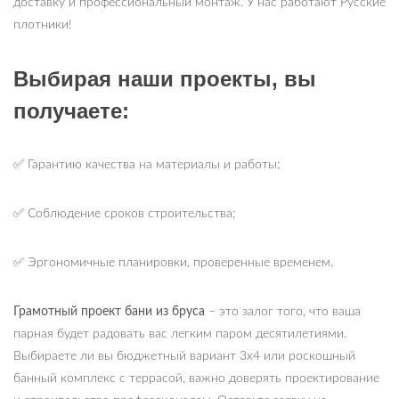
доставку и профессиональный монтаж. У нас работают Русские
плотники!
Выбирая наши проекты, вы
получаете:
✅ Гарантию качества на материалы и работы;
✅ Соблюдение сроков строительства;
✅ Эргономичные планировки, проверенные временем.
Грамотный проект бани из бруса
– это залог того, что ваша
парная будет радовать вас легким паром десятилетиями.
Выбираете ли вы бюджетный вариант 3х4 или роскошный
банный комплекс с террасой, важно доверять проектирование