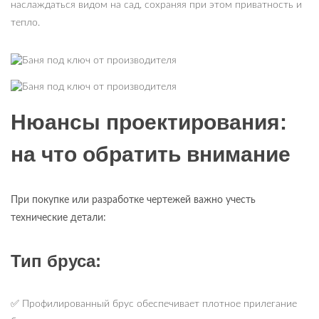
наслаждаться видом на сад, сохраняя при этом приватность и
тепло.
Нюансы проектирования:
на что обратить внимание
При покупке или разработке чертежей важно учесть
технические детали:
Тип бруса:
✅ Профилированный брус обеспечивает плотное прилегание