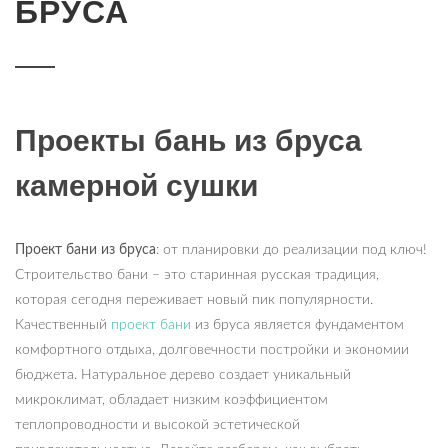
БРУСА
Проекты бань из бруса
камерной сушки
Проект бани из бруса
: от планировки до реализации под ключ!
Строительство бани – это старинная русская традиция,
которая сегодня переживает новый пик популярности.
Качественный
проект бани
из бруса является фундаментом
комфортного отдыха, долговечности постройки и экономии
бюджета. Натуральное дерево создает уникальный
микроклимат, обладает низким коэффициентом
теплопроводности и высокой эстетической