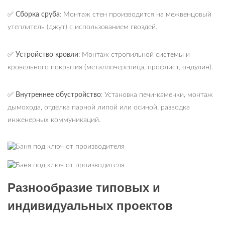
✅
Сборка сруба
: Монтаж стен производится на межвенцовый
утеплитель (джут) с использованием гвоздей.
✅
Устройство кровли
: Монтаж стропильной системы и
кровельного покрытия (металлочерепица, профлист, ондулин).
✅
Внутреннее обустройство
: Установка печи-каменки, монтаж
дымохода, отделка парной липой или осиной, разводка
инженерных коммуникаций.
Разнообразие типовых и
индивидуальных проектов