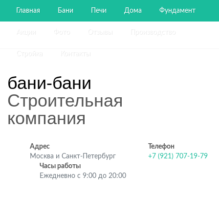
Главная
Бани
Печи
Дома
Фундамент
Акции
Фото
Отзывы
Производство
Стройка
Контакты
бани-бани
Строительная
компания
Адрес
Телефон
Москва и Санкт-Петербург
+7 (921) 707-19-79
Часы работы
Ежедневно с 9:00 до 20:00
Строительство