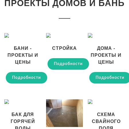
ПРОЕКТЫ ДОМОВ И БАНЬ
БАНИ -
СТРОЙКА
ДОМА -
ПРОЕКТЫ И
ПРОЕКТЫ И
ЦЕНЫ
ЦЕНЫ
Подробности
Подробности
Подробности
БАК ДЛЯ
СХЕМА
ГОРЯЧЕЙ
СВАЙНОГО
ВОДЫ
ПОЛЯ