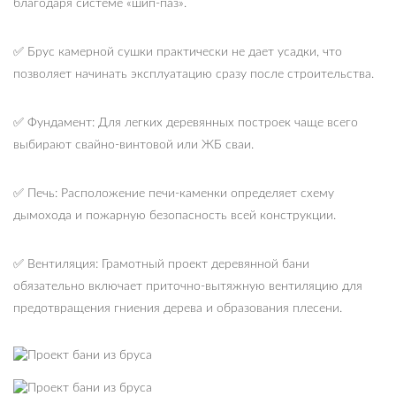
благодаря системе «шип-паз».
✅ Брус камерной сушки практически не дает усадки, что
позволяет начинать эксплуатацию сразу после строительства.
✅ Фундамент: Для легких деревянных построек чаще всего
выбирают свайно-винтовой или ЖБ сваи.
✅ Печь: Расположение печи-каменки определяет схему
дымохода и пожарную безопасность всей конструкции.
✅ Вентиляция: Грамотный проект деревянной бани
обязательно включает приточно-вытяжную вентиляцию для
предотвращения гниения дерева и образования плесени.