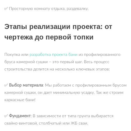
✅ Просторную комнату отдыха, раздевалку.
Этапы реализации проекта: от
чертежа до первой топки
Покупка или
разработка проекта бани
из профилированного
бруса камерной сушки – это первый шаг. Весь процесс
строительства делится на несколько ключевых этапов:
✅
Выбор материала
: Мы работаем с профилированным брусом
камерной сушки, он дает минимальную усадку. Так же строим
каркасные бани!
✅
Фундамент
: В зависимости от типа грунта выбирается
свайно-винтовой, столбчатый или ЖБ сваи.