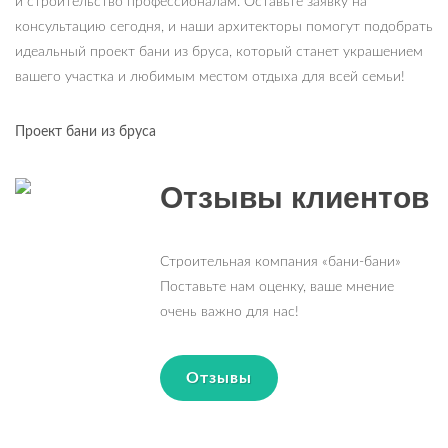
и строительство профессионалам. Оставьте заявку на
консультацию сегодня, и наши архитекторы помогут подобрать
идеальный проект бани из бруса, который станет украшением
вашего участка и любимым местом отдыха для всей семьи!
Проект бани из бруса
Отзывы клиентов
Строительная компания «бани-бани»
Поставьте нам оценку, ваше мнение
очень важно для нас!
Отзывы