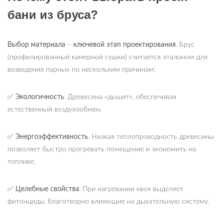
бани из бруса?
Выбор материала
–
ключевой этап проектирования
. Брус
(профилированный камерной сушки) считается эталоном для
возведения парных по нескольким причинам:
✅
Экологичность
. Древесина «дышит», обеспечивая
естественный воздухообмен.
✅
Энергоэффективность
. Низкая теплопроводность древесины
позволяет быстро прогревать помещение и экономить на
топливе.
✅
Целебные свойства
. При нагревании хвоя выделяет
фитонциды, благотворно влияющие на дыхательную систему.