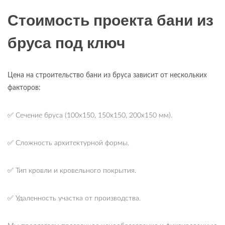
Стоимость проекта бани из
бруса под ключ
Цена на строительство бани из бруса зависит от нескольких
факторов:
✅ Сечение бруса (100х150, 150х150, 200х150 мм).
✅ Сложность архитектурной формы.
✅ Тип кровли и кровельного покрытия.
✅ Удаленность участка от производства.