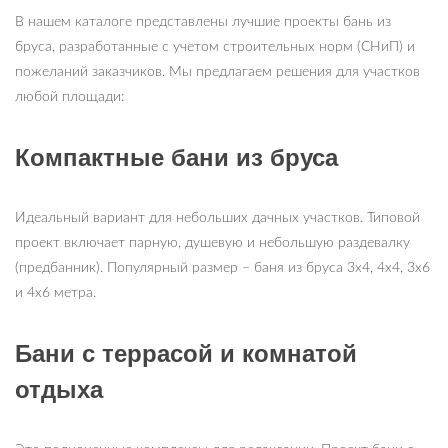
В нашем каталоге представлены лучшие проекты бань из
бруса, разработанные с учетом строительных норм (СНиП) и
пожеланий заказчиков. Мы предлагаем решения для участков
любой площади:
Компактные бани из бруса
Идеальный вариант для небольших дачных участков. Типовой
проект включает парную, душевую и небольшую раздевалку
(предбанник). Популярный размер – баня из бруса 3х4, 4х4, 3х6
и 4х6 метра.
Бани с террасой и комнатой
отдыха