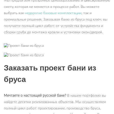
Мы предлагаем прозрачное ценообразование и фиксированную
смету, которая не меняется в процессе работ. Вы можете
выбрать как
недорогие базовые комплектации
, так и
премиальные решения. Заказывая баню из бруса под ключ, вы
получаете полный цикл работ: от устройства фундамента и
сборки сруба до монтажа кровли и установки окон/дверей.
Заказать проект бани из
бруса
Мечтаете о настоящей русской бане?
В нашем портфолио вы
найдете десятки реализованных объектов. Мы осуществляем
полный цикл работ: проектирование, производство бруса,