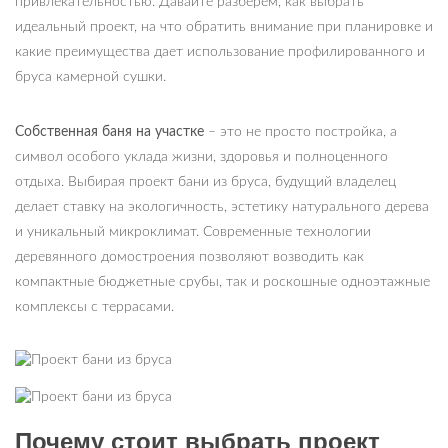
привлекательностью. Давайте разберем, как выбрать
идеальный проект, на что обратить внимание при планировке и
какие преимущества дает использование профилированного и
бруса камерной сушки.
Собственная баня на участке
– это не просто постройка, а
символ особого уклада жизни, здоровья и полноценного
отдыха. Выбирая проект бани из бруса, будущий владелец
делает ставку на экологичность, эстетику натурального дерева
и уникальный микроклимат. Современные технологии
деревянного домостроения позволяют возводить как
компактные бюджетные срубы, так и роскошные одноэтажные
комплексы с террасами.
Почему стоит выбрать проект