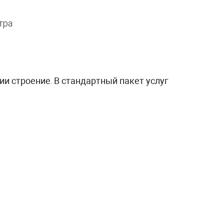
ии строение
.
В стандартный пакет услуг