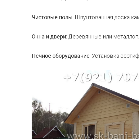
Чистовые полы
: Шпунтованная доска ка
Окна и двери
: Деревянные или металлоп
Печное оборудование
: Установка серти