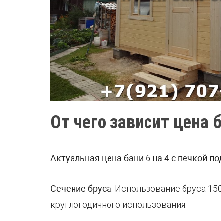
От чего зависит цена б
Актуальная цена бани 6 на 4 с печкой п
Сечение бруса
: Использование бруса 15
круглогодичного использования.