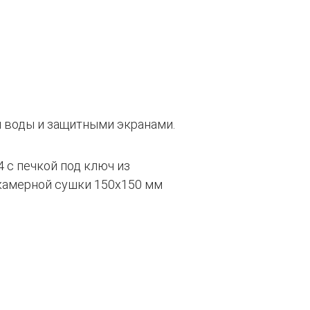
я воды и защитными экранами.