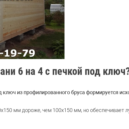
ани 6 на 4 с печкой под ключ
од ключ из профилированного бруса формируется исх
0х150 мм дороже, чем 100х150 мм, но обеспечивает