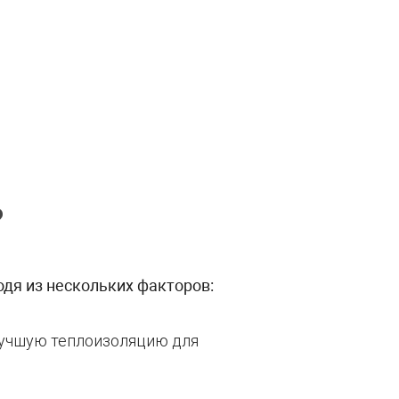
?
одя из нескольких факторов:
 лучшую теплоизоляцию для