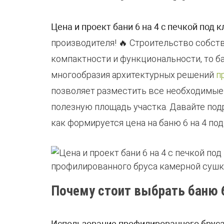
Цена и проект бани 6 на 4 с печкой под
производителя! 🔥 Строительство собст
компактности и функциональности, то ба
многообразия архитектурных решений
п
позволяет разместить все необходимые 
полезную площадь участка. Давайте под
как формируется цена на баню 6 на 4 по
Почему стоит выбрать баню 6 
Использование профилированного бруса