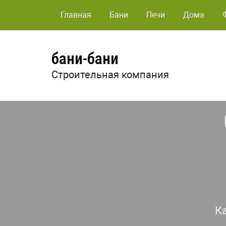
Главная
Бани
Печи
Дома
бани-бани
Строительная компания
К