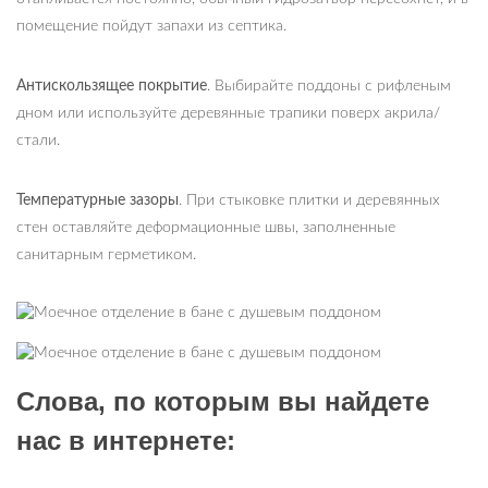
помещение пойдут запахи из септика.
Антискользящее покрытие
. Выбирайте поддоны с рифленым
дном или используйте деревянные трапики поверх акрила/
стали.
Температурные зазоры
. При стыковке плитки и деревянных
стен оставляйте деформационные швы, заполненные
санитарным герметиком.
Слова, по которым вы найдете
нас в интернете: