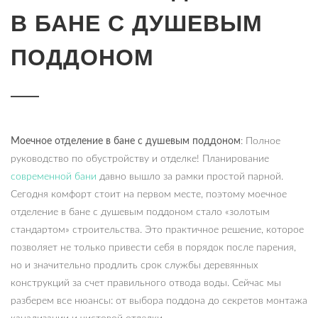
В БАНЕ С ДУШЕВЫМ
ПОДДОНОМ
Моечное отделение в бане с душевым поддоном
: Полное
руководство по обустройству и отделке! Планирование
современной бани
давно вышло за рамки простой парной.
Сегодня комфорт стоит на первом месте, поэтому моечное
отделение в бане с душевым поддоном стало «золотым
стандартом» строительства. Это практичное решение, которое
позволяет не только привести себя в порядок после парения,
но и значительно продлить срок службы деревянных
конструкций за счет правильного отвода воды. Сейчас мы
разберем все нюансы: от выбора поддона до секретов монтажа