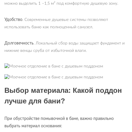
можно выделить 1 –1,5 м² под комфортную душевую зону.
Удобство
. Современные душевые системы позволяют
использовать баню как полноценный санузел.
Долговечность
. Локальный сбор воды защищает фундамент и
нижние венцы сруба от избыточной влаги.
Выбор материала: Какой поддон
лучше для бани?
При обустройстве помывочной в бане, важно правильно
выбрать материал основания: