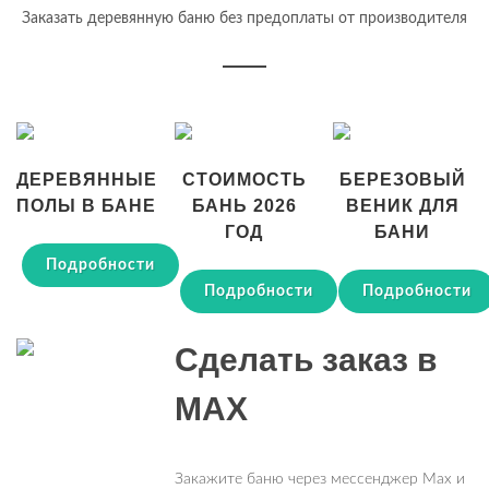
Заказать деревянную баню без предоплаты от производителя
ДЕРЕВЯННЫЕ
СТОИМОСТЬ
БЕРЕЗОВЫЙ
ПОЛЫ В БАНЕ
БАНЬ 2026
ВЕНИК ДЛЯ
ГОД
БАНИ
Подробности
Подробности
Подробности
Сделать заказ в
MAX
Закажите баню через мессенджер Max и