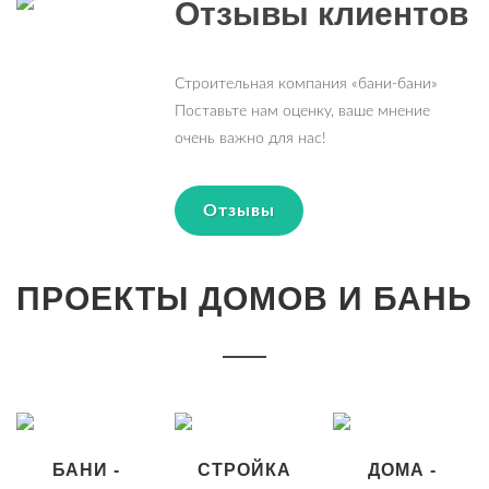
Отзывы клиентов
Строительная компания «бани-бани»
Поставьте нам оценку, ваше мнение
очень важно для нас!
Отзывы
ПРОЕКТЫ ДОМОВ И БАНЬ
БАНИ -
СТРОЙКА
ДОМА -