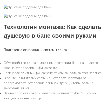
Технология монтажа: Как сделать
душевую в бане своими руками
Подготовка основания и системы слива
Обустройство слива в моечном отделении бани начинается
еще на этапе заливки фундамента.
Если у вас плитный фундамент, трубы закладываются заранее.
В банях на винтовых сваях или столбах необходимо
предусмотреть утепление сливной трубы, чтобы вода не
замерзала зимой.
Важно соблюсти уклон канализационной трубы: 2-3 см на
каждый погонный метр.