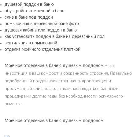
душевой поддон в баню
обустройство моечной в бане
слив в бане под поддон
помывочная в деревянной бане фото
душевая кабина или поддон в баню
как установить поддон в бане на деревянный пол
вентиляция в помывочной
отделка моечного отделения плиткой
Моечное отделение в бане с душевым поддоном
– это
инвестиция в ваш комфорт и сохранность строения. Правильно
подобранный поддон, качественная гидроизоляция и
продуманный слив позволят вам наслаждаться банными
процедурами долгие годы без необходимости регулярного
ремонта.
Моечное отделение в бане с душевым поддоном