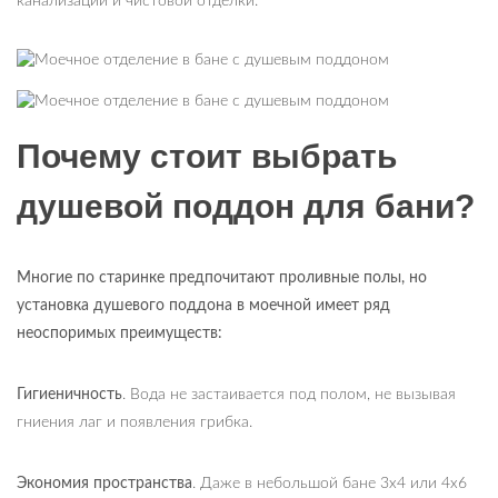
канализации и чистовой отделки.
Почему стоит выбрать
душевой поддон для бани?
Многие по старинке предпочитают проливные полы, но
установка душевого поддона в моечной имеет ряд
неоспоримых преимуществ:
Гигиеничность
. Вода не застаивается под полом, не вызывая
гниения лаг и появления грибка.
Экономия пространства
. Даже в небольшой бане 3х4 или 4х6