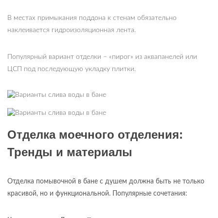
В местах примыкания поддона к стенам обязательно
наклеивается гидроизоляционная лента.
Популярный вариант отделки – «пирог» из аквапанелей или
ЦСП под последующую укладку плитки.
Отделка моечного отделения:
Тренды и материалы
Отделка помывочной в бане с душем должна быть не только
красивой, но и функциональной. Популярные сочетания: