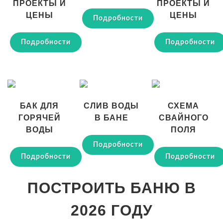
ПРОЕКТЫ И
ПРОЕКТЫ И
ЦЕНЫ
ЦЕНЫ
Подробности
Подробности
Подробности
БАК ДЛЯ
СЛИВ ВОДЫ
СХЕМА
ГОРЯЧЕЙ
В БАНЕ
СВАЙНОГО
ВОДЫ
ПОЛЯ
Подробности
Подробности
Подробности
ПОСТРОИТЬ БАНЮ В
2026 ГОДУ