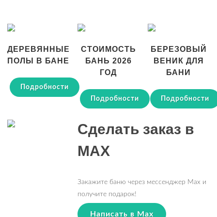
ДЕРЕВЯННЫЕ
СТОИМОСТЬ
БЕРЕЗОВЫЙ
ПОЛЫ В БАНЕ
БАНЬ 2026
ВЕНИК ДЛЯ
ГОД
БАНИ
Подробности
Подробности
Подробности
Сделать заказ в
MAX
Закажите баню через мессенджер Max и
получите подарок!
Написать в Max