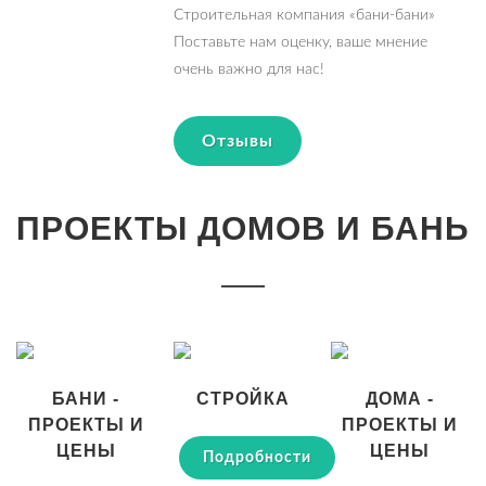
Строительная компания «бани-бани»
Поставьте нам оценку, ваше мнение
очень важно для нас!
Отзывы
ПРОЕКТЫ ДОМОВ И БАНЬ
БАНИ -
СТРОЙКА
ДОМА -
ПРОЕКТЫ И
ПРОЕКТЫ И
ЦЕНЫ
ЦЕНЫ
Подробности