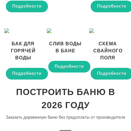
Подробности
Подробности
БАК ДЛЯ
СЛИВ ВОДЫ
СХЕМА
ГОРЯЧЕЙ
В БАНЕ
СВАЙНОГО
ВОДЫ
ПОЛЯ
Подробности
Подробности
Подробности
ПОСТРОИТЬ БАНЮ В
2026 ГОДУ
Заказать деревянную баню без предоплаты от производителя