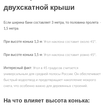
двухскатной крыши
Если ширина бани составляет 3 метра, то половина пролета
–
1,5 метра
.
При высоте конька 1,3 м
: Угол наклона составит около 41°.
При высоте конька 1,5 м
: Угол наклона составит ровно 45°.
Интересный факт
: Угол в 45 градусов считается
универсальным для средней полосы России. Он обеспечивает
быстрый водоотвод и предотвращает накопление мокрого
снега, что особенно важно для деревянных строений.
На что влияет высота конька: