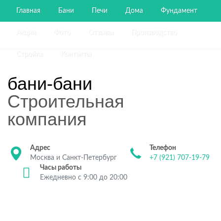
Главная
Бани
Печи
Дома
Фундамент
Акции
Фото
Отзывы
Производство
Стройка
Контакты
бани-бани
Строительная
компания
Адрес
Телефон
Москва и Санкт-Петербург
+7 (921) 707-19-79
Часы работы
Ежедневно с 9:00 до 20:00
Строительство