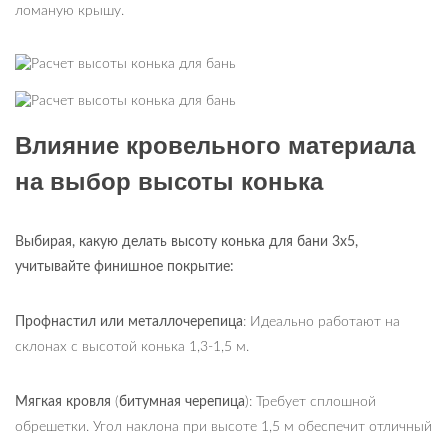
ломаную крышу.
Влияние кровельного материала
на выбор высоты конька
Выбирая, какую делать высоту конька для бани 3х5,
учитывайте финишное покрытие:
Профнастил или металлочерепица
: Идеально работают на
склонах с высотой конька 1,3-1,5 м.
Мягкая кровля
(
битумная черепица
): Требует сплошной
обрешетки. Угол наклона при высоте 1,5 м обеспечит отличный