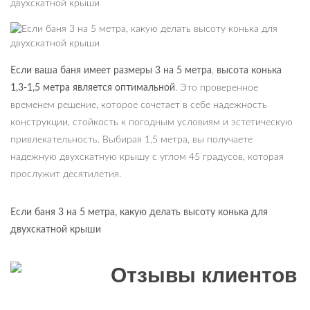
Если ваша баня имеет размеры 3 на 5 метра
,
высота конька
1,3-1,5 метра является оптимальной
. Это проверенное
временем решение, которое сочетает в себе надежность
конструкции, стойкость к погодным условиям и эстетическую
привлекательность. Выбирая 1,5 метра, вы получаете
надежную двухскатную крышу с углом 45 градусов, которая
прослужит десятилетия.
Если баня 3 на 5 метра, какую делать высоту конька для
двухскатной крыши
Отзывы клиентов