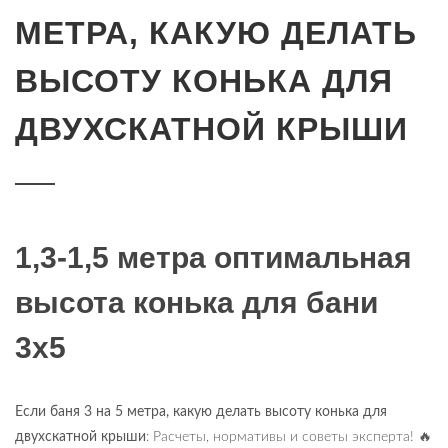
МЕТРА, КАКУЮ ДЕЛАТЬ
ВЫСОТУ КОНЬКА ДЛЯ
ДВУХСКАТНОЙ КРЫШИ
1,3-1,5 метра оптимальная
высота конька для бани
3х5
Если баня 3 на 5 метра, какую делать высоту конька для
двухскатной крыши
: Расчеты, нормативы и советы эксперта! 🔥