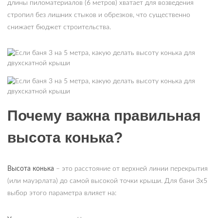
длины пиломатериалов (6 метров) хватает для возведения
стропил без лишних стыков и обрезков, что существенно
снижает бюджет строительства.
Почему важна правильная
высота конька?
Высота конька
– это расстояние от верхней линии перекрытия
(или мауэрлата) до самой высокой точки крыши. Для бани 3х5
выбор этого параметра влияет на: