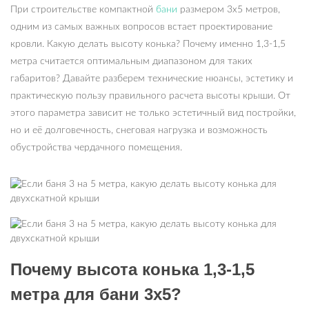
При строительстве компактной
бани
размером 3х5 метров,
одним из самых важных вопросов встает проектирование
кровли. Какую делать высоту конька? Почему именно 1,3-1,5
метра считается оптимальным диапазоном для таких
габаритов? Давайте разберем технические нюансы, эстетику и
практическую пользу правильного расчета высоты крыши. От
этого параметра зависит не только эстетичный вид постройки,
но и её долговечность, снеговая нагрузка и возможность
обустройства чердачного помещения.
Почему высота конька 1,3-1,5
метра для бани 3х5?