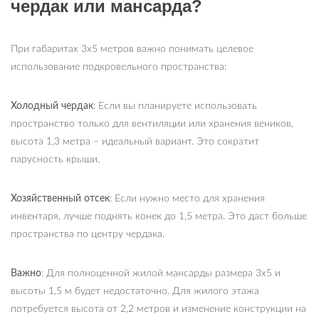
чердак или мансарда?
При габаритах 3х5 метров важно понимать целевое
использование подкровельного пространства:
Холодный чердак
: Если вы планируете использовать
пространство только для вентиляции или хранения веников,
высота 1,3 метра – идеальный вариант. Это сократит
парусность крыши.
Хозяйственный отсек
: Если нужно место для хранения
инвентаря, лучше поднять конек до 1,5 метра. Это даст больше
пространства по центру чердака.
Важно
: Для полноценной жилой мансарды размера 3х5 и
высоты 1,5 м будет недостаточно. Для жилого этажа
потребуется высота от 2,2 метров и изменение конструкции на