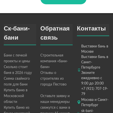
Ск-бани-
Обратная
Контакты
бани
связь
Выставки бань в
Москве
Бани с печкой
Строительная
Выставки бань в
проекты и цены
компания «бани-
Санкт-
Сколько стоит
бани»
Петербурге
баня в 2026 году
Отзывы о
Звоните
ежедневно с
Схема свайного
строителях из
9:00 до 20:00
поля для бани
города Пестово
+7 (921) 707-19-
Купить баню в
79
Московской
Оставьте заявку и
Москва и Санкт-
области
наши менеджеры
Петербург
Купить баню из
свяжутся с вами в
sk-bani-