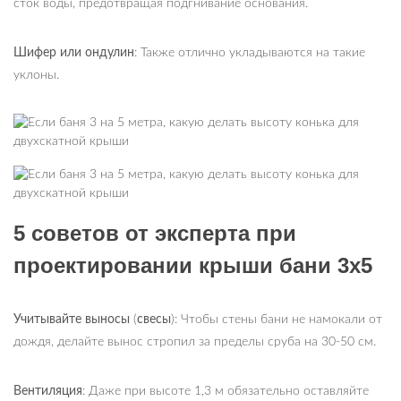
сток воды, предотвращая подгнивание основания.
Шифер или ондулин
: Также отлично укладываются на такие
уклоны.
5 советов от эксперта при
проектировании крыши бани 3х5
Учитывайте выносы
(
свесы
): Чтобы стены бани не намокали от
дождя, делайте вынос стропил за пределы сруба на 30-50 см.
Вентиляция
: Даже при высоте 1,3 м обязательно оставляйте