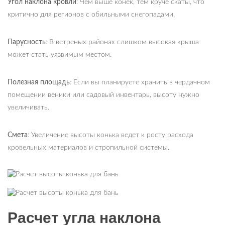
Угол наклона кровли
: Чем выше конек, тем круче скаты, что
критично для регионов с обильными снегопадами.
Парусность
: В ветреных районах слишком высокая крыша
может стать уязвимым местом.
Полезная площадь
: Если вы планируете хранить в чердачном
помещении веники или садовый инвентарь, высоту нужно
увеличивать.
Смета
: Увеличение высоты конька ведет к росту расхода
кровельных материалов и стропильной системы.
Расчет угла наклона