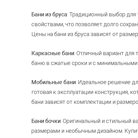
Бани из бруса
: Традиционный выбор для 
свойствами, что позволяет долго сохран
Цены на бани из бруса зависят от разме
Каркасные бани
: Отличный вариант для 
баню в сжатые сроки и с минимальными 
Мобильные бани
: Идеальное решение дл
готовая к эксплуатации конструкция, к
бани зависят от комплектации и размеро
Бани бочки
: Оригинальный и стильный в
размерами и необычным дизайном. Купит