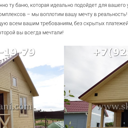
нно ту баню, которая идеально подойдет для вашего
омплексов – мы воплотим вашу мечту в реальность!
ую всем вашим требованиям, без скрытых платежей 
которой вы всегда мечтали!