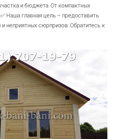
 участка и бюджета. От компактных
 ✅ Наша главная цель – предоставить
и неприятных сюрпризов. Обратитесь к