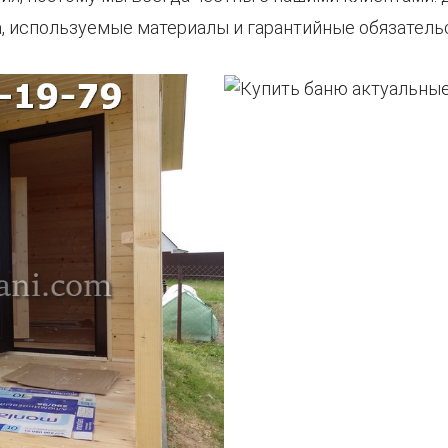
, используемые материалы и гарантийные обязатель