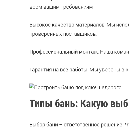
всем вашим требованиям.
Высокое качество материалов
: Мы испо
проверенных поставщиков.
Профессиональный монтаж
: Наша кома
Гарантия на все работы
: Мы уверены в 
Типы бань: Какую выб
Выбор бани
–
ответственное решение. Ч