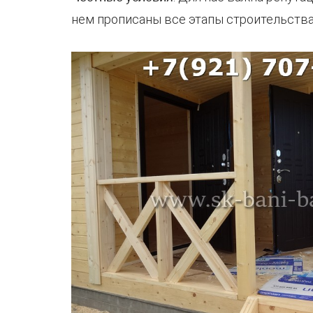
нем прописаны все этапы строительства