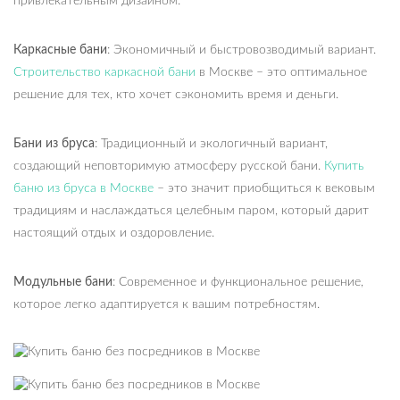
привлекательным дизайном.
Каркасные бани
: Экономичный и быстровозводимый вариант.
Строительство каркасной бани
в Москве – это оптимальное
решение для тех, кто хочет сэкономить время и деньги.
Бани из бруса
: Традиционный и экологичный вариант,
создающий неповторимую атмосферу русской бани.
Купить
баню из бруса в Москве
– это значит приобщиться к вековым
традициям и наслаждаться целебным паром, который дарит
настоящий отдых и оздоровление.
Модульные бани
: Современное и функциональное решение,
которое легко адаптируется к вашим потребностям.