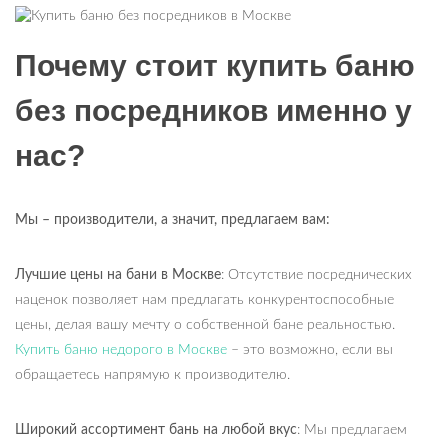
Почему стоит купить баню
без посредников именно у
нас?
Мы
–
производители, а значит, предлагаем вам:
Лучшие цены на бани в Москве
: Отсутствие посреднических
наценок позволяет нам предлагать конкурентоспособные
цены, делая вашу мечту о собственной бане реальностью.
Купить баню недорого в Москве
– это возможно, если вы
обращаетесь напрямую к производителю.
Широкий ассортимент бань на любой вкус
: Мы предлагаем