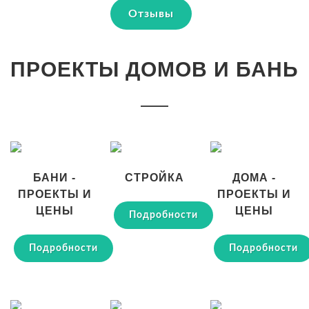
Отзывы
ПРОЕКТЫ ДОМОВ И БАНЬ
БАНИ -
СТРОЙКА
ДОМА -
ПРОЕКТЫ И
ПРОЕКТЫ И
ЦЕНЫ
ЦЕНЫ
Подробности
Подробности
Подробности