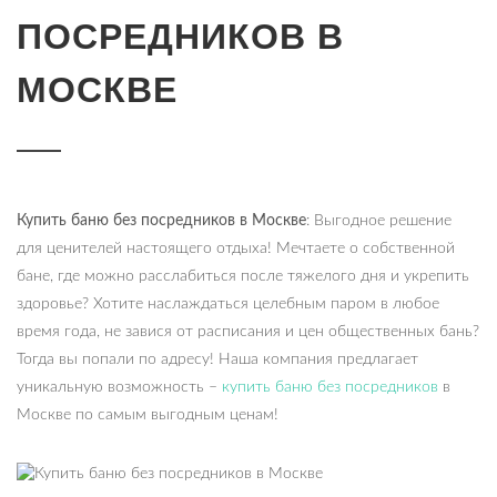
ПОСРЕДНИКОВ В
МОСКВЕ
Купить баню без посредников в Москве
: Выгодное решение
для ценителей настоящего отдыха! Мечтаете о собственной
бане, где можно расслабиться после тяжелого дня и укрепить
здоровье? Хотите наслаждаться целебным паром в любое
время года, не завися от расписания и цен общественных бань?
Тогда вы попали по адресу! Наша компания предлагает
уникальную возможность –
купить баню без посредников
в
Москве по самым выгодным ценам!