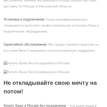
высококачественных материалов и осуществляем быструю
доставку по Москве и Московской области.
Установка и подключение
: Наши квалифицированные
специалисты выполнят профессиональную установку бани и
подключение оборудования.
Гарантийное обслуживание
: Мы предоставляем гарантию на
все наши бани и оказываем консультационную поддержку.
Не откладывайте свою мечту на
потом!
Купить баню в Москве без посредников
– это инвестиция в