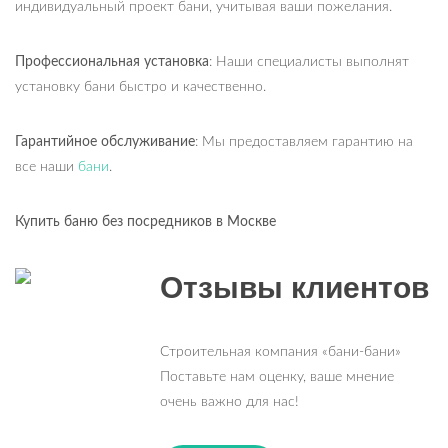
индивидуальный проект бани, учитывая ваши пожелания.
Профессиональная установка
: Наши специалисты выполнят
установку бани быстро и качественно.
Гарантийное обслуживание
: Мы предоставляем гарантию на
все наши
бани
.
Купить баню без посредников в Москве
Отзывы клиентов
Строительная компания «бани-бани»
Поставьте нам оценку, ваше мнение
очень важно для нас!