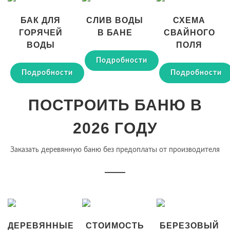
БАК ДЛЯ
СЛИВ ВОДЫ
СХЕМА
ГОРЯЧЕЙ
В БАНЕ
СВАЙНОГО
ВОДЫ
ПОЛЯ
Подробности
Подробности
Подробности
ПОСТРОИТЬ БАНЮ В
2026 ГОДУ
Заказать деревянную баню без предоплаты от производителя
ДЕРЕВЯННЫЕ
СТОИМОСТЬ
БЕРЕЗОВЫЙ