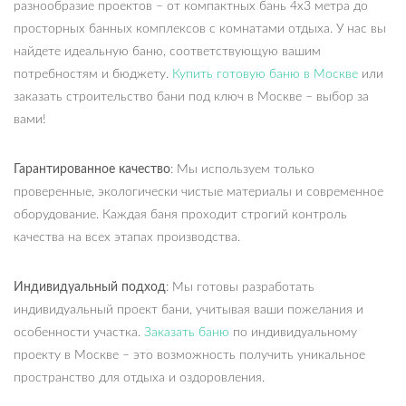
разнообразие проектов – от компактных бань 4х3 метра до
просторных банных комплексов с комнатами отдыха. У нас вы
найдете идеальную баню, соответствующую вашим
потребностям и бюджету.
Купить готовую баню в Москве
или
заказать строительство бани под ключ в Москве – выбор за
вами!
Гарантированное качество
: Мы используем только
проверенные, экологически чистые материалы и современное
оборудование. Каждая баня проходит строгий контроль
качества на всех этапах производства.
Индивидуальный подход
: Мы готовы разработать
индивидуальный проект бани, учитывая ваши пожелания и
особенности участка.
Заказать баню
по индивидуальному
проекту в Москве – это возможность получить уникальное
пространство для отдыха и оздоровления.