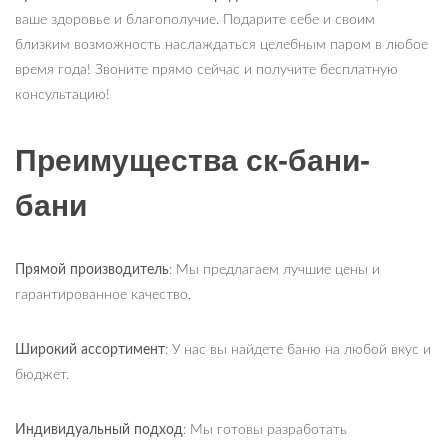
ваше здоровье и благополучие. Подарите себе и своим
близким возможность наслаждаться целебным паром в любое
время года! Звоните прямо сейчас и получите бесплатную
консультацию!
Преимущества ск-бани-
бани
Прямой производитель
: Мы предлагаем лучшие цены и
гарантированное качество.
Широкий ассортимент
: У нас вы найдете баню на любой вкус и
бюджет.
Индивидуальный подход
: Мы готовы разработать