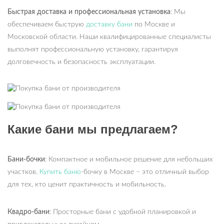
Быстрая доставка и профессиональная установка
: Мы
обеспечиваем быструю
доставку бани
по Москве и
Московской области. Наши квалифицированные специалисты
выполнят профессиональную установку, гарантируя
долговечность и безопасность эксплуатации.
Какие бани мы предлагаем?
Бани-бочки
: Компактное и мобильное решение для небольших
участков.
Купить баню
-бочку в Москве – это отличный выбор
для тех, кто ценит практичность и мобильность.
Квадро-бани
: Просторные бани с удобной планировкой и