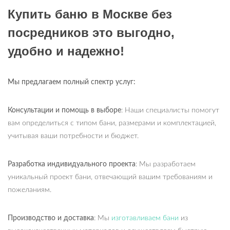
Купить баню в Москве без
посредников это выгодно,
удобно и надежно!
Мы предлагаем полный спектр услуг:
Консультации и помощь в выборе
: Наши специалисты помогут
вам определиться с типом бани, размерами и комплектацией,
учитывая ваши потребности и бюджет.
Разработка индивидуального проекта
: Мы разработаем
уникальный проект бани, отвечающий вашим требованиям и
пожеланиям.
Производство и доставка
: Мы
изготавливаем бани
из