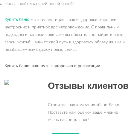
Наслаждайтесь своей новой баней!
Купить баню
– это инвестиция в ваше здоровье, хорошее
настроение и приятное времяпровождение. С правильным
подходом и нашими советами вы обязательно найдете баню
своей мечты! Начните свой путь к здоровому образу жизни и
незабываемому отдыху прямо сейчас!
Купить баню: ваш путь к здоровью и релаксации
Отзывы клиентов
Строительная компания «бани-бани»
Поставьте нам оценку, ваше мнение
очень важно для нас!