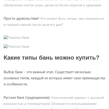
обновление клеток кожи, делая ее более упругой и здоровой.
Просто удовольствие!
Что может быть лучше, чем понежиться
в горячей парной после долгого дня?
Какие типы бань можно купить?
Выбор бани
–
это важный этап. Существует несколько
основных типов, каждый из которых имеет свои преимущества
и особенности.
Русская баня (традиционная)
: Классический вариант с высокой
влажностью и температурой. Отличается использованием