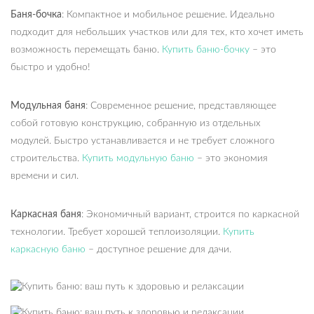
Баня-бочка
: Компактное и мобильное решение. Идеально
подходит для небольших участков или для тех, кто хочет иметь
возможность перемещать баню.
Купить баню-бочку
– это
быстро и удобно!
Модульная баня
: Современное решение, представляющее
собой готовую конструкцию, собранную из отдельных
модулей. Быстро устанавливается и не требует сложного
строительства.
Купить модульную баню
– это экономия
времени и сил.
Каркасная баня
: Экономичный вариант, строится по каркасной
технологии. Требует хорошей теплоизоляции.
Купить
каркасную баню
– доступное решение для дачи.