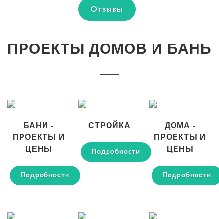
Отзывы
ПРОЕКТЫ ДОМОВ И БАНЬ
БАНИ -
СТРОЙКА
ДОМА -
ПРОЕКТЫ И
ПРОЕКТЫ И
ЦЕНЫ
ЦЕНЫ
Подробности
Подробности
Подробности