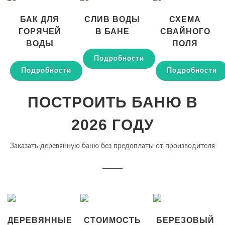
БАК ДЛЯ
СЛИВ ВОДЫ
СХЕМА
ГОРЯЧЕЙ
В БАНЕ
СВАЙНОГО
ВОДЫ
ПОЛЯ
Подробности
Подробности
Подробности
ПОСТРОИТЬ БАНЮ В
2026 ГОДУ
Заказать деревянную баню без предоплаты от производителя
ДЕРЕВЯННЫЕ
СТОИМОСТЬ
БЕРЕЗОВЫЙ