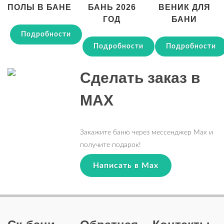
ПОЛЫ В БАНЕ
БАНЬ 2026
ВЕНИК ДЛЯ
ГОД
БАНИ
Подробности
Подробности
Подробности
Сделать заказ в
MAX
Закажите баню через мессенджер Max и
получите подарок!
Написать в Max