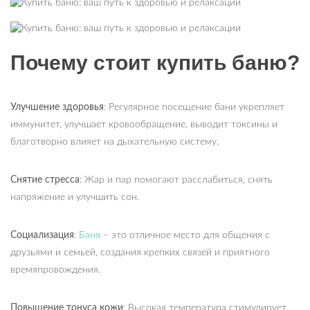
Почему стоит купить баню?
Улучшение здоровья
: Регулярное посещение бани укрепляет
иммунитет, улучшает кровообращение, выводит токсины и
благотворно влияет на дыхательную систему.
Снятие стресса
: Жар и пар помогают расслабиться, снять
напряжение и улучшить сон.
Социализация
:
Баня
– это отличное место для общения с
друзьями и семьей, создания крепких связей и приятного
времяпровождения.
Повышение тонуса кожи
: Высокая температура стимулирует