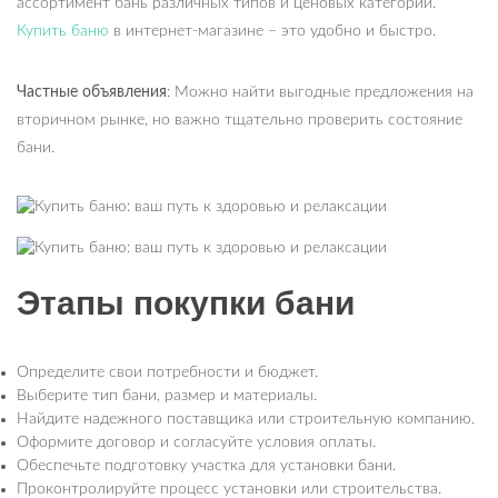
ассортимент бань различных типов и ценовых категорий.
Купить баню
в интернет-магазине – это удобно и быстро.
Частные объявления
: Можно найти выгодные предложения на
вторичном рынке, но важно тщательно проверить состояние
бани.
Этапы покупки бани
Определите свои потребности и бюджет.
Выберите тип бани, размер и материалы.
Найдите надежного поставщика или строительную компанию.
Оформите договор и согласуйте условия оплаты.
Обеспечьте подготовку участка для установки бани.
Проконтролируйте процесс установки или строительства.