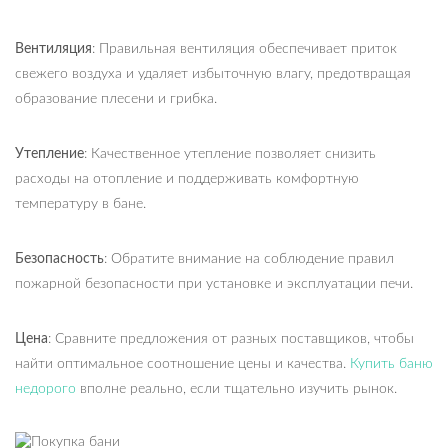
Вентиляция
: Правильная вентиляция обеспечивает приток
свежего воздуха и удаляет избыточную влагу, предотвращая
образование плесени и грибка.
Утепление
: Качественное утепление позволяет снизить
расходы на отопление и поддерживать комфортную
температуру в бане.
Безопасность
: Обратите внимание на соблюдение правил
пожарной безопасности при установке и эксплуатации печи.
Цена
: Сравните предложения от разных поставщиков, чтобы
найти оптимальное соотношение цены и качества.
Купить баню
недорого
вполне реально, если тщательно изучить рынок.