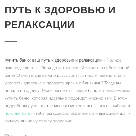
ПУТЬ К ЗДОРОВЬЮ И
РЕЛАКСАЦИИ
Купить баню: ваш путь к здоровью и релаксации
– Полное
руководство от выбора до установки. Мечтаете о собственной
бане? О месте, где можно расслабиться после тяжелого дня,
укрепить здоровье и провести время с близкими? Тогда вы
попали по адресу! Мы – эксперты в мире бань, и поможем вам
купить баню, которая идеально подойдет именно вам. В этом
подробном руководстве мы рассмотрим все аспекты выбора и
покупки бани
, чтобы вы сделали осознанный и выгодный шаг к
вашему личному оазису здоровья.