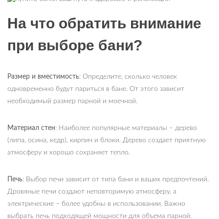
На что обратить внимание
при выборе бани?
Размер и вместимость
: Определите, сколько человек
одновременно будут париться в бане. От этого зависит
необходимый размер парной и моечной.
Материал стен
: Наиболее популярные материалы – дерево
(липа, осина, кедр), кирпич и блоки. Дерево создает приятную
атмосферу и хорошо сохраняет тепло.
Печь
: Выбор печи зависит от типа бани и ваших предпочтений.
Дровяные печи создают неповторимую атмосферу, а
электрические – более удобны в использовании. Важно
выбрать печь подходящей мощности для объема парной.