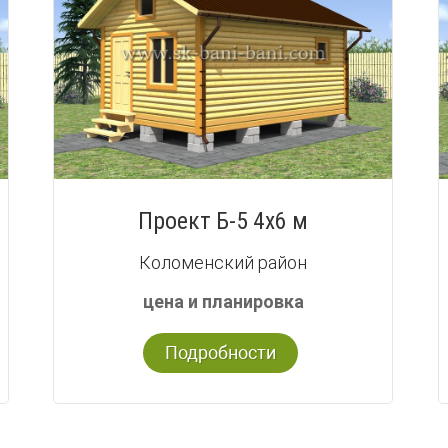
Проект Б-5 4х6 м
Коломенский район
цена и планировка
Подробности