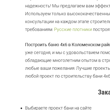
надежность! Мы предлагаем вам эффект
Используем только высококачественные
консультации на каждом этапе строител
требованиям.
Русские плотники
построя
Построить баню 4х6 в Коломенском рай
уже сегодня, и мы с удовольствием пом
обладающие многолетним опытом в строи
любые ваши пожелания. Лучшие проекты 
любой проект по строительству бани 4х
Зак
Выбираете проект бани на сайте