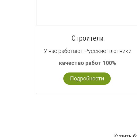
Строители
У нас работают Русские плотники
качество работ 100%
Подробности
Купить б