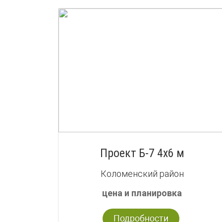
Проект Б-7 4х6 м
Коломенский район
цена и планировка
Подробности