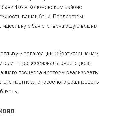
бани 4х6 в Коломенском районе.
ежность вашей бани! Предлагаем
ать идеальную баню, отвечающую вашим
 отдыху и релаксации. Обратитесь к нам
ители – профессионалы своего дела,
анного процесса и готовы реализовать
ного партнера, способного реализовать
бласть.
ково