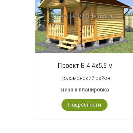
Проект Б-4 4х5,5 м
Коломенский район
цена и планировка
Подробности