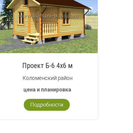
Проект Б-6 4х6 м
Коломенский район
цена и планировка
Подробности