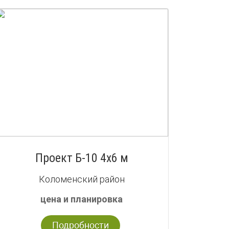
Проект Б-10 4х6 м
Коломенский район
цена и планировка
Подробности