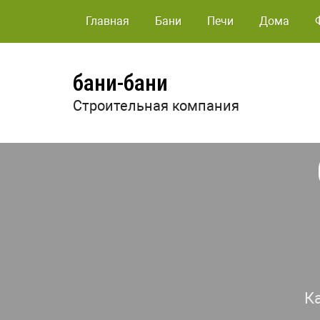
Главная
Бани
Печи
Дома
бани-бани
Строительная компания
К