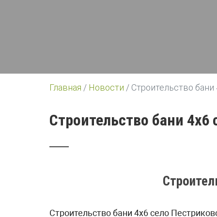
Главная
/
Новости
/
Строительство бани
Строительство бани 4х6
Строител
Строительство бани 4х6
село
Пестриков