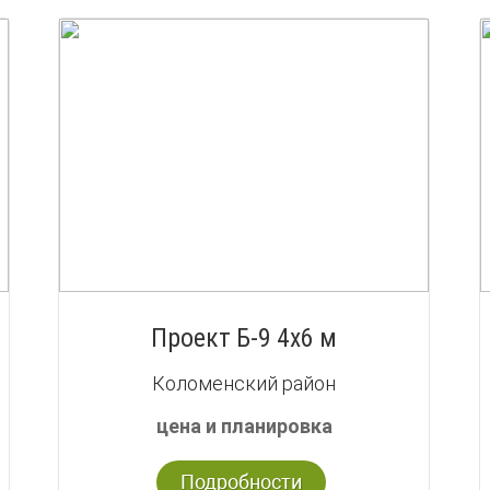
Проект Б-9 4х6 м
Коломенский район
цена и планировка
Подробности