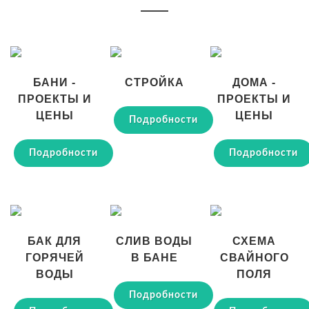
БАНИ -
СТРОЙКА
ДОМА -
ПРОЕКТЫ И
ПРОЕКТЫ И
ЦЕНЫ
ЦЕНЫ
Подробности
Подробности
Подробности
БАК ДЛЯ
СЛИВ ВОДЫ
СХЕМА
ГОРЯЧЕЙ
В БАНЕ
СВАЙНОГО
ВОДЫ
ПОЛЯ
Подробности