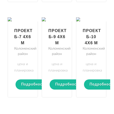
ПРОЕКТ
ПРОЕКТ
ПРОЕКТ
Б-7 4Х6
Б-9 4Х6
Б-10
М
М
4Х6 М
Коломенский
Коломенский
Коломенский
район
район
район
цена и
цена и
цена и
планировка
планировка
планировка
Подробности
Подробности
Подробност