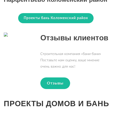
Проекты бань Коломенский район
Отзывы клиентов
Строительная компания «бани-бани»
Поставьте нам оценку, ваше мнение
очень важно для нас!
Отзывы
ПРОЕКТЫ ДОМОВ И БАНЬ