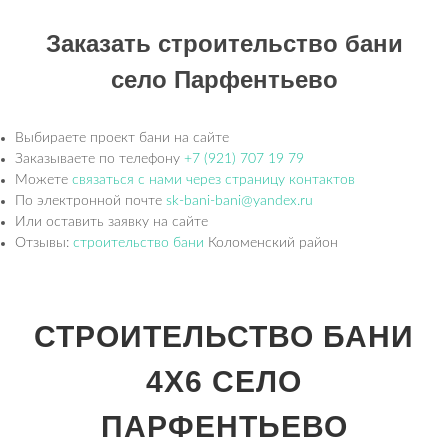
Заказать строительство бани
село Парфентьево
Выбираете проект бани на сайте
Заказываете по телефону
+7 (921) 707 19 79
Можете
связаться с нами через страницу контактов
По электронной почте
sk-bani-bani@yandex.ru
Или оставить заявку на сайте
Отзывы:
строительство бани
Коломенский район
СТРОИТЕЛЬСТВО БАНИ
4Х6 СЕЛО
ПАРФЕНТЬЕВО