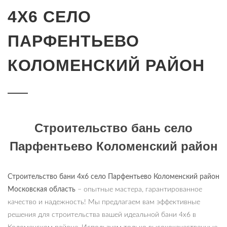
4Х6 СЕЛО
ПАРФЕНТЬЕВО
КОЛОМЕНСКИЙ РАЙОН
Строительство бань село
Парфентьево Коломенский район
Строительство бани 4х6
село
Парфентьево Коломенский район
Московская область
– опытные мастера, гарантированное
качество и надежность! Мы предлагаем вам эффективные
решения для строительства вашей идеальной бани 4х6 в