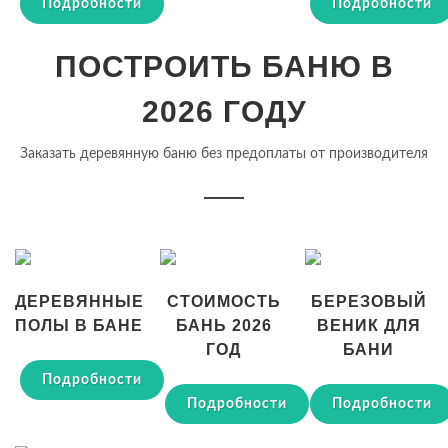
Подробности
Подробности
ПОСТРОИТЬ БАНЮ В
2026 ГОДУ
Заказать деревянную баню без предоплаты от производителя
ДЕРЕВЯННЫЕ
СТОИМОСТЬ
БЕРЕЗОВЫЙ
ПОЛЫ В БАНЕ
БАНЬ 2026
ВЕНИК ДЛЯ
ГОД
БАНИ
Подробности
Подробности
Подробности