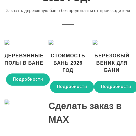
Заказать деревянную баню без предоплаты от производителя
ДЕРЕВЯННЫЕ
СТОИМОСТЬ
БЕРЕЗОВЫЙ
ПОЛЫ В БАНЕ
БАНЬ 2026
ВЕНИК ДЛЯ
ГОД
БАНИ
Подробности
Подробности
Подробности
Сделать заказ в
MAX