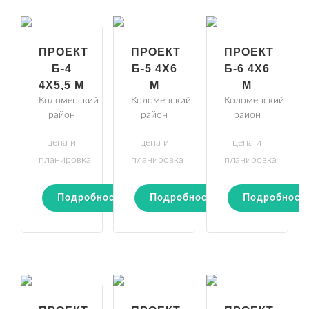
ПРОЕКТ
ПРОЕКТ
ПРОЕКТ
Б-4
Б-5 4Х6
Б-6 4Х6
4Х5,5 М
М
М
Коломенский
Коломенский
Коломенский
район
район
район
цена и
цена и
цена и
планировка
планировка
планировка
Подробности
Подробности
Подробност