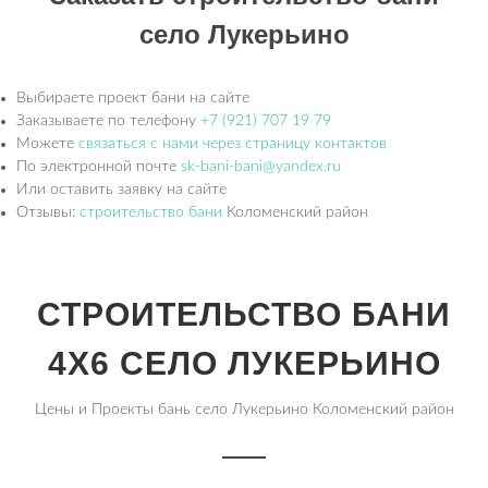
село Лукерьино
Выбираете проект бани на сайте
Заказываете по телефону
+7 (921) 707 19 79
Можете
связаться с нами через страницу контактов
По электронной почте
sk-bani-bani@yandex.ru
Или оставить заявку на сайте
Отзывы:
строительство бани
Коломенский район
СТРОИТЕЛЬСТВО БАНИ
4Х6 СЕЛО ЛУКЕРЬИНО
Цены и Проекты бань село Лукерьино Коломенский район