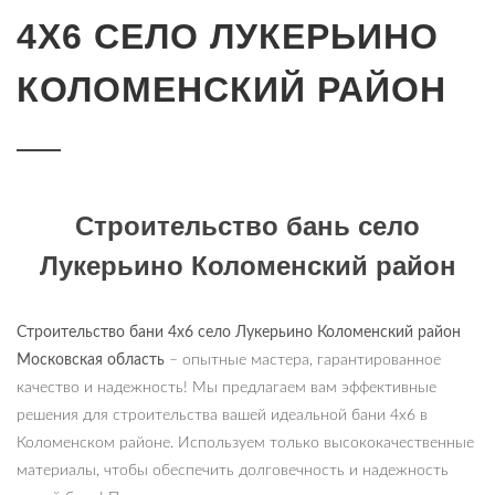
4Х6 СЕЛО ЛУКЕРЬИНО
КОЛОМЕНСКИЙ РАЙОН
Строительство бань село
Лукерьино Коломенский район
Строительство бани 4х6
село
Лукерьино Коломенский район
Московская область
– опытные мастера, гарантированное
качество и надежность! Мы предлагаем вам эффективные
решения для строительства вашей идеальной бани 4х6 в
Коломенском районе. Используем только высококачественные
материалы, чтобы обеспечить долговечность и надежность