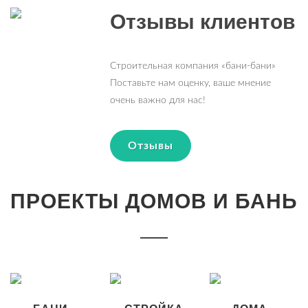
Отзывы клиентов
Строительная компания «бани-бани»
Поставьте нам оценку, ваше мнение
очень важно для нас!
Отзывы
ПРОЕКТЫ ДОМОВ И БАНЬ