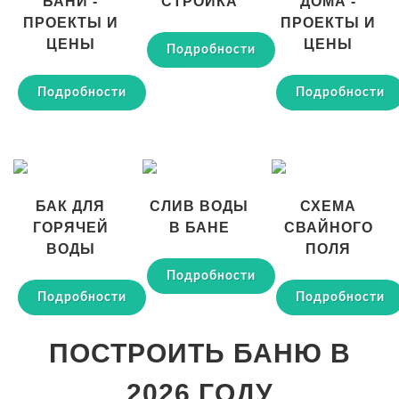
БАНИ -
СТРОЙКА
ДОМА -
ПРОЕКТЫ И
ПРОЕКТЫ И
ЦЕНЫ
ЦЕНЫ
Подробности
Подробности
Подробности
БАК ДЛЯ
СЛИВ ВОДЫ
СХЕМА
ГОРЯЧЕЙ
В БАНЕ
СВАЙНОГО
ВОДЫ
ПОЛЯ
Подробности
Подробности
Подробности
ПОСТРОИТЬ БАНЮ В
2026 ГОДУ