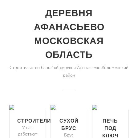
ДЕРЕВНЯ
АФАНАСЬЕВО
МОСКОВСКАЯ
ОБЛАСТЬ
Строительство бань 4х6 деревня Афанасьево Коломенский
район
СТРОИТЕЛИ
СУХОЙ
ПЕЧЬ
У нас
БРУС
ПОД
работают
Брус
КЛЮЧ