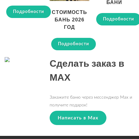
БАНИ
Подробности
СТОИМОСТЬ
Подробности
БАНЬ 2026
ГОД
Подробности
Сделать заказ в
MAX
Закажите баню через мессенджер Max и
получите подарок!
Написать в Max