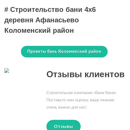
# Строительство бани 4х6
деревня Афанасьево
Коломенский район
Проекты бань Коломенский район
Отзывы клиентов
Строительная компания «бани-бани»
Поставьте нам оценку, ваше мнение
очень важно для нас!
Отзывы