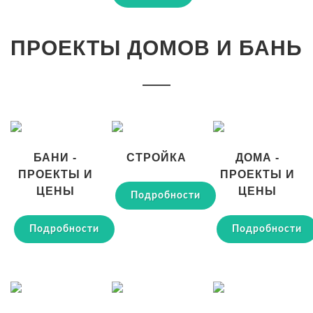
ПРОЕКТЫ ДОМОВ И БАНЬ
БАНИ -
СТРОЙКА
ДОМА -
ПРОЕКТЫ И
ПРОЕКТЫ И
ЦЕНЫ
ЦЕНЫ
Подробности
Подробности
Подробности