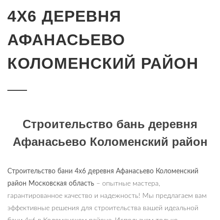
4Х6 ДЕРЕВНЯ
АФАНАСЬЕВО
КОЛОМЕНСКИЙ РАЙОН
Строительство бань деревня
Афанасьево Коломенский район
Строительство бани 4х6 деревня Афанасьево Коломенский
район Московская область
– опытные мастера,
гарантированное качество и надежность! Мы предлагаем вам
эффективные решения для строительства вашей идеальной