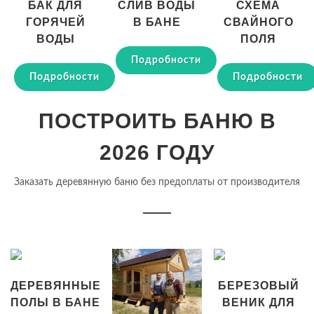
БАК ДЛЯ
СЛИВ ВОДЫ
СХЕМА
ГОРЯЧЕЙ
В БАНЕ
СВАЙНОГО
ВОДЫ
ПОЛЯ
Подробности
Подробности
Подробности
ПОСТРОИТЬ БАНЮ В
2026 ГОДУ
Заказать деревянную баню без предоплаты от производителя
ДЕРЕВЯННЫЕ
БЕРЕЗОВЫЙ
ПОЛЫ В БАНЕ
ВЕНИК ДЛЯ