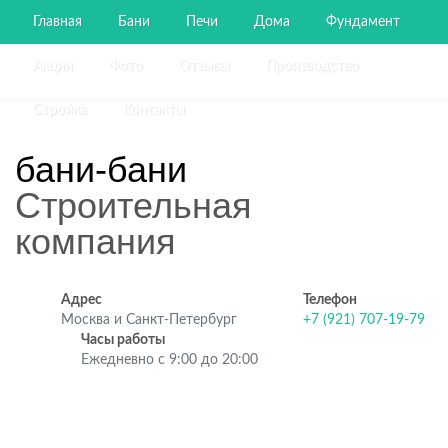
Главная
Бани
Печи
Дома
Фундамент
Акции
Фото
Отзывы
Производство
Стройка
Контакты
бани-бани
Строительная
компания
Адрес
Телефон
Москва и Санкт-Петербург
+7 (921) 707-19-79
Часы работы
Ежедневно с 9:00 до 20:00
Строительство