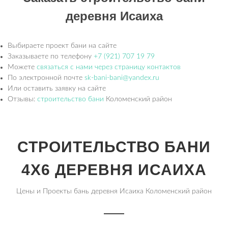
деревня Исаиха
Выбираете проект бани на сайте
Заказываете по телефону
+7 (921) 707 19 79
Можете
связаться с нами через страницу контактов
По электронной почте
sk-bani-bani@yandex.ru
Или оставить заявку на сайте
Отзывы:
строительство бани
Коломенский район
СТРОИТЕЛЬСТВО БАНИ
4Х6 ДЕРЕВНЯ ИСАИХА
Цены и Проекты бань деревня Исаиха Коломенский район