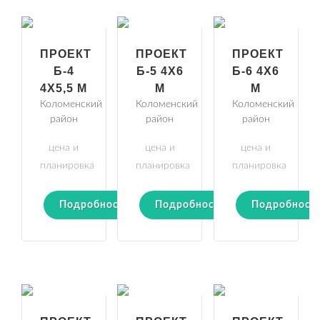
ПРОЕКТ
ПРОЕКТ
ПРОЕКТ
Б-4
Б-5 4Х6
Б-6 4Х6
4Х5,5 М
М
М
Коломенский
Коломенский
Коломенский
район
район
район
цена и
цена и
цена и
планировка
планировка
планировка
Подробности
Подробности
Подробност