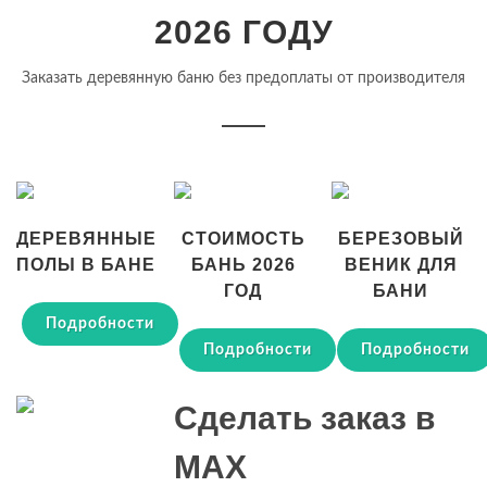
2026 ГОДУ
Заказать деревянную баню без предоплаты от производителя
ДЕРЕВЯННЫЕ
СТОИМОСТЬ
БЕРЕЗОВЫЙ
ПОЛЫ В БАНЕ
БАНЬ 2026
ВЕНИК ДЛЯ
ГОД
БАНИ
Подробности
Подробности
Подробности
Сделать заказ в
MAX