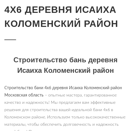
4Х6 ДЕРЕВНЯ ИСАИХА
КОЛОМЕНСКИЙ РАЙОН
Строительство бань деревня
Исаиха Коломенский район
Строительство бани 4х6 деревня Исаиха Коломенский район
Московская область
– опытные мастера, гарантированное
качество и надежность! Мы предлагаем вам эффективные
решения для строительства вашей идеальной бани 4х6 в
Коломенском районе. Используем только высококачественные
материалы, чтобы обеспечить долговечность и надежность