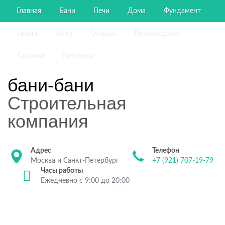
Главная
Бани
Печи
Дома
Фундамент
Акции
Фото
Отзывы
Производство
Стройка
Контакты
бани-бани
Строительная
компания
Адрес
Телефон
Москва и Санкт-Петербург
+7 (921) 707-19-79
Часы работы
Ежедневно с 9:00 до 20:00
Строительство