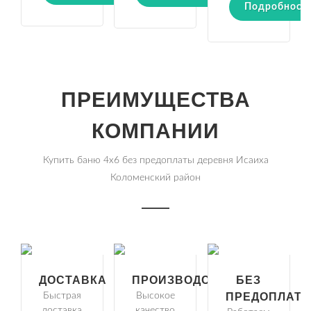
Подробност
ПРЕИМУЩЕСТВА
КОМПАНИИ
Купить баню 4х6 без предоплаты деревня Исаиха
Коломенский район
ДОСТАВКА
ПРОИЗВОДСТВО
БЕЗ
Быстрая
Высокое
ПРЕДОПЛАТ
доставка
качество