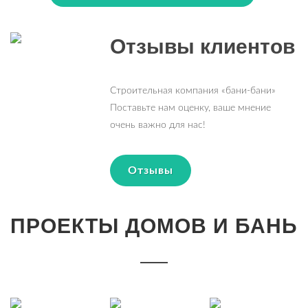
Отзывы клиентов
Строительная компания «бани-бани»
Поставьте нам оценку, ваше мнение
очень важно для нас!
Отзывы
ПРОЕКТЫ ДОМОВ И БАНЬ