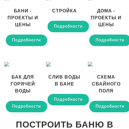
БАНИ -
СТРОЙКА
ДОМА -
ПРОЕКТЫ И
ПРОЕКТЫ И
ЦЕНЫ
ЦЕНЫ
Подробности
Подробности
Подробности
БАК ДЛЯ
СЛИВ ВОДЫ
СХЕМА
ГОРЯЧЕЙ
В БАНЕ
СВАЙНОГО
ВОДЫ
ПОЛЯ
Подробности
Подробности
Подробности
ПОСТРОИТЬ БАНЮ В