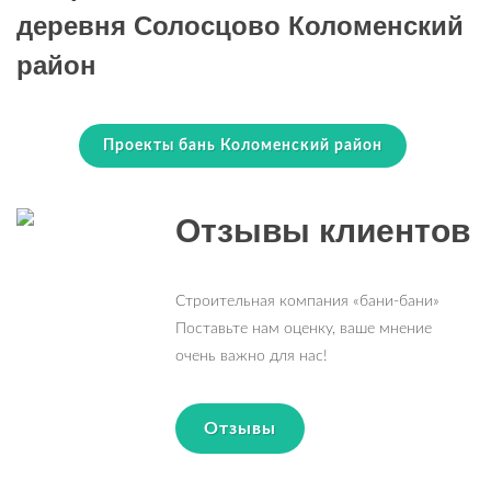
деревня Солосцово Коломенский
район
Проекты бань Коломенский район
Отзывы клиентов
Строительная компания «бани-бани»
Поставьте нам оценку, ваше мнение
очень важно для нас!
Отзывы