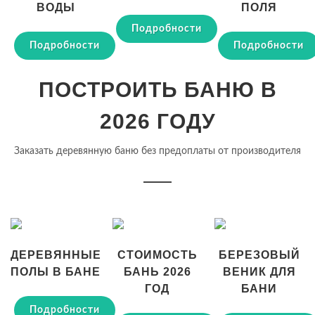
ВОДЫ
ПОЛЯ
Подробности
Подробности
Подробности
ПОСТРОИТЬ БАНЮ В
2026 ГОДУ
Заказать деревянную баню без предоплаты от производителя
ДЕРЕВЯННЫЕ
СТОИМОСТЬ
БЕРЕЗОВЫЙ
ПОЛЫ В БАНЕ
БАНЬ 2026
ВЕНИК ДЛЯ
ГОД
БАНИ
Подробности