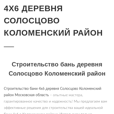
4Х6 ДЕРЕВНЯ
СОЛОСЦОВО
КОЛОМЕНСКИЙ РАЙОН
Строительство бань деревня
Солосцово Коломенский район
Строительство бани 4х6 деревня Солосцово Коломенский
район Московская область
– опытные мастера,
гарантированное качество и надежность! Мы предлагаем вам
эффективные решения для строительства вашей идеальной