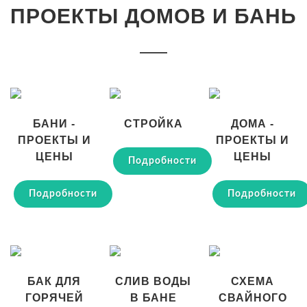
ПРОЕКТЫ ДОМОВ И БАНЬ
БАНИ -
СТРОЙКА
ДОМА -
ПРОЕКТЫ И
ПРОЕКТЫ И
ЦЕНЫ
ЦЕНЫ
Подробности
Подробности
Подробности
БАК ДЛЯ
СЛИВ ВОДЫ
СХЕМА
ГОРЯЧЕЙ
В БАНЕ
СВАЙНОГО