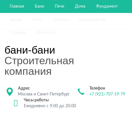
Главная
Бани
Печи
Дома
Фундамент
Акции
Фото
Отзывы
Производство
Стройка
Контакты
бани-бани
Строительная
компания
Адрес
Телефон
Москва и Санкт-Петербург
+7 (921) 707-19-79
Часы работы
Ежедневно с 9:00 до 20:00
Строительство