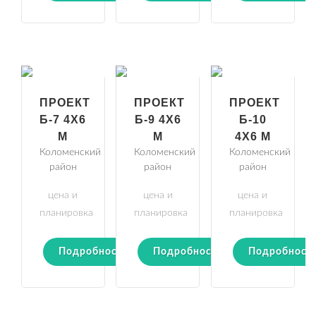
ПРОЕКТ
ПРОЕКТ
ПРОЕКТ
Б-7 4Х6
Б-9 4Х6
Б-10
М
М
4Х6 М
Коломенский
Коломенский
Коломенский
район
район
район
цена и
цена и
цена и
планировка
планировка
планировка
Подробности
Подробности
Подробност