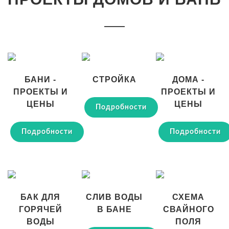
БАНИ -
СТРОЙКА
ДОМА -
ПРОЕКТЫ И
ПРОЕКТЫ И
ЦЕНЫ
ЦЕНЫ
Подробности
Подробности
Подробности
БАК ДЛЯ
СЛИВ ВОДЫ
СХЕМА
ГОРЯЧЕЙ
В БАНЕ
СВАЙНОГО
ВОДЫ
ПОЛЯ