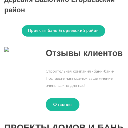
район
Проекты бань Егорьевский район
Отзывы клиентов
Строительная компания «бани-бани»
Поставьте нам оценку, ваше мнение
очень важно для нас!
Отзывы
ПРОЕКТЫ ДОМОВ И БАНЬ