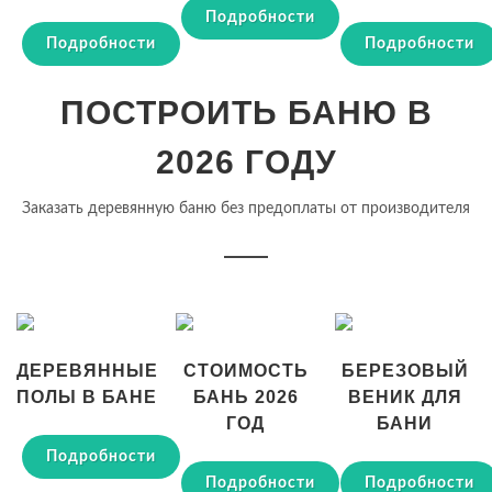
Подробности
Подробности
Подробности
ПОСТРОИТЬ БАНЮ В
2026 ГОДУ
Заказать деревянную баню без предоплаты от производителя
ДЕРЕВЯННЫЕ
СТОИМОСТЬ
БЕРЕЗОВЫЙ
ПОЛЫ В БАНЕ
БАНЬ 2026
ВЕНИК ДЛЯ
ГОД
БАНИ
Подробности
Подробности
Подробности