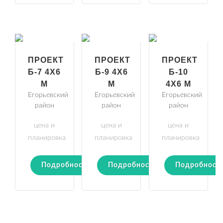
ПРОЕКТ
ПРОЕКТ
ПРОЕКТ
Б-7 4Х6
Б-9 4Х6
Б-10
М
М
4Х6 М
Егорьевский
Егорьевский
Егорьевский
район
район
район
цена и
цена и
цена и
планировка
планировка
планировка
Подробности
Подробности
Подробност