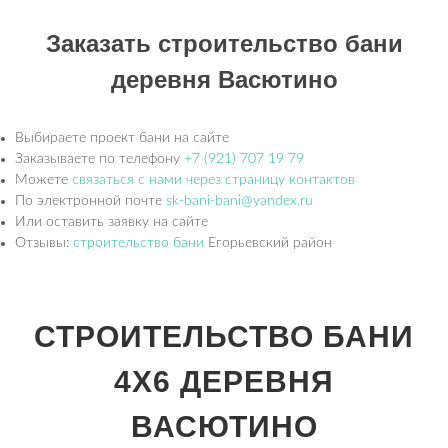
Заказать строительство бани
деревня Васютино
Выбираете проект бани на сайте
Заказываете по телефону
+7 (921) 707 19 79
Можете
связаться с нами через страницу контактов
По электронной почте
sk-bani-bani@yandex.ru
Или оставить заявку на сайте
Отзывы:
строительство бани
Егорьевский район
СТРОИТЕЛЬСТВО БАНИ
4Х6 ДЕРЕВНЯ
ВАСЮТИНО