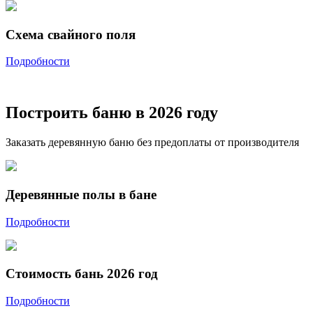
Схема свайного поля
Подробности
Построить баню в 2026 году
Заказать деревянную баню без предоплаты от производителя
Деревянные полы в бане
Подробности
Стоимость бань 2026 год
Подробности