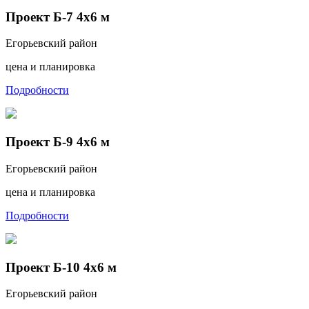
Проект Б-7 4х6 м
Егорьевский район
цена и планировка
Подробности
Проект Б-9 4х6 м
Егорьевский район
цена и планировка
Подробности
Проект Б-10 4х6 м
Егорьевский район