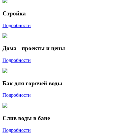
Стройка
Подробности
Дома - проекты и цены
Подробности
Бак для горячей воды
Подробности
Слив воды в бане
Подробности