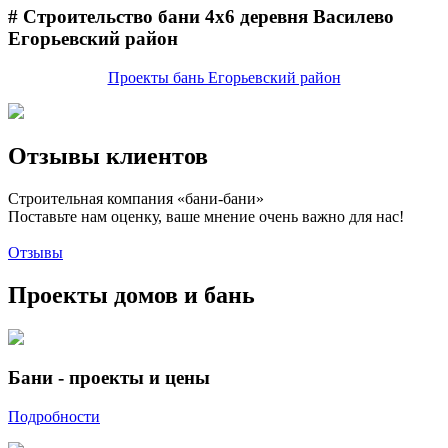
# Строительство бани 4х6 деревня Василево
Егорьевский район
Проекты бань Егорьевский район
Отзывы клиентов
Строительная компания «бани-бани»
Поставьте нам оценку, ваше мнение очень важно для нас!
Отзывы
Проекты домов и бань
Бани - проекты и цены
Подробности