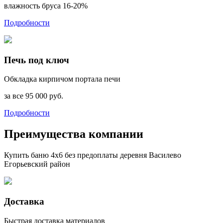
влажность бруса 16-20%
Подробности
Печь под ключ
Обкладка кирпичом портала печи
за все 95 000 руб.
Подробности
Преимущества компании
Купить баню 4х6 без предоплаты деревня Василево
Егорьевский район
Доставка
Быстрая доставка материалов