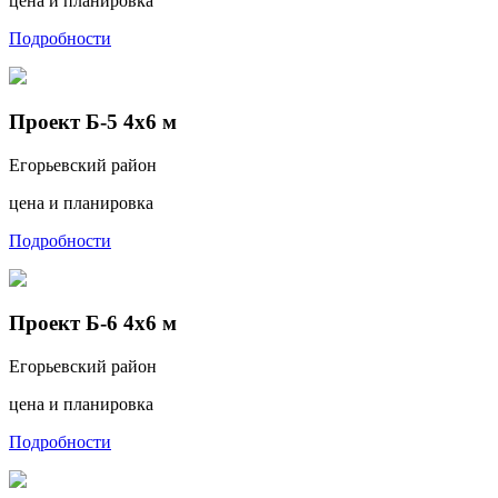
цена и планировка
Подробности
Проект Б-5 4х6 м
Егорьевский район
цена и планировка
Подробности
Проект Б-6 4х6 м
Егорьевский район
цена и планировка
Подробности