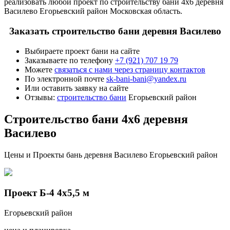
реализовать любой проект по строительству бани 4х6 деревня
Василево Егорьевский район Московская область.
Заказать строительство бани деревня Василево
Выбираете проект бани на сайте
Заказываете по телефону
+7 (921) 707 19 79
Можете
связаться с нами через страницу контактов
По электронной почте
sk-bani-bani@yandex.ru
Или оставить заявку на сайте
Отзывы:
строительство бани
Егорьевский район
Строительство бани 4х6 деревня
Василево
Цены и Проекты бань деревня Василево Егорьевский район
Проект Б-4 4х5,5 м
Егорьевский район