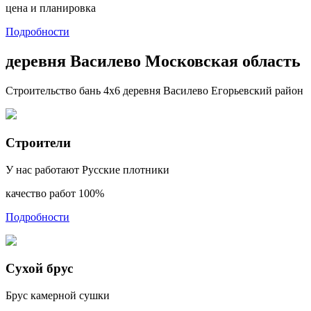
цена и планировка
Подробности
деревня Василево Московская область
Строительство бань 4х6 деревня Василево Егорьевский район
Строители
У нас работают Русские плотники
качество работ 100%
Подробности
Сухой брус
Брус камерной сушки