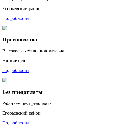
Егорьевский район
Подробности
Производство
Высокое качество пиломатериала
Низкие цены
Подробности
Без предоплаты
Работаем без предоплаты
Егорьевский район
Подробности