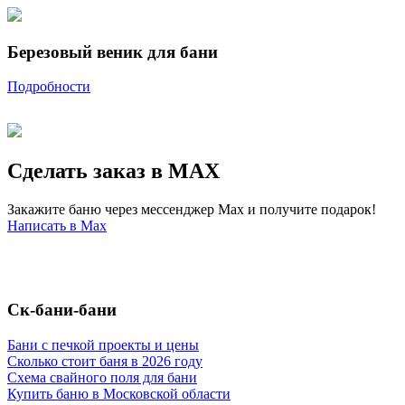
Березовый веник для бани
Подробности
Сделать заказ в MAX
Закажите баню через мессенджер Max и получите подарок!
Написать в Max
Ск-бани-бани
Бани с печкой проекты и цены
Сколько стоит баня в 2026 году
Схема свайного поля для бани
Купить баню в Московской области