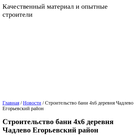
Качественный материал и опытные
строители
Главная
/
Новости
/
Строительство бани 4х6 деревня Чадлево
Егорьевский район
Строительство бани 4х6 деревня
Чадлево Егорьевский район