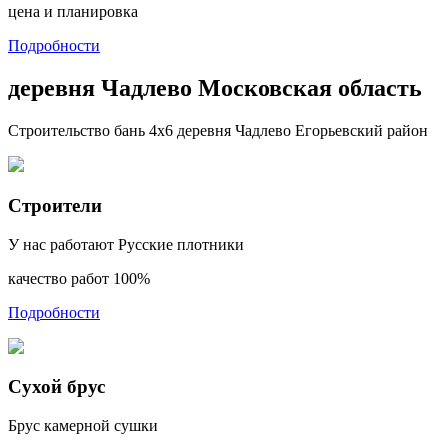
цена и планировка
Подробности
деревня Чадлево Московская область
Строительство бань 4х6 деревня Чадлево Егорьевский район
Строители
У нас работают Русские плотники
качество работ 100%
Подробности
Сухой брус
Брус камерной сушки