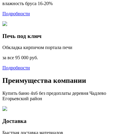
влажность бруса 16-20%
Подробности
Печь под ключ
Обкладка кирпичом портала печи
за все 95 000 руб.
Подробности
Преимущества компании
Купить баню 4х6 без предоплаты деревня Чадлево
Егорьевский район
Доставка
Быстрая доставка материалов