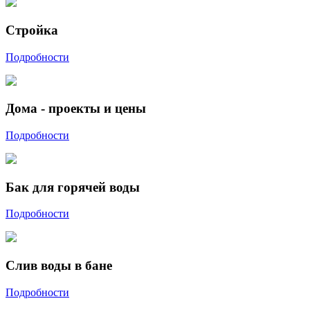
Стройка
Подробности
Дома - проекты и цены
Подробности
Бак для горячей воды
Подробности
Слив воды в бане
Подробности