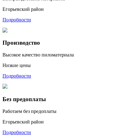
Егорьевский район
Подробности
Производство
Высокое качество пиломатериала
Низкие цены
Подробности
Без предоплаты
Работаем без предоплаты
Егорьевский район
Подробности