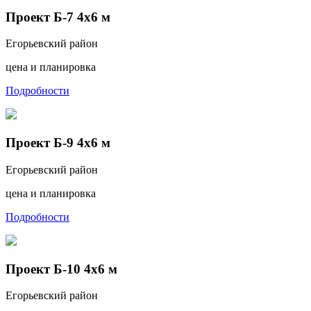
Проект Б-7 4х6 м
Егорьевский район
цена и планировка
Подробности
Проект Б-9 4х6 м
Егорьевский район
цена и планировка
Подробности
Проект Б-10 4х6 м
Егорьевский район