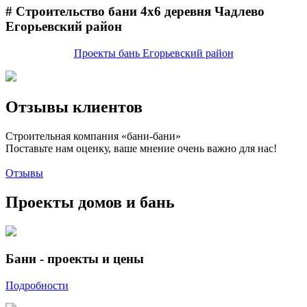
# Строительство бани 4х6 деревня Чадлево
Егорьевский район
Проекты бань Егорьевский район
Отзывы клиентов
Строительная компания «бани-бани»
Поставьте нам оценку, ваше мнение очень важно для нас!
Отзывы
Проекты домов и бань
Бани - проекты и цены
Подробности