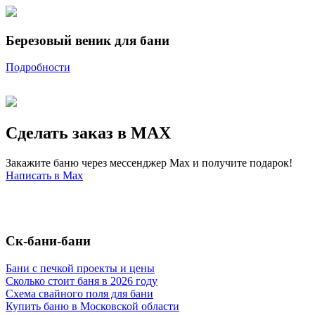
Березовый веник для бани
Подробности
Сделать заказ в MAX
Закажите баню через мессенджер Max и получите подарок!
Написать в Max
Ск-бани-бани
Бани с печкой проекты и цены
Сколько стоит баня в 2026 году
Схема свайного поля для бани
Купить баню в Московской области