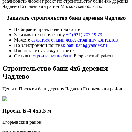
реализовать любой проект по строительству бани 4х6 деревня
Чадлево Егорьевский район Московская область.
Заказать строительство бани деревня Чадлево
Выбираете проект бани на сайте
Заказываете по телефону
+7 (921) 707 19 79
Можете
связаться с нами через страницу контактов
По электронной почте
sk-bani-bani@yandex.ru
Или оставить заявку на сайте
Отзывы:
строительство бани
Егорьевский район
Строительство бани 4х6 деревня
Чадлево
Цены и Проекты бань деревня Чадлево Егорьевский район
Проект Б-4 4х5,5 м
Егорьевский район