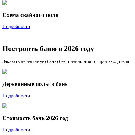
Схема свайного поля
Подробности
Построить баню в 2026 году
Заказать деревянную баню без предоплаты от производителя
Деревянные полы в бане
Подробности
Стоимость бань 2026 год
Подробности