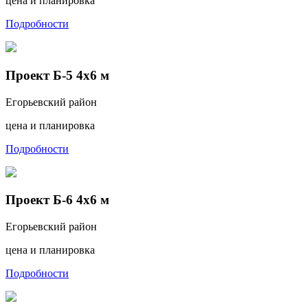
цена и планировка
Подробности
Проект Б-5 4х6 м
Егорьевский район
цена и планировка
Подробности
Проект Б-6 4х6 м
Егорьевский район
цена и планировка
Подробности