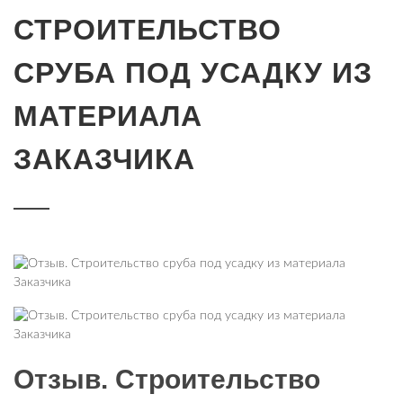
СТРОИТЕЛЬСТВО
СРУБА ПОД УСАДКУ ИЗ
МАТЕРИАЛА
ЗАКАЗЧИКА
Отзыв. Строительство