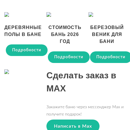
ДЕРЕВЯННЫЕ
СТОИМОСТЬ
БЕРЕЗОВЫЙ
ПОЛЫ В БАНЕ
БАНЬ 2026
ВЕНИК ДЛЯ
ГОД
БАНИ
Подробности
Подробности
Подробности
Сделать заказ в
MAX
Закажите баню через мессенджер Max и
получите подарок!
Написать в Max