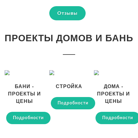
Отзывы
ПРОЕКТЫ ДОМОВ И БАНЬ
БАНИ -
СТРОЙКА
ДОМА -
ПРОЕКТЫ И
ПРОЕКТЫ И
ЦЕНЫ
ЦЕНЫ
Подробности
Подробности
Подробности