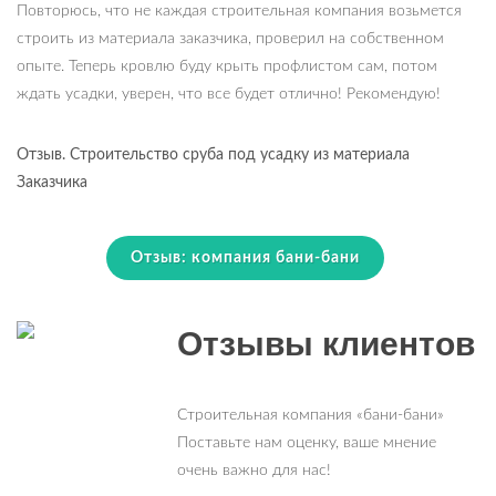
Повторюсь, что не каждая строительная компания возьмется
строить из материала заказчика, проверил на собственном
опыте. Теперь кровлю буду крыть профлистом сам, потом
ждать усадки, уверен, что все будет отлично! Рекомендую!
Отзыв. Строительство сруба под усадку из материала
Заказчика
Отзыв: компания бани-бани
Отзывы клиентов
Строительная компания «бани-бани»
Поставьте нам оценку, ваше мнение
очень важно для нас!