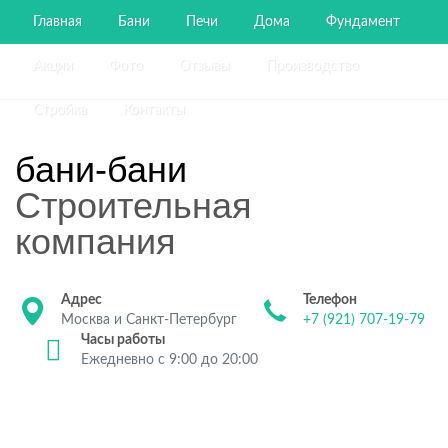
Главная
Бани
Печи
Дома
Фундамент
Акции
Фото
Отзывы
Производство
Стройка
Контакты
бани-бани
Строительная
компания
Адрес
Телефон
Москва и Санкт-Петербург
+7 (921) 707-19-79
Часы работы
Ежедневно с 9:00 до 20:00
Строительство