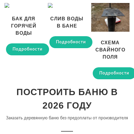
БАК ДЛЯ
СЛИВ ВОДЫ
ГОРЯЧЕЙ
В БАНЕ
ВОДЫ
Подробности
СХЕМА
Подробности
СВАЙНОГО
ПОЛЯ
Подробности
ПОСТРОИТЬ БАНЮ В
2026 ГОДУ
Заказать деревянную баню без предоплаты от производителя