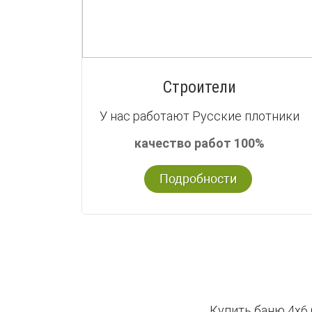
Строители
У нас работают Русские плотники
качество работ 100%
Подробности
Купить баню 4х6