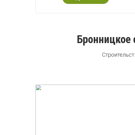
Бронницкое 
Строительст