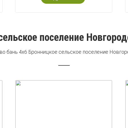
сельское поселение Новгород
во бань 4х6 Бронницкое сельское поселение Новгор