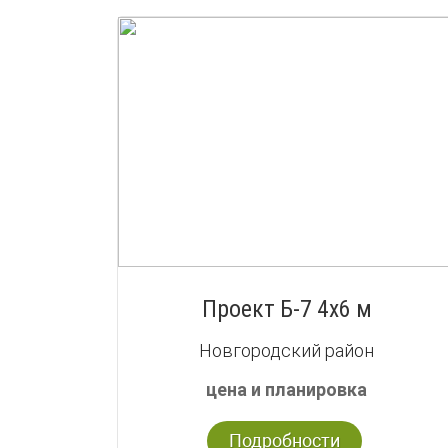
Проект Б-7 4х6 м
Новгородский район
цена и планировка
Подробности