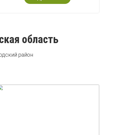
ская область
одский район