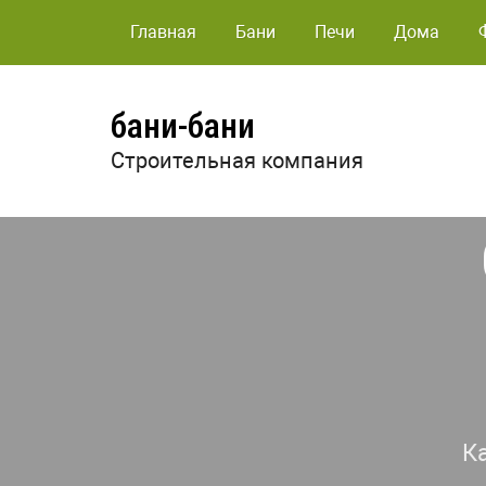
Главная
Бани
Печи
Дома
бани-бани
Строительная компания
К