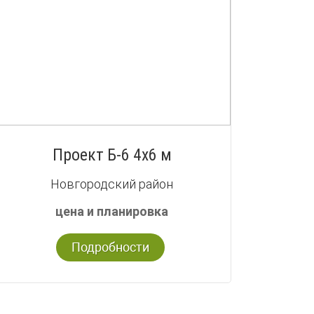
Проект Б-6 4х6 м
Новгородский район
цена и планировка
Подробности