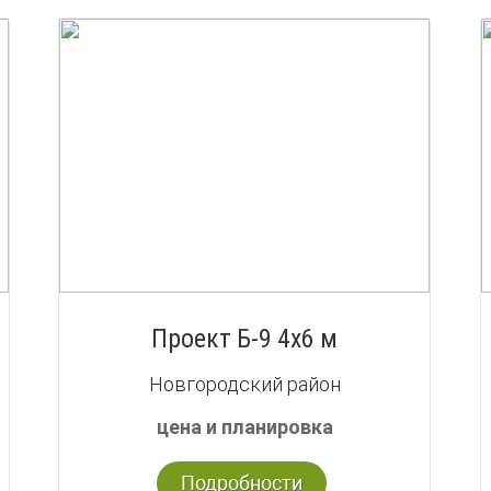
Проект Б-9 4х6 м
Новгородский район
цена и планировка
Подробности