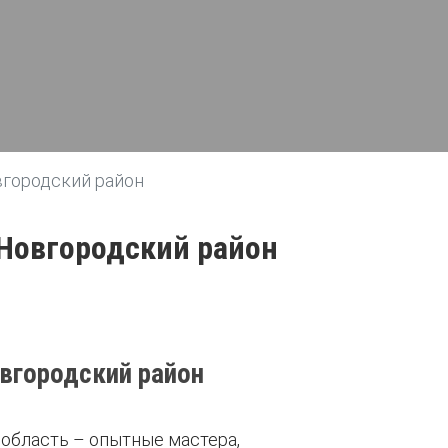
вгородский район
 Новгородский район
вгородский район
область – опытные мастера,