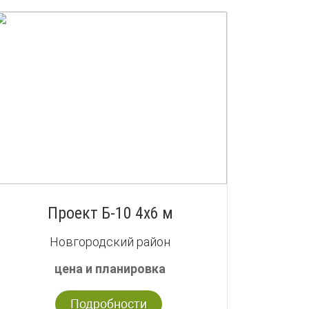
Проект Б-10 4х6 м
Новгородский район
цена и планировка
Подробности