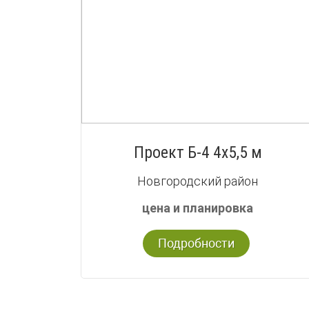
Проект Б-4 4х5,5 м
Новгородский район
цена и планировка
Подробности