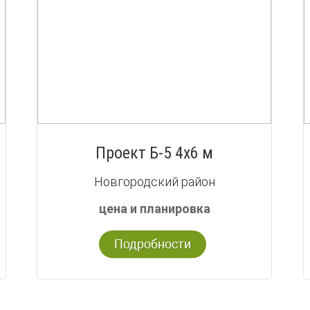
Проект Б-5 4х6 м
Новгородский район
цена и планировка
Подробности