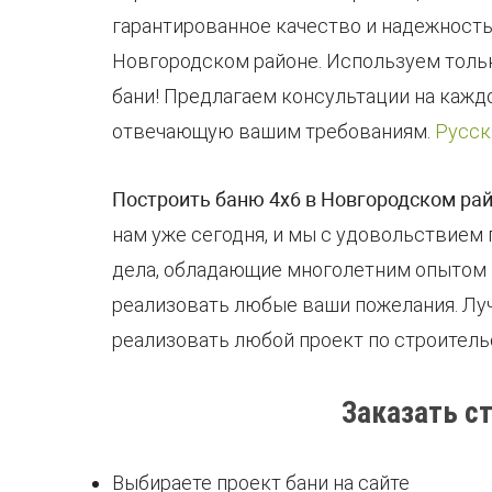
гарантированное качество и надежност
Новгородском районе. Используем толь
бани! Предлагаем консультации на кажд
отвечающую вашим требованиям.
Русск
Построить баню 4х6 в Новгородском ра
нам уже сегодня, и мы с удовольствием
дела, обладающие многолетним опытом в
реализовать любые ваши пожелания. Луч
реализовать любой проект по строитель
Заказать с
Выбираете проект бани на сайте