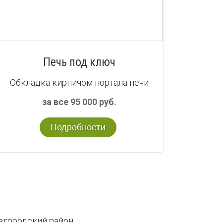
Печь под ключ
Обкладка кирпичом портала печи
за все 95 000 руб.
Подробности
вгородский район