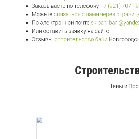
Заказываете по телефону
+7 (921) 707 19
Можете
связаться с нами через страниц
По электронной почте
sk-bani-bani@yandex
Или оставить заявку на сайте
Отзывы:
строительство бани
Новгородск
Строительств
Цены и Про