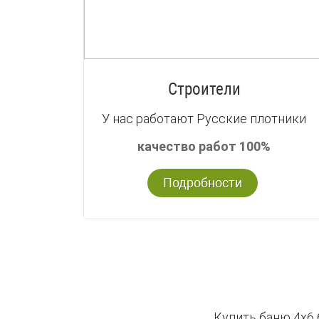
Строители
У нас работают Русские плотники
качество работ 100%
Подробности
Купить баню 4х6