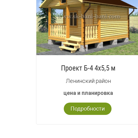
Проект Б-4 4х5,5 м
Ленинский район
цена и планировка
Подробности