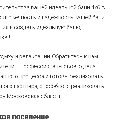
оительства вашей идеальной бани 4х6 в
олговечность и надежность вашей бани!
ния и создать идеальную баню,
люч!
дыху и релаксации. Обратитесь к нам
ители – профессионалы своего дела,
анного процесса и готовы реализовать
ного партнера, способного реализовать
он Московская область.
кое поселение