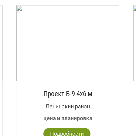
Проект Б-9 4х6 м
Ленинский район
цена и планировка
Подробности