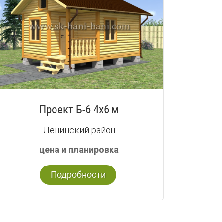
Проект Б-6 4х6 м
Ленинский район
цена и планировка
Подробности