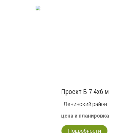
Проект Б-7 4х6 м
Ленинский район
цена и планировка
Подробности