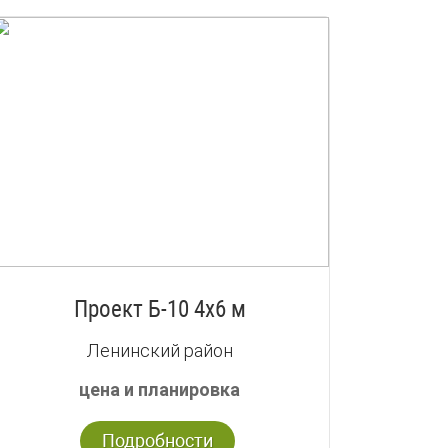
Проект Б-10 4х6 м
Ленинский район
цена и планировка
Подробности