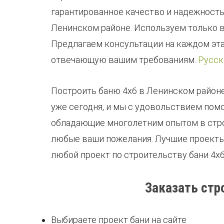
гарантированное качество и надежност
Ленинском районе. Используем только 
Предлагаем консультации на каждом эта
отвечающую вашим требованиям.
Русск
Построить баню 4х6 в Ленинском районе
уже сегодня, и мы с удовольствием пом
обладающие многолетним опытом в строи
любые ваши пожелания. Лучшие проекты 
любой проект по строительству бани 4х
Заказать стр
Выбираете проект бани на сайте