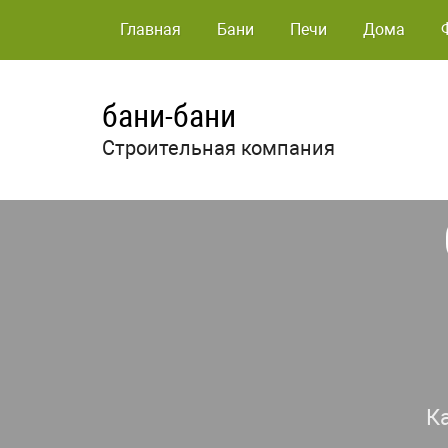
Главная
Бани
Печи
Дома
бани-бани
Строительная компания
К