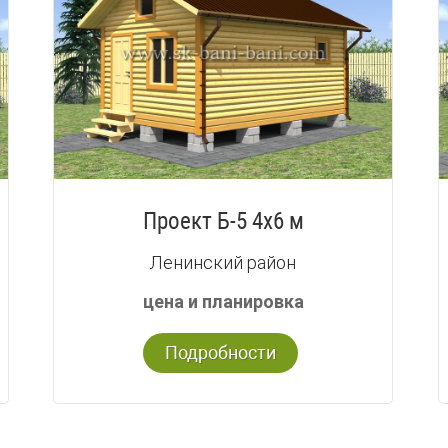
Проект Б-5 4х6 м
Ленинский район
цена и планировка
Подробности