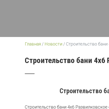
Главная
/
Новости
/
Строительство бани
Строительство бани 4х6 
Строительство б
Строительство бани 4х6 Развилковское