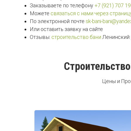
Заказываете по телефону
+7 (921) 707 19
Можете
связаться с нами через страниц
По электронной почте
sk-bani-bani@yandex
Или оставить заявку на сайте
Отзывы:
строительство бани
Ленинский 
Строительство
Цены и Про