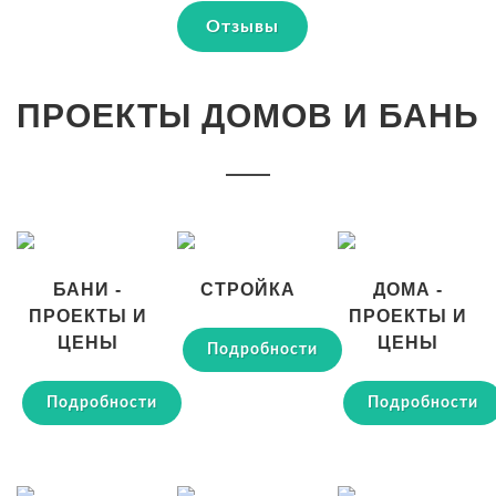
Отзывы
ПРОЕКТЫ ДОМОВ И БАНЬ
БАНИ -
СТРОЙКА
ДОМА -
ПРОЕКТЫ И
ПРОЕКТЫ И
ЦЕНЫ
ЦЕНЫ
Подробности
Подробности
Подробности