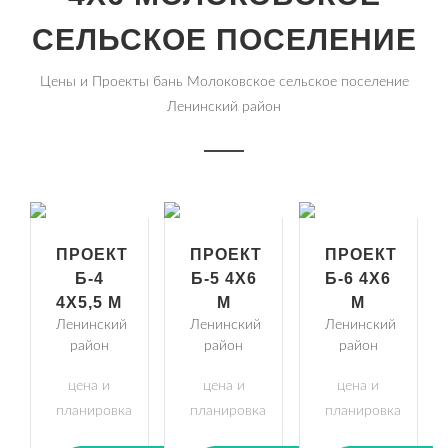
СЕЛЬСКОЕ ПОСЕЛЕНИЕ
Цены и Проекты бань Молоковское сельское поселение
Ленинский район
ПРОЕКТ
ПРОЕКТ
ПРОЕКТ
Б-4
Б-5 4Х6
Б-6 4Х6
4Х5,5 М
М
М
Ленинский
Ленинский
Ленинский
район
район
район
цена и
цена и
цена и
планировка
планировка
планировка