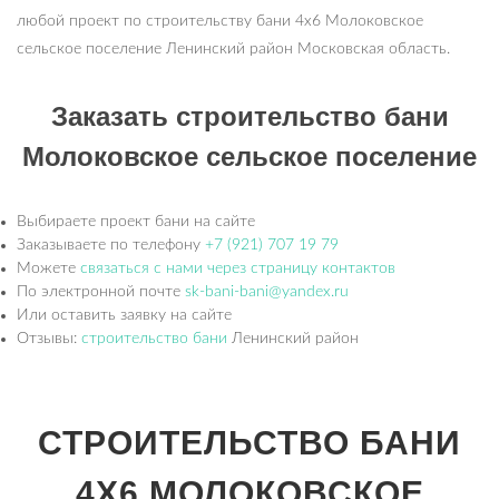
любой проект по строительству бани 4х6 Молоковское
сельское поселение Ленинский район Московская область.
Заказать строительство бани
Молоковское сельское поселение
Выбираете проект бани на сайте
Заказываете по телефону
+7 (921) 707 19 79
Можете
связаться с нами через страницу контактов
По электронной почте
sk-bani-bani@yandex.ru
Или оставить заявку на сайте
Отзывы:
строительство бани
Ленинский район
СТРОИТЕЛЬСТВО БАНИ
4Х6 МОЛОКОВСКОЕ