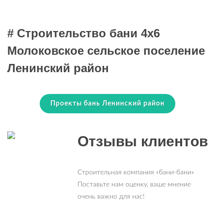
# Строительство бани 4х6
Молоковское сельское поселение
Ленинский район
Проекты бань Ленинский район
Отзывы клиентов
Строительная компания «бани-бани»
Поставьте нам оценку, ваше мнение
очень важно для нас!