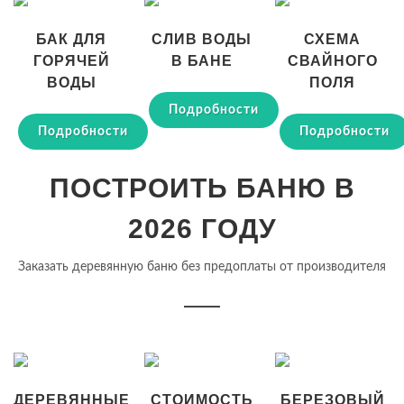
БАК ДЛЯ
СЛИВ ВОДЫ
СХЕМА
ГОРЯЧЕЙ
В БАНЕ
СВАЙНОГО
ВОДЫ
ПОЛЯ
Подробности
Подробности
Подробности
ПОСТРОИТЬ БАНЮ В
2026 ГОДУ
Заказать деревянную баню без предоплаты от производителя
ДЕРЕВЯННЫЕ
СТОИМОСТЬ
БЕРЕЗОВЫЙ