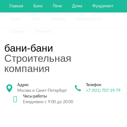
Главная
Бани
Печи
Дома
Фундамент
Акции
Фото
Отзывы
Производство
Стройка
Контакты
бани-бани
Строительная
компания
Адрес
Телефон
Москва и Санкт-Петербург
+7 (921) 707-19-79
Часы работы
Ежедневно с 9:00 до 20:00
Строительство