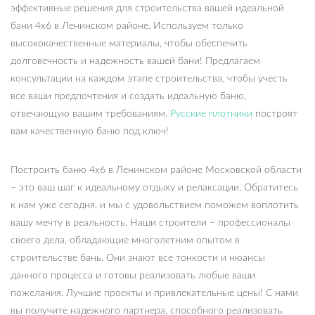
эффективные решения для строительства вашей идеальной
бани 4х6 в Ленинском районе. Используем только
высококачественные материалы, чтобы обеспечить
долговечность и надежность вашей бани! Предлагаем
консультации на каждом этапе строительства, чтобы учесть
все ваши предпочтения и создать идеальную баню,
отвечающую вашим требованиям.
Русские плотники
построят
вам качественную баню под ключ!
Построить баню 4х6 в Ленинском районе Московской области
– это ваш шаг к идеальному отдыху и релаксации. Обратитесь
к нам уже сегодня, и мы с удовольствием поможем воплотить
вашу мечту в реальность. Наши строители – профессионалы
своего дела, обладающие многолетним опытом в
строительстве бань. Они знают все тонкости и нюансы
данного процесса и готовы реализовать любые ваши
пожелания. Лучшие проекты и привлекательные цены! С нами
вы получите надежного партнера, способного реализовать