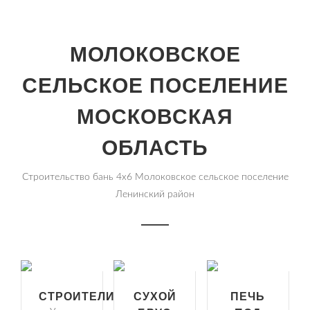
МОЛОКОВСКОЕ
СЕЛЬСКОЕ ПОСЕЛЕНИЕ
МОСКОВСКАЯ
ОБЛАСТЬ
Строительство бань 4х6 Молоковское сельское поселение
Ленинский район
СТРОИТЕЛИ
СУХОЙ
ПЕЧЬ