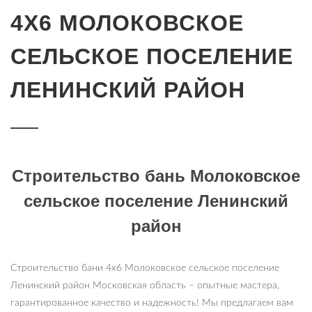
4Х6 МОЛОКОВСКОЕ
СЕЛЬСКОЕ ПОСЕЛЕНИЕ
ЛЕНИНСКИЙ РАЙОН
Строительство бань Молоковское
сельское поселение Ленинский
район
Строительство бани 4х6 Молоковское сельское поселение
Ленинский район Московская область – опытные мастера,
гарантированное качество и надежность! Мы предлагаем вам