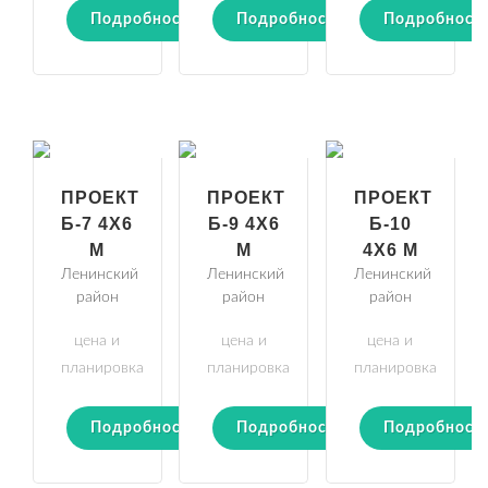
Подробности
Подробности
Подробност
ПРОЕКТ
ПРОЕКТ
ПРОЕКТ
Б-7 4Х6
Б-9 4Х6
Б-10
М
М
4Х6 М
Ленинский
Ленинский
Ленинский
район
район
район
цена и
цена и
цена и
планировка
планировка
планировка
Подробности
Подробности
Подробност