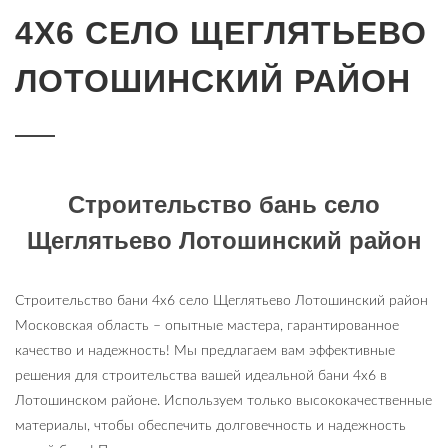
4Х6 СЕЛО ЩЕГЛЯТЬЕВО
ЛОТОШИНСКИЙ РАЙОН
Строительство бань село
Щеглятьево Лотошинский район
Строительство бани 4х6 село Щеглятьево Лотошинский район
Московская область – опытные мастера, гарантированное
качество и надежность! Мы предлагаем вам эффективные
решения для строительства вашей идеальной бани 4х6 в
Лотошинском районе. Используем только высококачественные
материалы, чтобы обеспечить долговечность и надежность