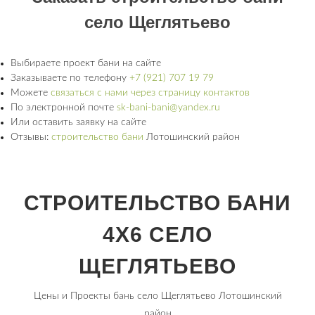
село Щеглятьево
Выбираете проект бани на сайте
Заказываете по телефону
+7 (921) 707 19 79
Можете
связаться с нами через страницу контактов
По электронной почте
sk-bani-bani@yandex.ru
Или оставить заявку на сайте
Отзывы:
строительство бани
Лотошинский район
СТРОИТЕЛЬСТВО БАНИ
4Х6 СЕЛО
ЩЕГЛЯТЬЕВО
Цены и Проекты бань село Щеглятьево Лотошинский
район