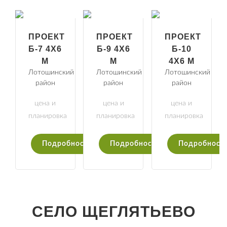
ПРОЕКТ
ПРОЕКТ
ПРОЕКТ
Б-7 4Х6
Б-9 4Х6
Б-10
М
М
4Х6 М
Лотошинский
Лотошинский
Лотошинский
район
район
район
цена и
цена и
цена и
планировка
планировка
планировка
Подробности
Подробности
Подробност
СЕЛО ЩЕГЛЯТЬЕВО