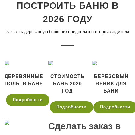
ПОСТРОИТЬ БАНЮ В
2026 ГОДУ
Заказать деревянную баню без предоплаты от производителя
ДЕРЕВЯННЫЕ
СТОИМОСТЬ
БЕРЕЗОВЫЙ
ПОЛЫ В БАНЕ
БАНЬ 2026
ВЕНИК ДЛЯ
ГОД
БАНИ
Подробности
Подробности
Подробности
Сделать заказ в