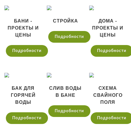
БАНИ -
СТРОЙКА
ДОМА -
ПРОЕКТЫ И
ПРОЕКТЫ И
ЦЕНЫ
ЦЕНЫ
Подробности
Подробности
Подробности
БАК ДЛЯ
СЛИВ ВОДЫ
СХЕМА
ГОРЯЧЕЙ
В БАНЕ
СВАЙНОГО
ВОДЫ
ПОЛЯ
Подробности
Подробности
Подробности