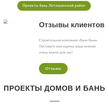
Проекты бань Лотошинский район
Отзывы клиентов
Строительная компания «бани-бани»
Поставьте нам оценку, ваше мнение
очень важно для нас!
Отзывы
ПРОЕКТЫ ДОМОВ И БАНЬ