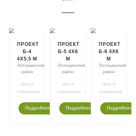
ПРОЕКТ
ПРОЕКТ
ПРОЕКТ
Б-4
Б-5 4Х6
Б-6 4Х6
4Х5,5 М
М
М
Лотошинский
Лотошинский
Лотошинский
район
район
район
цена и
цена и
цена и
планировка
планировка
планировка
Подробности
Подробности
Подробност