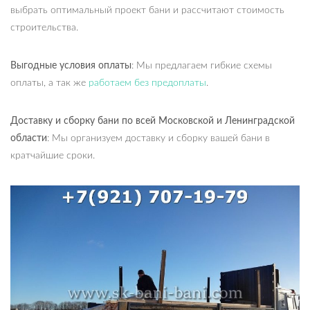
выбрать оптимальный проект бани и рассчитают стоимость
строительства.
Выгодные условия оплаты
: Мы предлагаем гибкие схемы
оплаты, а так же
работаем без предоплаты
.
Доставку и сборку бани по всей Московской и Ленинградской
области
: Мы организуем доставку и сборку вашей бани в
кратчайшие сроки.