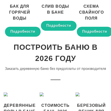
БАК ДЛЯ
СЛИВ ВОДЫ
СХЕМА
ГОРЯЧЕЙ
В БАНЕ
СВАЙНОГО
ВОДЫ
ПОЛЯ
Подробности
Подробности
Подробности
ПОСТРОИТЬ БАНЮ В
2026 ГОДУ
Заказать деревянную баню без предоплаты от производителя
ДЕРЕВЯННЫЕ
СТОИМОСТЬ
БЕРЕЗОВЫЙ