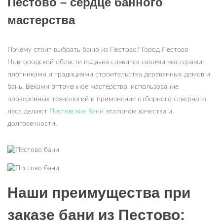
Пестово – сердце банного
мастерства
Почему стоит выбрать баню из Пестово? Город Пестово
Новгородской области издавна славится своими мастерами-
плотниками и традициями строительства деревянных домов и
бань. Веками отточенное мастерство, использование
проверенных технологий и применение отборного северного
леса делают
Пестовские бани
эталоном качества и
долговечности.
Наши преимущества при
заказе бани из Пестово: