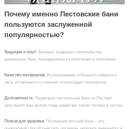
Почему именно Пестовские бани
пользуются заслуженной
популярностью?
Традиции и опыт
: Вековые традиции строительства
деревянных бань, передаваемые из поколения в поколение.
Качество материалов
: Использование отборного северного
леса, устойчивого к гниению и перепадам температур.
Долговечность
: Правильно построенная баня из Пестово
прослужит вам долгие годы, радуя вас своим теплом и уютом.
Польза для здоровья
: Посещение русской бани – это
прекрасный способ очистить организм, укрепить иммунитет и