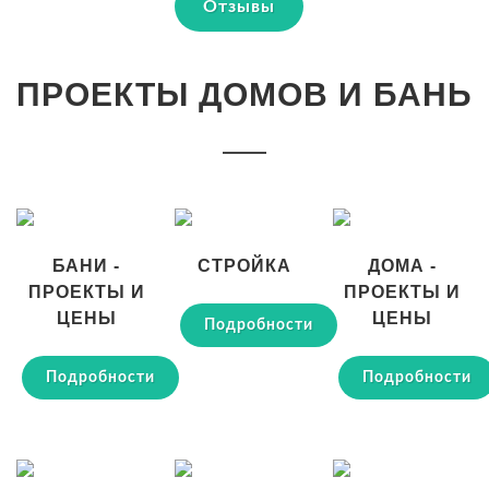
Отзывы
ПРОЕКТЫ ДОМОВ И БАНЬ
БАНИ -
СТРОЙКА
ДОМА -
ПРОЕКТЫ И
ПРОЕКТЫ И
ЦЕНЫ
ЦЕНЫ
Подробности
Подробности
Подробности