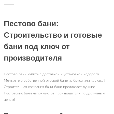
Пестово бани:
Строительство и готовые
бани под ключ от
производителя
Пестово бани купить с доставкой и установкой недорого.
Мечтаете о собственной русской бане из бруса или каркаса?
Строительная компания бани-бани предлагает лучшие
Пестовские бани напрямую от производителя по доступным
ценам!