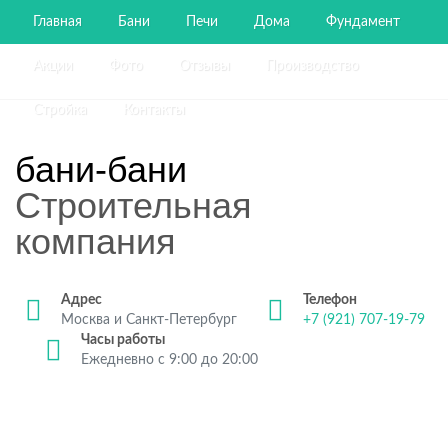
Главная
Бани
Печи
Дома
Фундамент
Акции
Фото
Отзывы
Производство
Стройка
Контакты
бани-бани
Строительная
компания
Адрес
Телефон
Москва и Санкт-Петербург
+7 (921) 707-19-79
Часы работы
Ежедневно с 9:00 до 20:00
Строительство