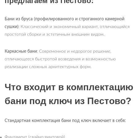
предлагаем из Пестово:
Бани из бруса (профилированного и строганного камерной
сушки)
: Классический и экономичный вариант, отличающийся
простотой сборки и эстетичным внешним видом.
Каркасные бани
: Современное и недорогое решение,
отличающееся быстротой возведения и возможностью
реализации сложных архитектурных форм.
Что входит в комплектацию
бани под ключ из Пестово?
Стандартная комплектация бани под ключ включает в себя:
Фундамент (свайно-винтовой)