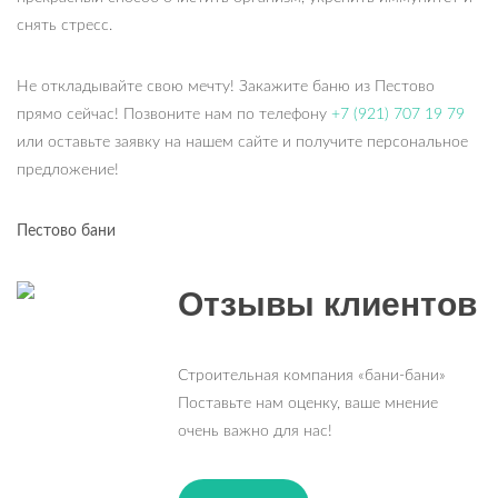
снять стресс.
Не откладывайте свою мечту! Закажите баню из Пестово
прямо сейчас! Позвоните нам по телефону
+7 (921) 707 19 79
или оставьте заявку на нашем сайте и получите персональное
предложение!
Пестово бани
Отзывы клиентов
Строительная компания «бани-бани»
Поставьте нам оценку, ваше мнение
очень важно для нас!