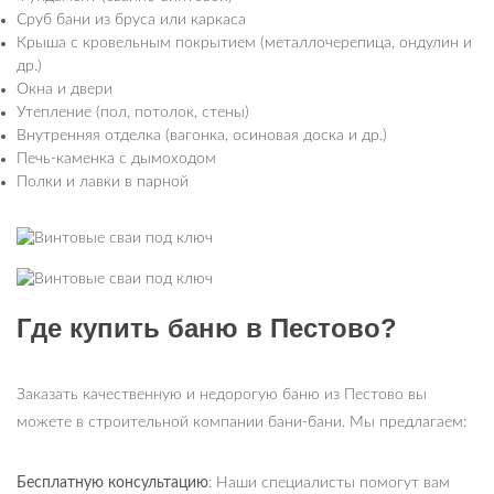
Сруб бани из бруса или каркаса
Крыша с кровельным покрытием (металлочерепица, ондулин и
др.)
Окна и двери
Утепление (пол, потолок, стены)
Внутренняя отделка (вагонка, осиновая доска и др.)
Печь-каменка с дымоходом
Полки и лавки в парной
Где купить баню в Пестово?
Заказать качественную и недорогую баню из Пестово вы
можете в строительной компании бани-бани. Мы предлагаем:
Бесплатную консультацию
: Наши специалисты помогут вам