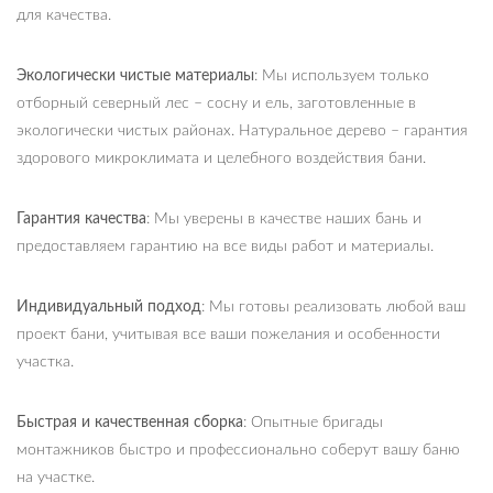
для качества.
Экологически чистые материалы
: Мы используем только
отборный северный лес – сосну и ель, заготовленные в
экологически чистых районах. Натуральное дерево – гарантия
здорового микроклимата и целебного воздействия бани.
Гарантия качества
: Мы уверены в качестве наших бань и
предоставляем гарантию на все виды работ и материалы.
Индивидуальный подход
: Мы готовы реализовать любой ваш
проект бани, учитывая все ваши пожелания и особенности
участка.
Быстрая и качественная сборка
: Опытные бригады
монтажников быстро и профессионально соберут вашу баню
на участке.