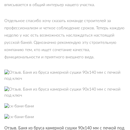
вписывается в общий интерьер нашего участка.
Отдельное спасибо хочу сказать команде строителей за
профессионализм и четкое соблюдение сроков. Теперь каждую
неделю у нас есть возможность наслаждаться настоящей
русской баней. Однозначно рекомендую эту строительную
компанию тем, кто ищет сочетание качества,
функциональности и приятного внешнего вида.
Отзыв. Баня из бруса камерной сушки 90х140 мм с печкой под