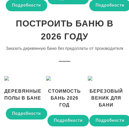
Подробности
Подробности
ПОСТРОИТЬ БАНЮ В
2026 ГОДУ
Заказать деревянную баню без предоплаты от производителя
ДЕРЕВЯННЫЕ
СТОИМОСТЬ
БЕРЕЗОВЫЙ
ПОЛЫ В БАНЕ
БАНЬ 2026
ВЕНИК ДЛЯ
ГОД
БАНИ
Подробности
Подробности
Подробности