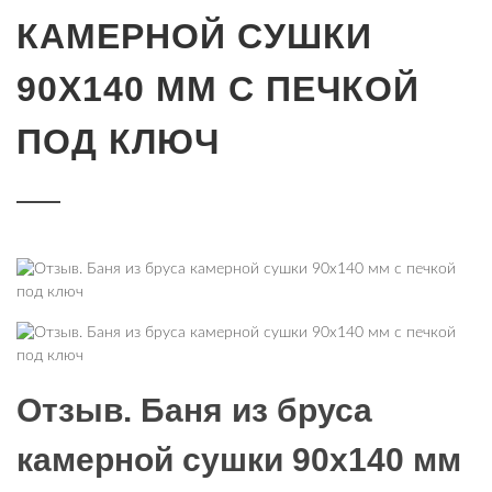
КАМЕРНОЙ СУШКИ
90Х140 ММ С ПЕЧКОЙ
ПОД КЛЮЧ
Отзыв. Баня из бруса
камерной сушки 90х140 мм