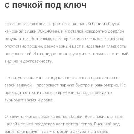
с печкой под ключ
Недавно завершилось строительство нашей бани из бруса
камерной сушки 90х140 мм, и я остался невероятно доволен
результатом. Во-первых, сама древесина очень качественная:
отсутствие трещин, равномерный цвет и идеальная гладкость
поверхностей. Это придает конструкции не только эстетичный
вид, но и долговечность.
Печка, установленная «под ключ», отлично справляется со
своей задачей – прогревает парную быстро и равномерно. Не
приходится тратить много времени на подготовку, что
экономит время и дрова.
Отмечу также высокое качество сборки. Все стыки плотные,
щелей нет, что предотвращает потери тепла. Внешний вид
бани тоже радует глаз – строгий и аккуратный стиль