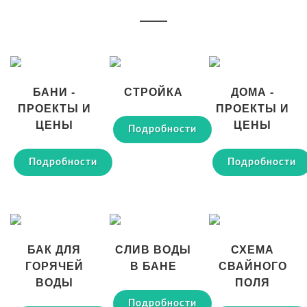
БАНИ -
СТРОЙКА
ДОМА -
ПРОЕКТЫ И
ПРОЕКТЫ И
ЦЕНЫ
ЦЕНЫ
Подробности
Подробности
Подробности
БАК ДЛЯ
СЛИВ ВОДЫ
СХЕМА
ГОРЯЧЕЙ
В БАНЕ
СВАЙНОГО
ВОДЫ
ПОЛЯ
Подробности