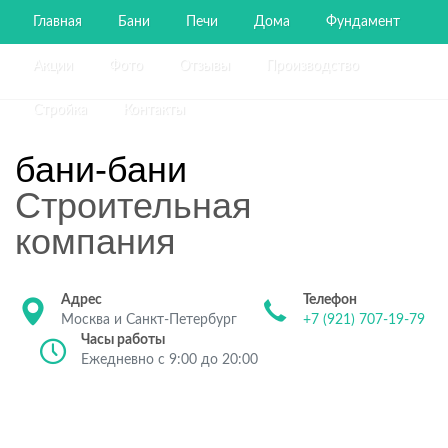
Главная
Бани
Печи
Дома
Фундамент
Акции
Фото
Отзывы
Производство
Стройка
Контакты
бани-бани
Строительная
компания
Адрес
Телефон
Москва и Санкт-Петербург
+7 (921) 707-19-79
Часы работы
Ежедневно с 9:00 до 20:00
Строительство