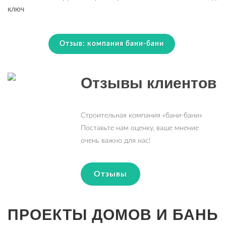
ключ
Отзыв: компания бани-бани
Отзывы клиентов
Строительная компания «бани-бани»
Поставьте нам оценку, ваше мнение
очень важно для нас!
Отзывы
ПРОЕКТЫ ДОМОВ И БАНЬ