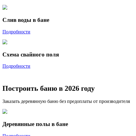
Слив воды в бане
Подробности
Схема свайного поля
Подробности
Построить баню в 2026 году
Заказать деревянную баню без предоплаты от производителя
Деревянные полы в бане
Подробности