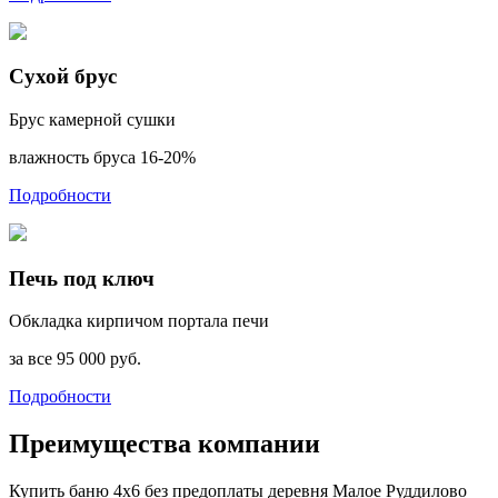
Сухой брус
Брус камерной сушки
влажность бруса 16-20%
Подробности
Печь под ключ
Обкладка кирпичом портала печи
за все 95 000 руб.
Подробности
Преимущества компании
Купить баню 4х6 без предоплаты деревня Малое Руддилово