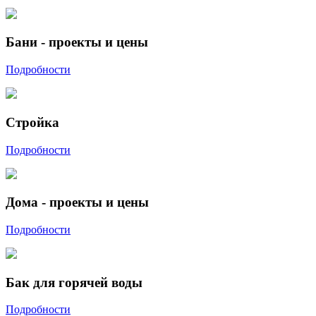
Бани - проекты и цены
Подробности
Стройка
Подробности
Дома - проекты и цены
Подробности
Бак для горячей воды
Подробности