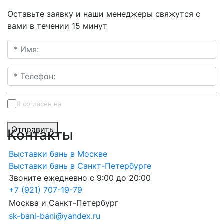
Оставьте заявку и наши менеджеры свяжутся с
вами в течении 15 минут
Я согласен на
обработку персональных данных
Отправить
Контакты
Выставки бань в Москве
Выставки бань в Санкт-Петербурге
Звоните ежедневно с 9:00 до 20:00
+7 (921) 707-19-79
Москва и Санкт-Петербург
sk-bani-bani@yandex.ru