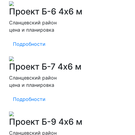
Проект Б-6 4х6 м
Сланцевский район
цена и планировка
Подробности
Проект Б-7 4х6 м
Сланцевский район
цена и планировка
Подробности
Проект Б-9 4х6 м
Сланцевский район