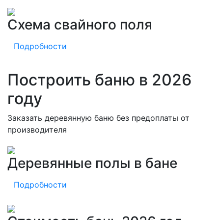
Схема свайного поля
Подробности
Построить баню в 2026
году
Заказать деревянную баню без предоплаты от
производителя
Деревянные полы в бане
Подробности