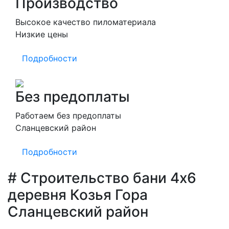
Производство
Высокое качество пиломатериала
Низкие цены
Подробности
Без предоплаты
Работаем без предоплаты
Сланцевский район
Подробности
# Строительство бани 4х6
деревня Козья Гора
Сланцевский район