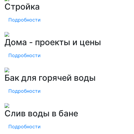
Стройка
Подробности
Дома - проекты и цены
Подробности
Бак для горячей воды
Подробности
Слив воды в бане
Подробности