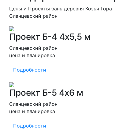
Цены и Проекты бань деревня Козья Гора
Сланцевский район
Проект Б-4 4х5,5 м
Сланцевский район
цена и планировка
Подробности
Проект Б-5 4х6 м
Сланцевский район
цена и планировка
Подробности