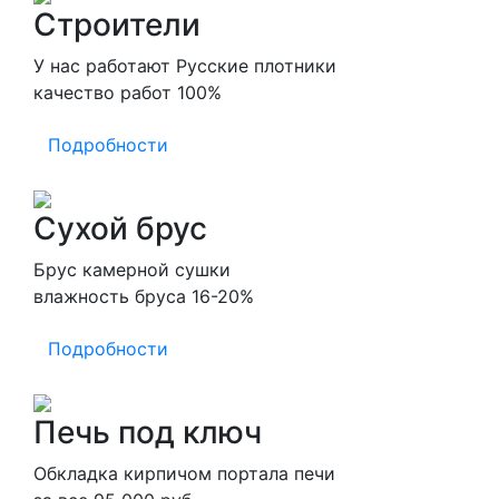
Строители
У нас работают Русские плотники
качество работ 100%
Подробности
Сухой брус
Брус камерной сушки
влажность бруса 16-20%
Подробности
Печь под ключ
Обкладка кирпичом портала печи