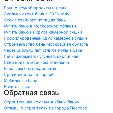
Бани с печкой проекты и цены
Сколько стоит баня в 2026 году
Схема свайного поля для бани
Купить баню в Московской области
Купить баню из бруса камерной сушки
Профилированный брус камерной сушки
Строительство бань Московская область
Через сколько лет сгниют полы в бане
Печь: железная, чугунная, кирпичная
Слив воды в моечном отделении
Работаем без предоплаты
Проливной пол в парной
Мобильные бани
Бани отзывы
Обратная связь
Строительная компания «бани-бани»
Отзывы о строителях из города Пестово