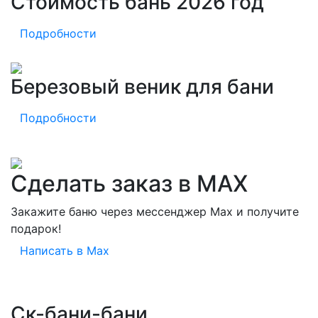
Стоимость бань 2026 год
Подробности
Березовый веник для бани
Подробности
Сделать заказ в MAX
Закажите баню через мессенджер Max и получите
подарок!
Написать в Max
Ск-бани-бани