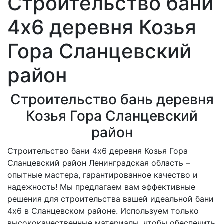
Строительство бани
4х6 деревня Козья
Гора Сланцевский
район
Строительство бань деревня
Козья Гора Сланцевский
район
Строительство бани 4х6 деревня Козья Гора
Сланцевский район Ленинградская область –
опытные мастера, гарантированное качество и
надежность! Мы предлагаем вам эффективные
решения для строительства вашей идеальной бани
4х6 в Сланцевском районе. Используем только
высококачественные материалы, чтобы обеспечить