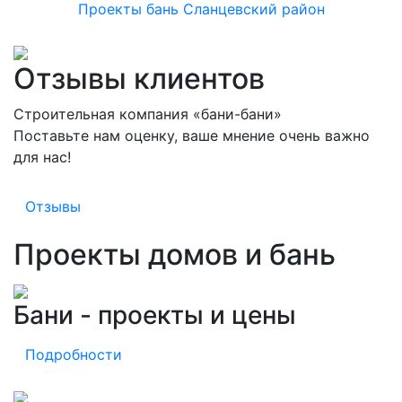
Проекты бань Сланцевский район
Отзывы клиентов
Строительная компания «бани-бани»
Поставьте нам оценку, ваше мнение очень важно
для нас!
Отзывы
Проекты домов и бань
Бани - проекты и цены
Подробности