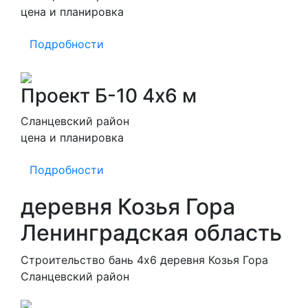
цена и планировка
Подробности
Проект Б-10 4х6 м
Сланцевский район
цена и планировка
Подробности
деревня Козья Гора
Ленинградская область
Строительство бань 4х6 деревня Козья Гора
Сланцевский район