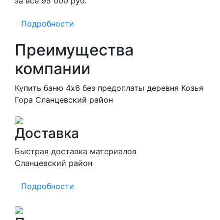
за все 95 000 руб.
Подробности
Преимущества
компании
Купить баню 4х6 без предоплаты деревня Козья
Гора Сланцевский район
Доставка
Быстрая доставка материалов
Сланцевский район
Подробности