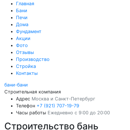
Главная
Бани
Печи
Дома
Фундамент
Акции
Фото
Отзывы
Производство
Стройка
Контакты
бани-бани
Строительная компания
Адрес
Москва и Санкт-Петербург
Телефон
+7 (921) 707-19-79
Часы работы
Ежедневно с 9:00 до 20:00
Строительство бань