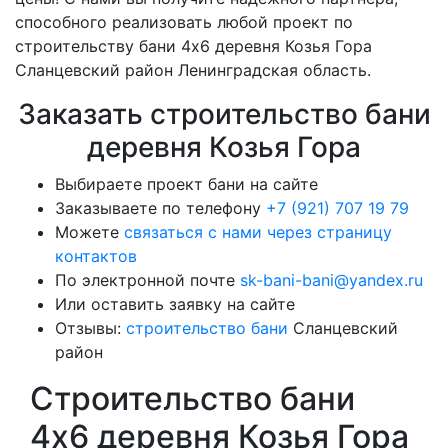
способного реализовать любой проект по
строительству бани 4х6 деревня Козья Гора
Сланцевский район Ленинградская область.
Заказать строительство бани
деревня Козья Гора
Выбираете проект бани на сайте
Заказываете по телефону
+7 (921) 707 19 79
Можете
связаться с нами через страницу
контактов
По электронной почте
sk-bani-bani@yandex.ru
Или оставить заявку на сайте
Отзывы:
строительство бани
Сланцевский
район
Строительство бани
4х6 деревня Козья Гора