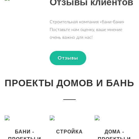
Отзывы клиентов
Строительная компания «бани-бани»
Поставьте нам оценку, ваше мнение
очень важно для нас!
Отзывы
ПРОЕКТЫ ДОМОВ И БАНЬ
БАНИ -
СТРОЙКА
ДОМА -