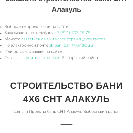
Алакуль
Выбираете проект бани на сайте
Заказываете по телефону
+7 (921) 707 19 79
Можете
связаться с нами через страницу контактов
По электронной почте
sk-bani-bani@yandex.ru
Или оставить заявку на сайте
Отзывы:
строительство бани
Выборгский район
СТРОИТЕЛЬСТВО БАНИ
4Х6 СНТ АЛАКУЛЬ
Цены и Проекты бань СНТ Алакуль Выборгский район