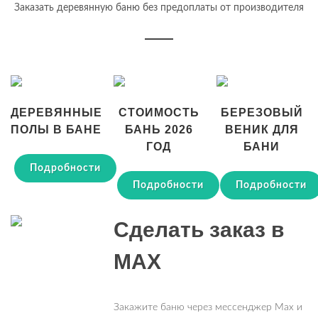
Заказать деревянную баню без предоплаты от производителя
ДЕРЕВЯННЫЕ
СТОИМОСТЬ
БЕРЕЗОВЫЙ
ПОЛЫ В БАНЕ
БАНЬ 2026
ВЕНИК ДЛЯ
ГОД
БАНИ
Подробности
Подробности
Подробности
Сделать заказ в
MAX
Закажите баню через мессенджер Max и