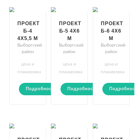
ПРОЕКТ
ПРОЕКТ
ПРОЕКТ
Б-4
Б-5 4Х6
Б-6 4Х6
4Х5,5 М
М
М
Выборгский
Выборгский
Выборгский
район
район
район
цена и
цена и
цена и
планировка
планировка
планировка
Подробности
Подробности
Подробност