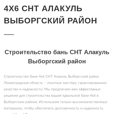
4Х6 СНТ АЛАКУЛЬ
ВЫБОРГСКИЙ РАЙОН
Строительство бань СНТ Алакуль
Выборгский район
Строительство бани 4х6 СНТ Алакуль Выборгский район
Ленинградская область – опытные мастера, гарантированное
качество и надежность! Мы предлагаем вам эффективные
решения для строительства вашей идеальной бани 4х6 в
Выборгском районе. Используем только высококачественные
материалы, чтобы обеспечить долговечность и надежность