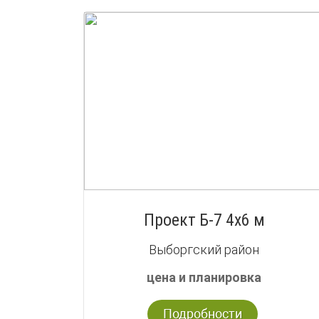
Проект Б-7 4х6 м
Выборгский район
цена и планировка
Подробности