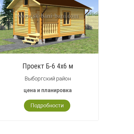
Проект Б-6 4х6 м
Выборгский район
цена и планировка
Подробности