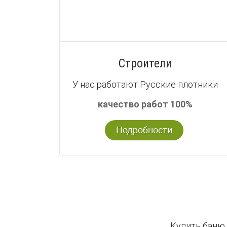
Строители
У нас работают Русские плотники
качество работ 100%
Подробности
Купить баню 