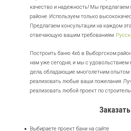
качество и надежность! Мы предлагаем
районе. Используем только высококачес
Предлагаем консультации на каждом эта
отвечающую вашим требованиям.
Русск
Построить баню 4х6 в Выборгском район
нам уже сегодня, и мы с удовольствием
дела, обладающие многолетним опытом в
реализовать любые ваши пожелания. Луч
реализовать любой проект по строитель
Заказать
Выбираете проект бани на сайте