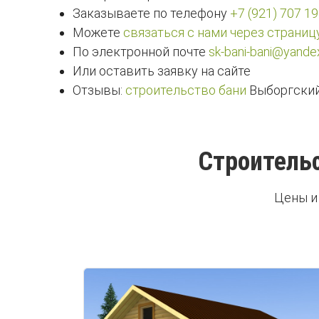
Заказываете по телефону
+7 (921) 707 19
Можете
связаться с нами через страниц
По электронной почте
sk-bani-bani@yandex
Или оставить заявку на сайте
Отзывы:
строительство бани
Выборгский
Строительс
Цены и