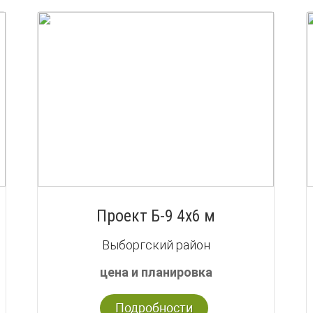
Проект Б-9 4х6 м
Выборгский район
цена и планировка
Подробности