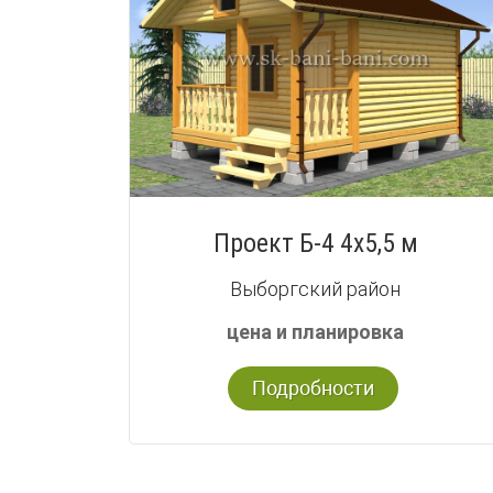
Проект Б-4 4х5,5 м
Выборгский район
цена и планировка
Подробности