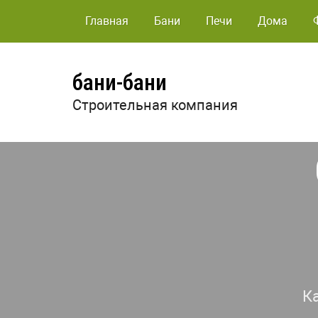
Главная
Бани
Печи
Дома
бани-бани
Строительная компания
К