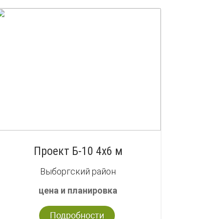
Проект Б-10 4х6 м
Выборгский район
цена и планировка
Подробности