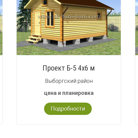
Проект Б-5 4х6 м
Выборгский район
цена и планировка
Подробности