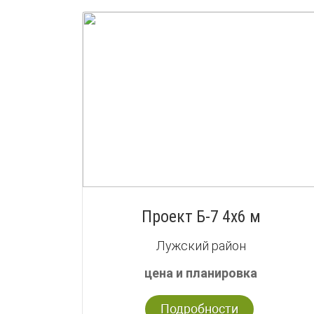
Проект Б-7 4х6 м
Лужский район
цена и планировка
Подробности