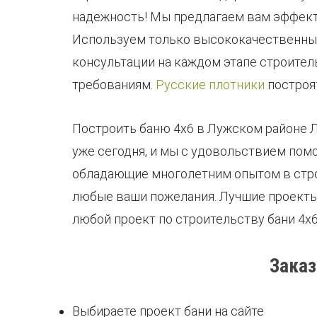
надежность! Мы предлагаем вам эффект
Используем только высококачественные
консультации на каждом этапе строител
требованиям.
Русские плотники
построя
Построить баню 4х6 в Лужском районе Л
уже сегодня, и мы с удовольствием пом
обладающие многолетним опытом в строи
любые ваши пожелания. Лучшие проекты 
любой проект по строительству бани 4х
Заказ
Выбираете проект бани на сайте