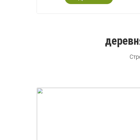
деревн
Стр