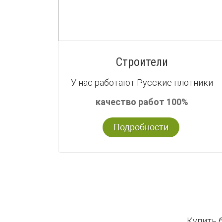
Строители
У нас работают Русские плотники
качество работ 100%
Подробности
Купить 