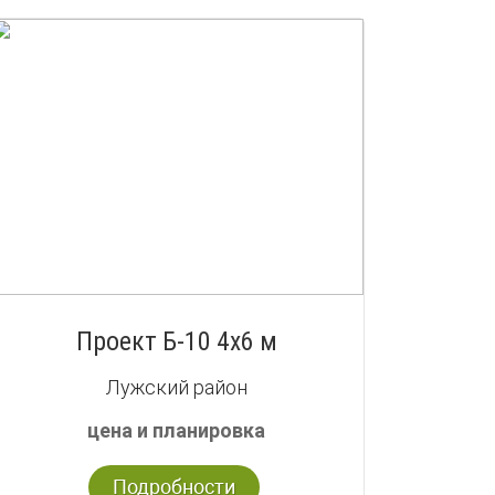
Проект Б-10 4х6 м
Лужский район
цена и планировка
Подробности