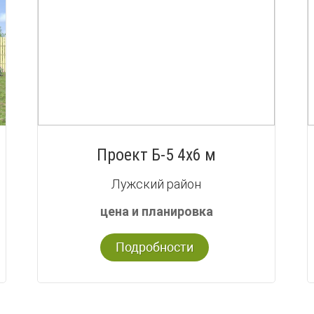
Проект Б-5 4х6 м
Лужский район
цена и планировка
Подробности