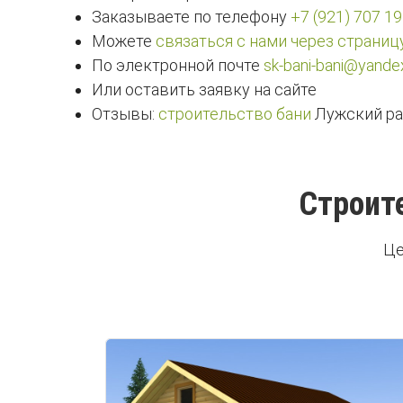
Заказываете по телефону
+7 (921) 707 19
Можете
связаться с нами через страниц
По электронной почте
sk-bani-bani@yandex
Или оставить заявку на сайте
Отзывы:
строительство бани
Лужский ра
Строит
Це