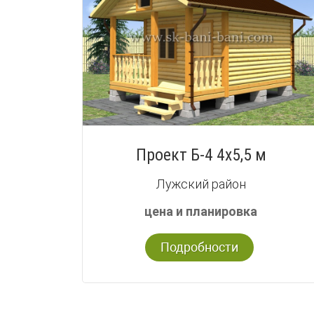
Проект Б-4 4х5,5 м
Лужский район
цена и планировка
Подробности