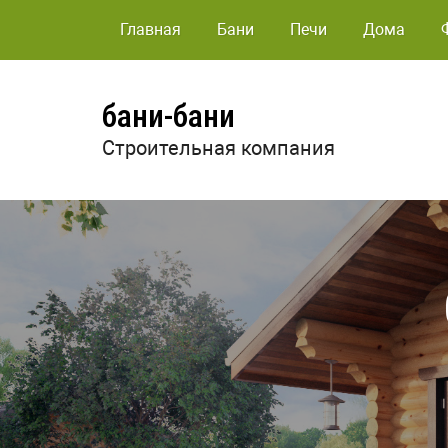
Главная
Бани
Печи
Дома
бани-бани
Строительная компания