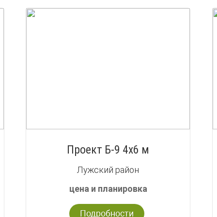
Проект Б-9 4х6 м
Лужский район
цена и планировка
Подробности