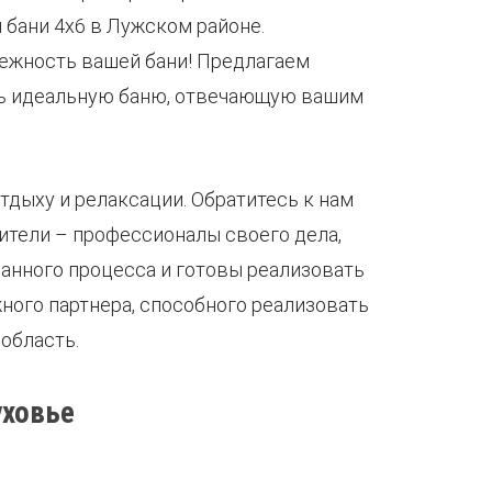
бани 4х6 в Лужском районе.
ежность вашей бани! Предлагаем
ать идеальную баню, отвечающую вашим
тдыху и релаксации. Обратитесь к нам
ители – профессионалы своего дела,
анного процесса и готовы реализовать
ного партнера, способного реализовать
область.
уховье