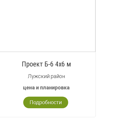
Проект Б-6 4х6 м
Лужский район
цена и планировка
Подробности