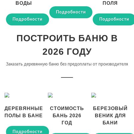
ВОДЫ
ПОЛЯ
Подробности
Подробности
Подробности
ПОСТРОИТЬ БАНЮ В
2026 ГОДУ
Заказать деревянную баню без предоплаты от производителя
ДЕРЕВЯННЫЕ
СТОИМОСТЬ
БЕРЕЗОВЫЙ
ПОЛЫ В БАНЕ
БАНЬ 2026
ВЕНИК ДЛЯ
ГОД
БАНИ
Подробности