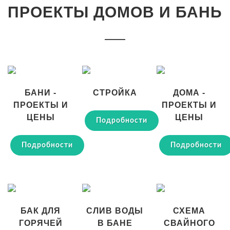
ПРОЕКТЫ ДОМОВ И БАНЬ
БАНИ -
СТРОЙКА
ДОМА -
ПРОЕКТЫ И
ПРОЕКТЫ И
ЦЕНЫ
ЦЕНЫ
Подробности
Подробности
Подробности
БАК ДЛЯ
СЛИВ ВОДЫ
СХЕМА
ГОРЯЧЕЙ
В БАНЕ
СВАЙНОГО