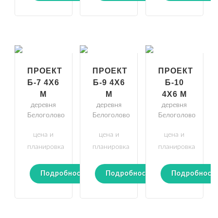
ПРОЕКТ
ПРОЕКТ
ПРОЕКТ
Б-7 4Х6
Б-9 4Х6
Б-10
М
М
4Х6 М
деревня
деревня
деревня
Белоголово
Белоголово
Белоголово
цена и
цена и
цена и
планировка
планировка
планировка
Подробности
Подробности
Подробност