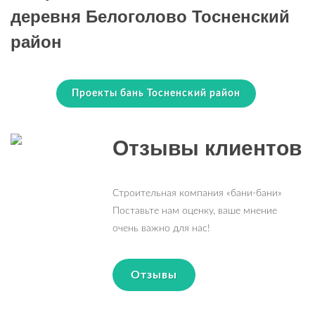
деревня Белоголово Тосненский
район
Проекты бань Тосненский район
Отзывы клиентов
Строительная компания «бани-бани»
Поставьте нам оценку, ваше мнение
очень важно для нас!
Отзывы