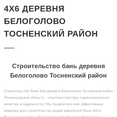
4Х6 ДЕРЕВНЯ
БЕЛОГОЛОВО
ТОСНЕНСКИЙ РАЙОН
Строительство бань деревня
Белоголово Тосненский район
Строительство бани 4х6 деревня Белоголово Тосненский район
Ленинградская область – опытные мастера, гарантированное
качество и надежность! Мы предлагаем вам эффективные
решения для строительства вашей идеальной бани 4х6 в