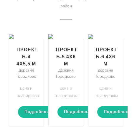
район
ПРОЕКТ
ПРОЕКТ
ПРОЕКТ
Б-4
Б-5 4Х6
Б-6 4Х6
4Х5,5 М
М
М
деревня
деревня
деревня
Городково
Городково
Городково
цена и
цена и
цена и
планировка
планировка
планировка
Подробности
Подробности
Подробност