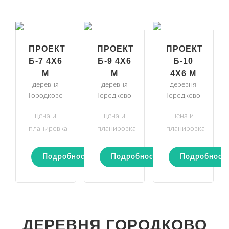
ПРОЕКТ
ПРОЕКТ
ПРОЕКТ
Б-7 4Х6
Б-9 4Х6
Б-10
М
М
4Х6 М
деревня
деревня
деревня
Городково
Городково
Городково
цена и
цена и
цена и
планировка
планировка
планировка
Подробности
Подробности
Подробност
ДЕРЕВНЯ ГОРОДКОВО