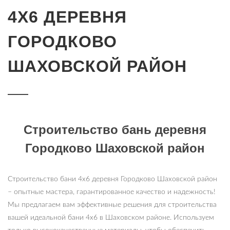
4Х6 ДЕРЕВНЯ
ГОРОДКОВО
ШАХОВСКОЙ РАЙОН
Строительство бань деревня
Городково Шаховской район
Строительство бани 4х6 деревня Городково Шаховской район
– опытные мастера, гарантированное качество и надежность!
Мы предлагаем вам эффективные решения для строительства
вашей идеальной бани 4х6 в Шаховском районе. Используем