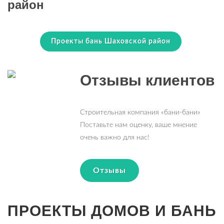
район
Проекты бань Шаховской район
Отзывы клиентов
Строительная компания «бани-бани»
Поставьте нам оценку, ваше мнение
очень важно для нас!
Отзывы
ПРОЕКТЫ ДОМОВ И БАНЬ