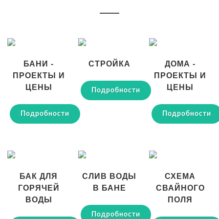
БАНИ -
СТРОЙКА
ДОМА -
ПРОЕКТЫ И
ПРОЕКТЫ И
ЦЕНЫ
ЦЕНЫ
Подробности
Подробности
Подробности
БАК ДЛЯ
СЛИВ ВОДЫ
СХЕМА
ГОРЯЧЕЙ
В БАНЕ
СВАЙНОГО
ВОДЫ
ПОЛЯ
Подробности