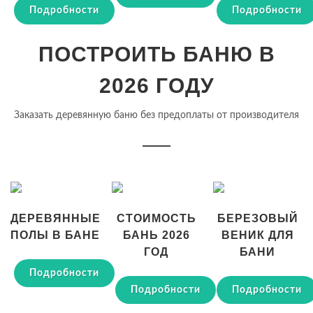
Подробности
Подробности
ПОСТРОИТЬ БАНЮ В
2026 ГОДУ
Заказать деревянную баню без предоплаты от производителя
ДЕРЕВЯННЫЕ
СТОИМОСТЬ
БЕРЕЗОВЫЙ
ПОЛЫ В БАНЕ
БАНЬ 2026
ВЕНИК ДЛЯ
ГОД
БАНИ
Подробности
Подробности
Подробности