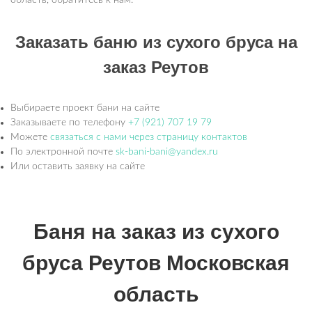
область, обратитесь к нам.
Заказать баню из сухого бруса на
заказ Реутов
Выбираете проект бани на сайте
Заказываете по телефону
+7 (921) 707 19 79
Можете
связаться с нами через страницу контактов
По электронной почте
sk-bani-bani@yandex.ru
Или оставить заявку на сайте
Баня на заказ из сухого
бруса Реутов Московская
область