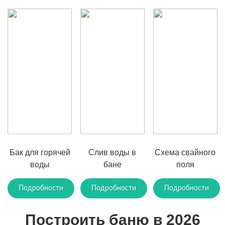
Бак для горячей
Слив воды в
Схема свайного
воды
бане
поля
Подробности
Подробности
Подробности
Построить баню в 2026