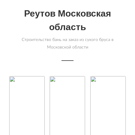
Реутов Московская
область
Строительство бань на заказ из сухого бруса в
Московской области