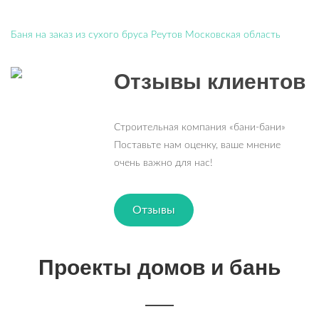
Баня на заказ из сухого бруса Реутов Московская область
Отзывы клиентов
Строительная компания «бани-бани»
Поставьте нам оценку, ваше мнение
очень важно для нас!
Отзывы
Проекты домов и бань