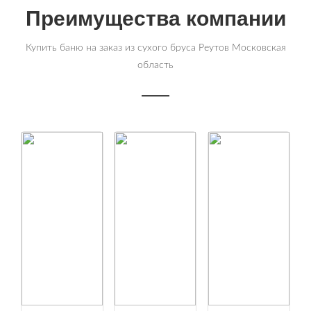
Преимущества компании
Купить баню на заказ из сухого бруса Реутов Московская
область