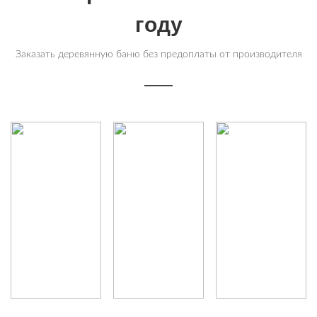
году
Заказать деревянную баню без предоплаты от производителя