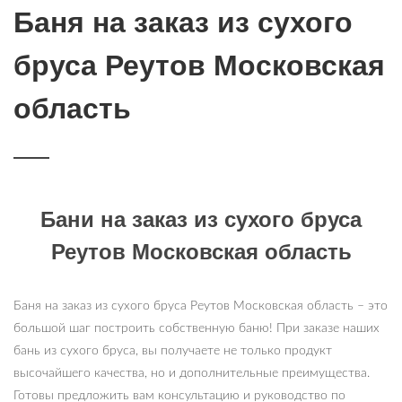
Баня на заказ из сухого
бруса Реутов Московская
область
Бани на заказ из сухого бруса
Реутов Московская область
Баня на заказ из сухого бруса Реутов Московская область – это
большой шаг построить собственную баню! При заказе наших
бань из сухого бруса, вы получаете не только продукт
высочайшего качества, но и дополнительные преимущества.
Готовы предложить вам консультацию и руководство по