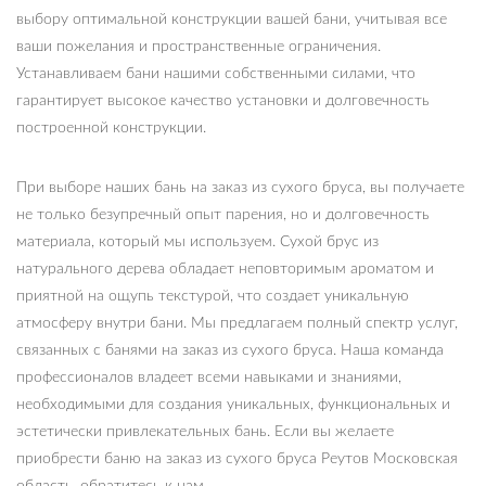
выбору оптимальной конструкции вашей бани, учитывая все
ваши пожелания и пространственные ограничения.
Устанавливаем бани нашими собственными силами, что
гарантирует высокое качество установки и долговечность
построенной конструкции.
При выборе наших бань на заказ из сухого бруса, вы получаете
не только безупречный опыт парения, но и долговечность
материала, который мы используем. Сухой брус из
натурального дерева обладает неповторимым ароматом и
приятной на ощупь текстурой, что создает уникальную
атмосферу внутри бани. Мы предлагаем полный спектр услуг,
связанных с банями на заказ из сухого бруса. Наша команда
профессионалов владеет всеми навыками и знаниями,
необходимыми для создания уникальных, функциональных и
эстетически привлекательных бань. Если вы желаете
приобрести баню на заказ из сухого бруса Реутов Московская