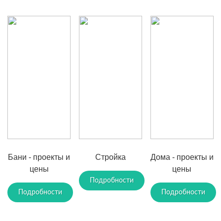
Бани - проекты и
Стройка
Дома - проекты и
цены
цены
Подробности
Подробности
Подробности