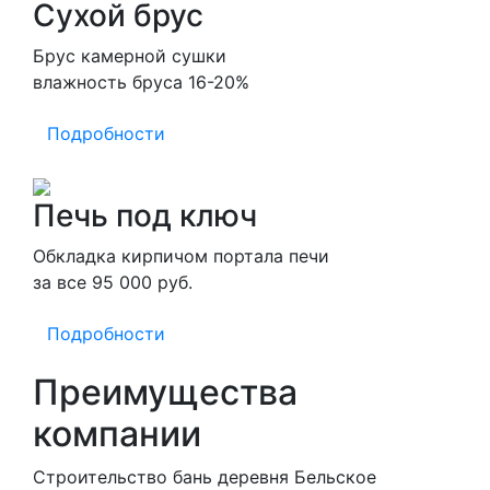
Сухой брус
Брус камерной сушки
влажность бруса 16-20%
Подробности
Печь под ключ
Обкладка кирпичом портала печи
за все 95 000 руб.
Подробности
Преимущества
компании
Строительство бань деревня Бельское