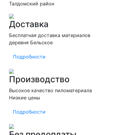
Талдомский район
Доставка
Бесплатная доставка материалов
деревня Бельское
Подробности
Производство
Высокое качество пиломатериала
Низкие цены
Подробности
Без предоплаты