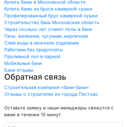
Купить баню в Московской области
Купить баню из бруса камерной сушки
Профилированный брус камерной сушки
Строительство бань Московская область
Через сколько лет сгниют полы в бане
Печь: железная, чугунная, кирпичная
Слив воды в моечном отделении
Работаем без предоплаты
Проливной пол в парной
Мобильные бани
Бани отзывы
Обратная связь
Строительная компания «бани-бани»
Отзывы о строителях из города Пестово
Оставьте заявку и наши менеджеры свяжутся с
вами в течении 15 минут