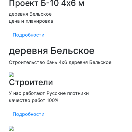
Проект Б-10 4х6 м
деревня Бельское
цена и планировка
Подробности
деревня Бельское
Строительство бань 4х6 деревня Бельское
Строители
У нас работают Русские плотники
качество работ 100%
Подробности