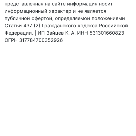
представленная на сайте информация носит
информационный характер и не является
публичной офертой, определяемой положениями
Статьи 437 (2) Гражданского кодекса Российской
Федерации. | ИП Зайцев К. А. ИНН 531301660823
ОГРН 317784700352926