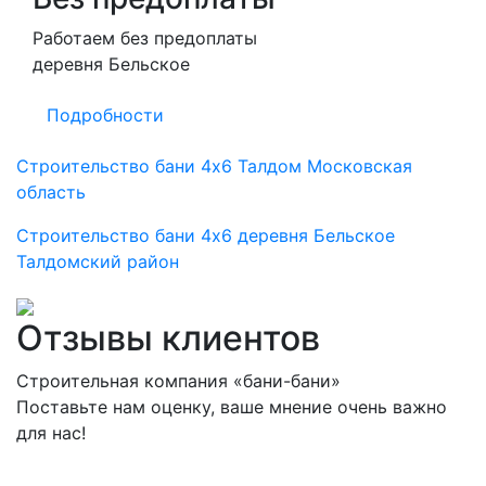
Работаем без предоплаты
деревня Бельское
Подробности
Строительство бани 4х6 Талдом Московская
область
Строительство бани 4х6 деревня Бельское
Талдомский район
Отзывы клиентов
Строительная компания «бани-бани»
Поставьте нам оценку, ваше мнение очень важно
для нас!