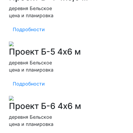
деревня Бельское
цена и планировка
Подробности
Проект Б-5 4х6 м
деревня Бельское
цена и планировка
Подробности
Проект Б-6 4х6 м
деревня Бельское
цена и планировка