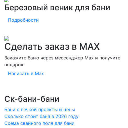
Березовый веник для бани
Подробности
Сделать заказ в MAX
Закажите баню через мессенджер Max и получите
подарок!
Написать в Max
Ск-бани-бани
Бани с печкой проекты и цены
Сколько стоит баня в 2026 году
Схема свайного поля для бани