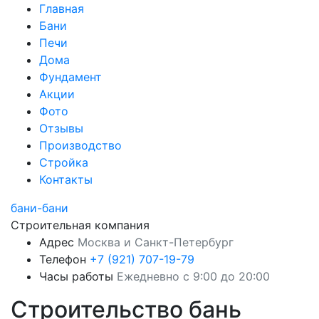
Главная
Бани
Печи
Дома
Фундамент
Акции
Фото
Отзывы
Производство
Стройка
Контакты
бани-бани
Строительная компания
Адрес
Москва и Санкт-Петербург
Телефон
+7 (921) 707-19-79
Часы работы
Ежедневно с 9:00 до 20:00
Строительство бань