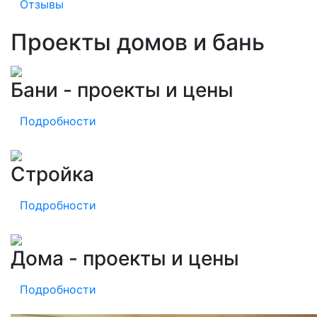
Отзывы
Проекты домов и бань
Бани - проекты и цены
Подробности
Стройка
Подробности
Дома - проекты и цены
Подробности