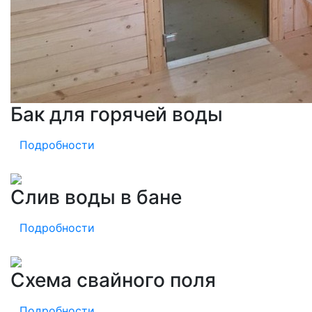
Бак для горячей воды
Подробности
Слив воды в бане
Подробности
Схема свайного поля
Подробности