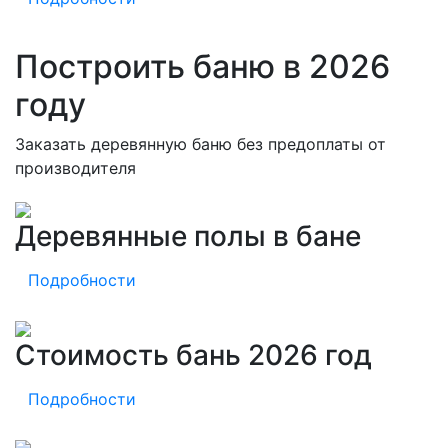
Построить баню в 2026
году
Заказать деревянную баню без предоплаты от
производителя
Деревянные полы в бане
Подробности
Стоимость бань 2026 год
Подробности