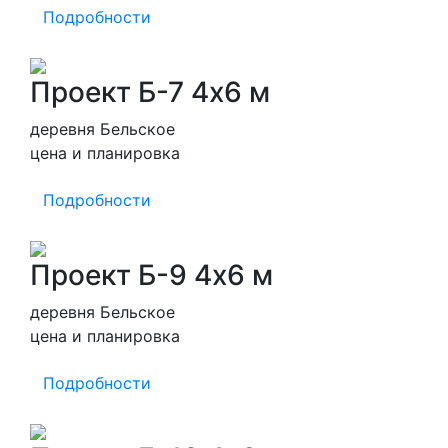
Подробности
Проект Б-7 4х6 м
деревня Бельское
цена и планировка
Подробности
Проект Б-9 4х6 м
деревня Бельское
цена и планировка
Подробности