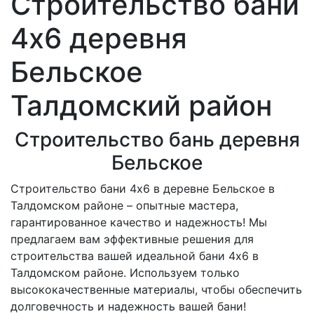
Строительство бани
4х6 деревня
Бельское
Талдомский район
Строительство бань деревня
Бельское
Строительство бани 4х6 в деревне Бельское в
Талдомском районе – опытные мастера,
гарантированное качество и надежность! Мы
предлагаем вам эффективные решения для
строительства вашей идеальной бани 4х6 в
Талдомском районе. Используем только
высококачественные материалы, чтобы обеспечить
долговечность и надежность вашей бани!