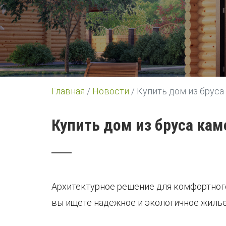
Главная
/
Новости
/
Купить дом из бруса
Купить дом из бруса ка
Архитектурное решение для комфортного
вы ищете надежное и экологичное жилье