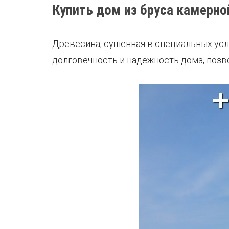
Купить дом из бруса камерн
Древесина, сушенная в специальных усл
долговечность и надежность дома, позв