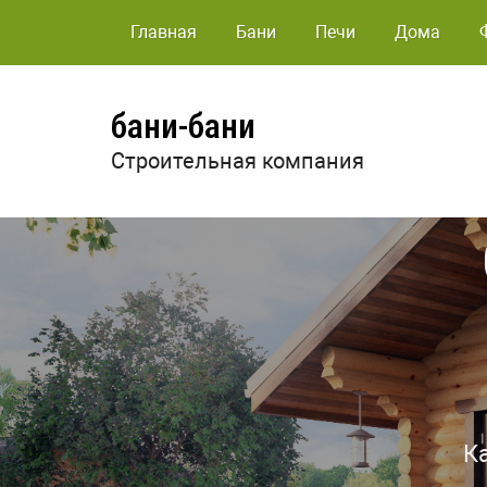
Главная
Бани
Печи
Дома
бани-бани
Строительная компания
К