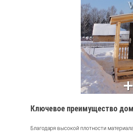
Ключевое преимущество дома
Благодаря высокой плотности материала,