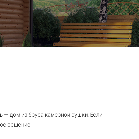
 — дом из бруса камерной сушки. Если
ное решение.