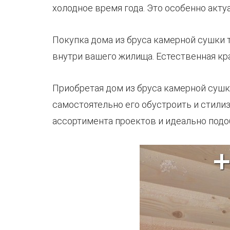
холодное время года. Это особенно акт
Покупка дома из бруса камерной сушки
внутри вашего жилища. Естественная кр
Приобретая дом из бруса камерной сушк
самостоятельно его обустроить и стили
ассортимента проектов и идеально подо