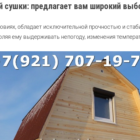
ой сушки: предлагает вам широкий вы
овиях, обладает исключительной прочностью и стаб
оляя ему выдерживать непогоду, изменения темпера