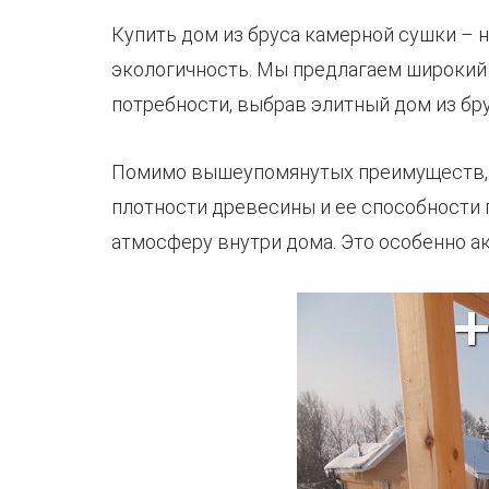
Купить дом из бруса камерной сушки – 
экологичность. Мы предлагаем широкий 
потребности, выбрав элитный дом из бру
Помимо вышеупомянутых преимуществ, д
плотности древесины и ее способности
атмосферу внутри дома. Это особенно ак