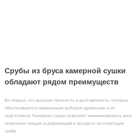
Срубы из бруса камерной сушки
обладают рядом преимуществ
Во-первых, это высокая прочность и долговечность, которые
обеспечиваются правильным выбором древесины и ее
подготовкой. Камерная сушка позволяет минимизировать риск
появления трещин и деформаций в процессе эксплуатации
сруба.