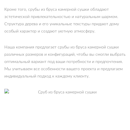
Кроме того, срубы из бруса камерной сушки обладают
эстетической привлекательностью и натуральным шармом.
Структура дерева и его уникальные текстуры придают дому
особый характер и создают уютную атмосферу.
Наша компания предлагает срубы из бруса камерной сушки
различных размеров и конфигураций, чтобы вы смогли выбрать
оптимальный вариант под ваши потребности и предпочтения.
Мы учитываем все особенности вашего проекта и предлагаем
индивидуальный подход к каждому клиенту.