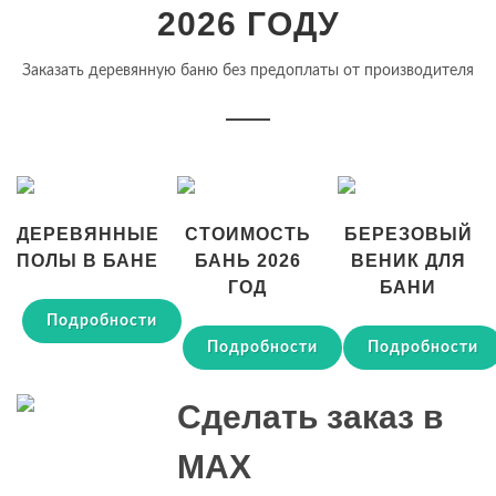
2026 ГОДУ
Заказать деревянную баню без предоплаты от производителя
ДЕРЕВЯННЫЕ
СТОИМОСТЬ
БЕРЕЗОВЫЙ
ПОЛЫ В БАНЕ
БАНЬ 2026
ВЕНИК ДЛЯ
ГОД
БАНИ
Подробности
Подробности
Подробности
Сделать заказ в
MAX