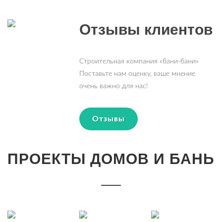
Отзывы клиентов
Строительная компания «бани-бани»
Поставьте нам оценку, ваше мнение
очень важно для нас!
Отзывы
ПРОЕКТЫ ДОМОВ И БАНЬ