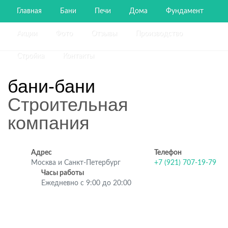
Главная
Бани
Печи
Дома
Фундамент
Акции
Фото
Отзывы
Производство
Стройка
Контакты
бани-бани
Строительная
компания
Адрес
Телефон
Москва и Санкт-Петербург
+7 (921) 707-19-79
Часы работы
Ежедневно с 9:00 до 20:00
Строительство