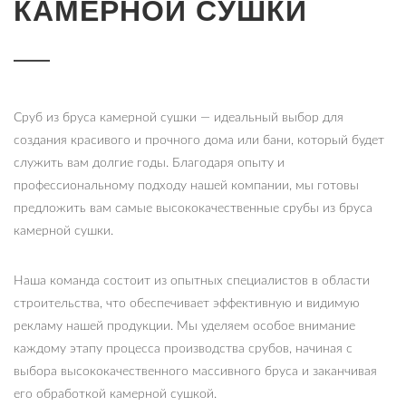
КАМЕРНОЙ СУШКИ
Сруб из бруса камерной сушки — идеальный выбор для
создания красивого и прочного дома или бани, который будет
служить вам долгие годы. Благодаря опыту и
профессиональному подходу нашей компании, мы готовы
предложить вам самые высококачественные срубы из бруса
камерной сушки.
Наша команда состоит из опытных специалистов в области
строительства, что обеспечивает эффективную и видимую
рекламу нашей продукции. Мы уделяем особое внимание
каждому этапу процесса производства срубов, начиная с
выбора высококачественного массивного бруса и заканчивая
его обработкой камерной сушкой.