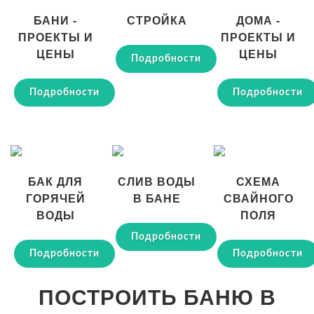
БАНИ -
СТРОЙКА
ДОМА -
ПРОЕКТЫ И
ПРОЕКТЫ И
ЦЕНЫ
ЦЕНЫ
Подробности
Подробности
Подробности
БАК ДЛЯ
СЛИВ ВОДЫ
СХЕМА
ГОРЯЧЕЙ
В БАНЕ
СВАЙНОГО
ВОДЫ
ПОЛЯ
Подробности
Подробности
Подробности
ПОСТРОИТЬ БАНЮ В