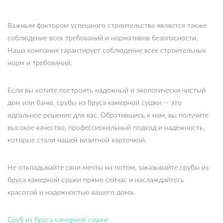
Важным фактором успешного строительства является также
соблюдение всех требований и нормативов безопасности.
Наша компания гарантирует соблюдение всех строительных
норм и требований.
Если вы хотите построить надежный и экологически чистый
дом или баню, срубы из бруса камерной сушки — это
идеальное решение для вас. Обратившись к нам, вы получите
высокое качество, профессиональный подход и надежность,
которые стали нашей визитной карточкой.
Не откладывайте свои мечты на потом, заказывайте срубы из
бруса камерной сушки прямо сейчас и наслаждайтесь
красотой и надежностью вашего дома.
Сруб из бруса камерной сушки