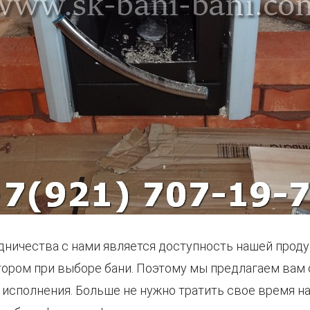
ичества с нами является доступность нашей продук
ором при выборе бани. Поэтому мы предлагаем вам 
 исполнения. Больше не нужно тратить свое время н