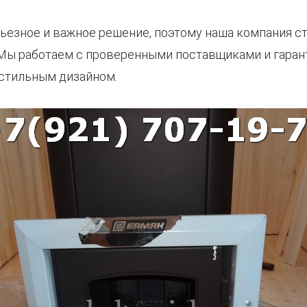
ерьезное и важное решение, поэтому наша компания 
Мы работаем с проверенными поставщиками и гарант
 стильным дизайном.