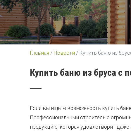
Главная
/
Новости
/
Купить баню из брус
Купить баню из бруса с 
Если вы ищете возможность купить баню 
Профессиональный строитель с огромны
продукцию, которая удовлетворит даже