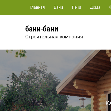
Главная
Бани
Печи
Дома
бани-бани
Строительная компания
К