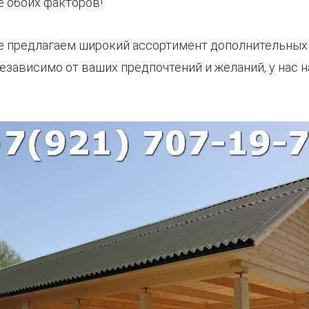
 обоих факторов!
же предлагаем широкий ассортимент дополнительных
езависимо от ваших предпочтений и желаний, у нас 