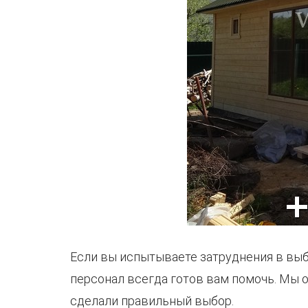
Если вы испытываете затруднения в выб
персонал всегда готов вам помочь. Мы
сделали правильный выбор.