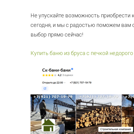
Не упускайте возможность приобрести к
сегодня, и мы с радостью поможем вам 
выбор прямо сейчас!
Купить баню из бруса с печкой недорого