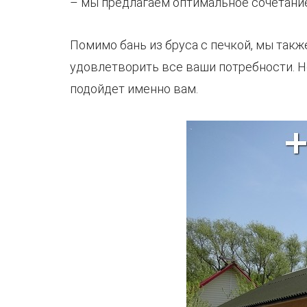
– мы предлагаем оптимальное сочетание
Помимо бань из бруса с печкой, мы так
удовлетворить все ваши потребности. Н
подойдет именно вам.