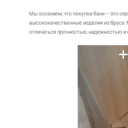
Мы осознаем, что покупка бани – это с
высококачественные изделия из бруса. 
отличаться прочностью, надежностью и