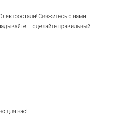
Электростали! Свяжитесь с нами
кладывайте – сделайте правильный
о для нас!