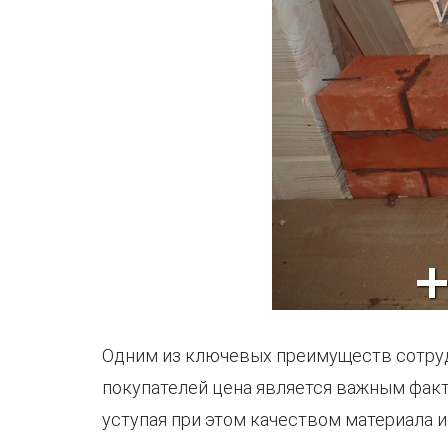
Одним из ключевых преимуществ сотрудн
покупателей цена является важным факт
уступая при этом качеством материала и