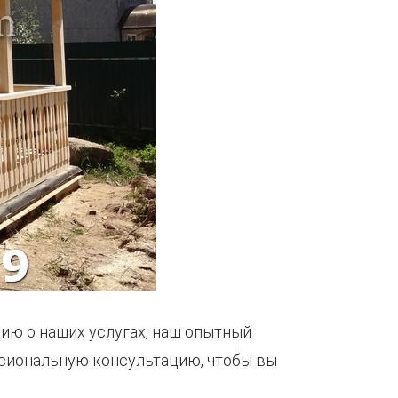
ию о наших услугах, наш опытный
ссиональную консультацию, чтобы вы