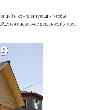
 опций и комплектующих, чтобы
найдется идеальное решение, которое