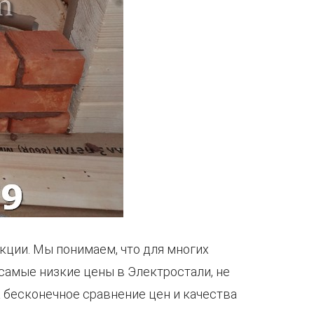
ции. Мы понимаем, что для многих
самые низкие цены в Электростали, не
а бесконечное сравнение цен и качества