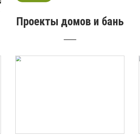
Проекты домов и бань