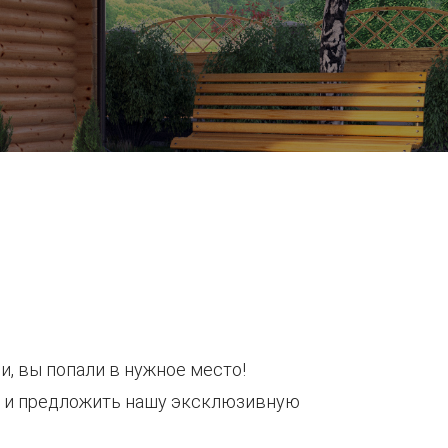
и, вы попали в нужное место!
с и предложить нашу эксклюзивную