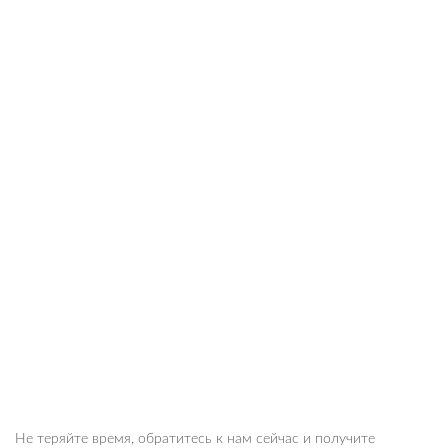
Не теряйте время, обратитесь к нам сейчас и получите