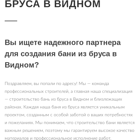
БРУСА В ВИДНОМ
Вы ищете надежного партнера
для создания бани из бруса в
Видном?
Поздравляем, вы попали по адресу! Мы — команда
профессиональных строителей, а главная наша специализация
— строительство бань из бруса в Видном и близлежащих
районах. Каждая наша баня из бруса является уникальным
проектом, созданным с особой заботой о ваших потребностях
и пожеланиях. Мы понимаем, что строительство бани является
важным решением, поэтому мы гарантируем высокое качество
материалов и профессиональное исполнение работ.