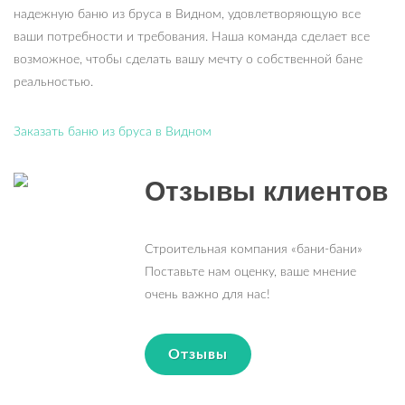
надежную баню из бруса в Видном, удовлетворяющую все
ваши потребности и требования. Наша команда сделает все
возможное, чтобы сделать вашу мечту о собственной бане
реальностью.
Заказать баню из бруса в Видном
Отзывы клиентов
Строительная компания «бани-бани»
Поставьте нам оценку, ваше мнение
очень важно для нас!
Отзывы