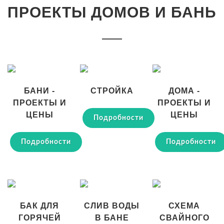
ПРОЕКТЫ ДОМОВ И БАНЬ
БАНИ -
СТРОЙКА
ДОМА -
ПРОЕКТЫ И
ПРОЕКТЫ И
ЦЕНЫ
ЦЕНЫ
Подробности
Подробности
Подробности
БАК ДЛЯ
СЛИВ ВОДЫ
СХЕМА
ГОРЯЧЕЙ
В БАНЕ
СВАЙНОГО