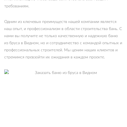
требованиям.
Одним из ключевых преимуществ нашей компании является
наш опыт, и профессионализм в области строительства бань. С
нами вы получите не только качественную и надежную баню
из бруса в Видном, но и сотрудничество с командой опытных и
профессиональных строителей. Мы ценим наших клиентов и
стремимся превзойти их ожидания в каждом проекте.