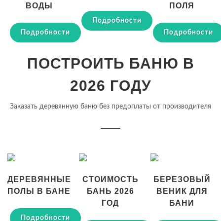
ВОДЫ
ПОЛЯ
Подробности
Подробности
Подробности
ПОСТРОИТЬ БАНЮ В
2026 ГОДУ
Заказать деревянную баню без предоплаты от производителя
ДЕРЕВЯННЫЕ
СТОИМОСТЬ
БЕРЕЗОВЫЙ
ПОЛЫ В БАНЕ
БАНЬ 2026
ВЕНИК ДЛЯ
ГОД
БАНИ
Подробности