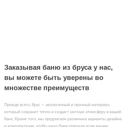
Заказывая баню из бруса у нас,
вы можете быть уверены во
множестве преимуществ
Прежде всего, брус — экологичный и прочный материал,
который сохранит тепло и создаст уютную атмосферу в вашей
бане. Кроме того, мы предлагаем различные варианты дизайна
и комплектации, чтобы ваша баня отвечала всем вашим