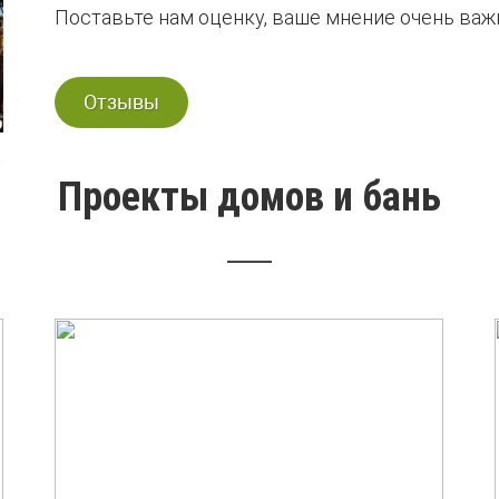
Поставьте нам оценку, ваше мнение очень важн
Отзывы
Проекты домов и бань