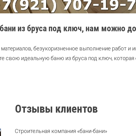
 бани из бруса под ключ, нам можно д
 материалов, безукоризненное выполнение работ и 
ите свою идеальную баню из бруса под ключ, которая
Отзывы клиентов
Строительная компания «бани-бани»