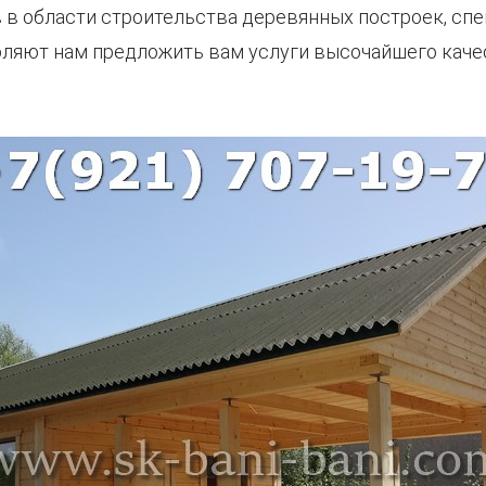
в области строительства деревянных построек, спе
воляют нам предложить вам услуги высочайшего кач