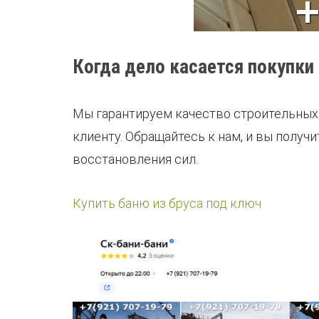
Когда дело касается покупки
Мы гарантируем качество строительных
клиенту. Обращайтесь к нам, и вы получ
восстановления сил.
Купить баню из бруса под ключ