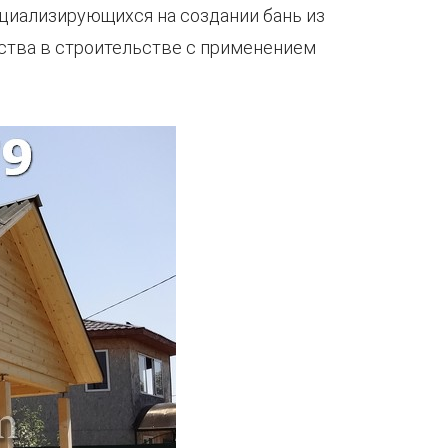
циализирующихся на создании бань из
ества в строительстве с применением