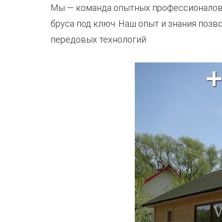
Мы — команда опытных профессионалов 
бруса под ключ. Наш опыт и знания поз
передовых технологий.