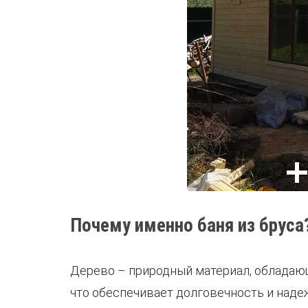
Почему именно баня из бруса
Дерево – природный материал, обладаю
что обеспечивает долговечность и наде