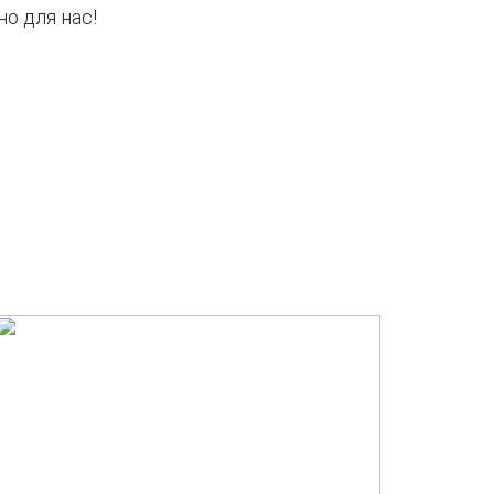
о для нас!