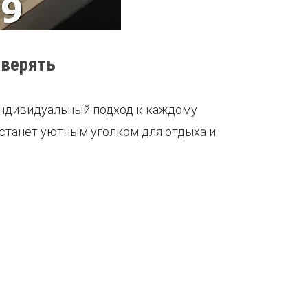
оверять
индивидуальный подход к каждому
 станет уютным уголком для отдыха и