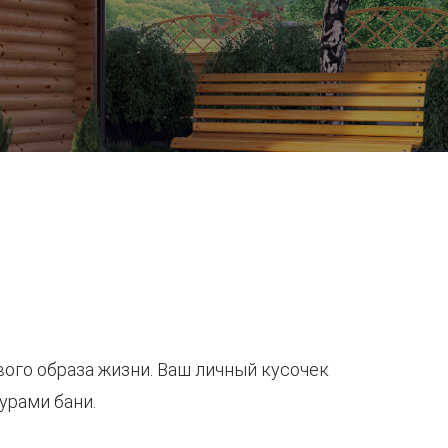
вого образа жизни. Ваш личный кусочек
урами бани.