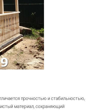
тличается прочностью и стабильностью,
 чистый материал, сохраняющий