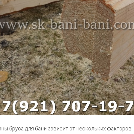
ны бруса для бани зависит от нескольких факторов: