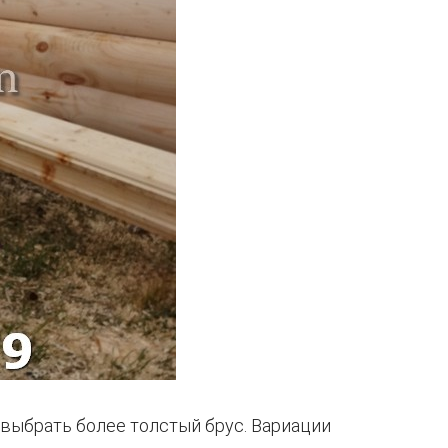
 выбрать более толстый брус. Вариации