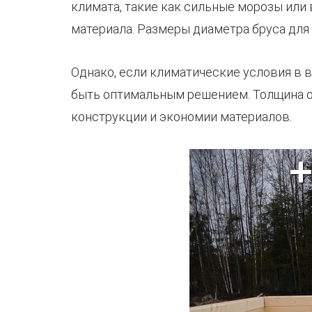
климата, такие как сильные морозы или
материала. Размеры диаметра бруса для 
Однако, если климатические условия в 
быть оптимальным решением. Толщина о
конструкции и экономии материалов.