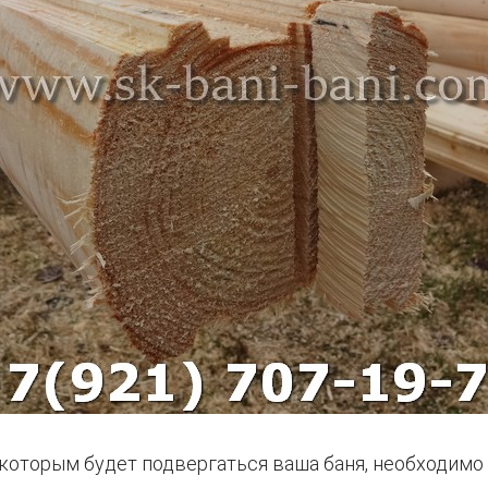
 которым будет подвергаться ваша баня, необходимо