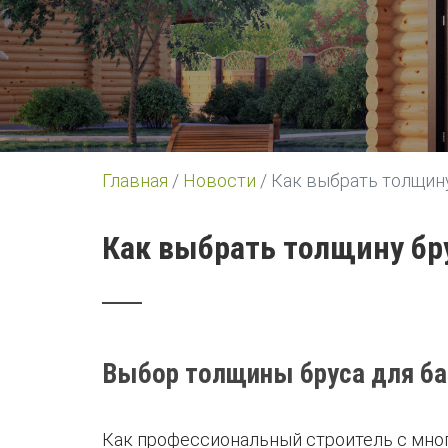
Главная
/
Новости
/
Как выбрать толщину
Как выбрать толщину бр
Выбор толщины бруса для бан
Как профессиональный строитель с мног