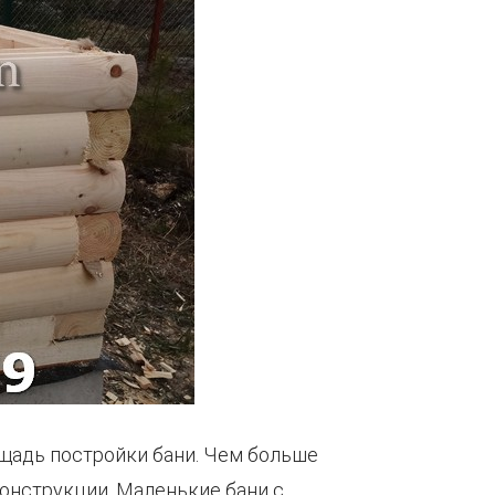
ощадь постройки бани. Чем больше
онструкции. Маленькие бани с