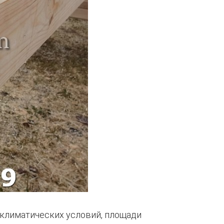
 климатических условий, площади