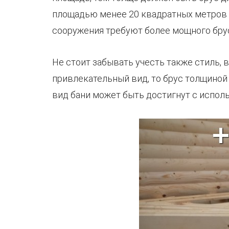
площадью менее 20 квадратных метров м
сооружения требуют более мощного бру
Не стоит забывать учесть также стиль, 
привлекательный вид, то брус толщиной
вид бани может быть достигнут с испол