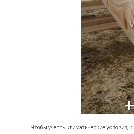
Чтобы учесть климатические условия, к