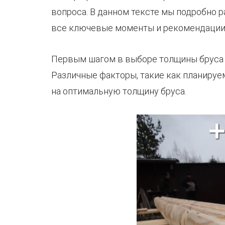
вопроса. В данном тексте мы подробно 
все ключевые моменты и рекомендации
Первым шагом в выборе толщины бруса д
Различные факторы, такие как планируе
на оптимальную толщину бруса.