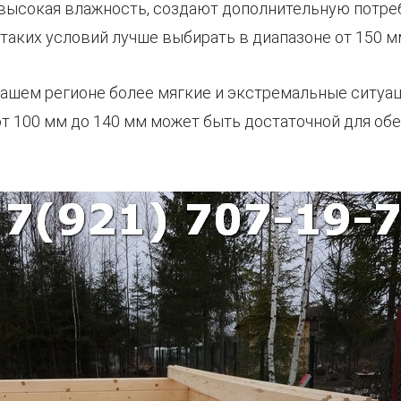
 высокая влажность, создают дополнительную потре
таких условий лучше выбирать в диапазоне от 150 м
вашем регионе более мягкие и экстремальные ситуац
т 100 мм до 140 мм может быть достаточной для об