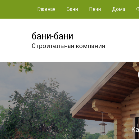
Главная
Бани
Печи
Дома
бани-бани
Строительная компания
Ка