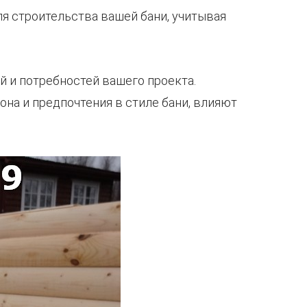
ля строительства вашей бани, учитывая
 и потребностей вашего проекта.
на и предпочтения в стиле бани, влияют