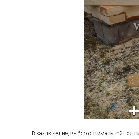
В заключение, выбор оптимальной толщи