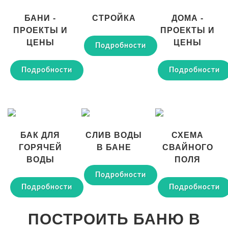
БАНИ -
СТРОЙКА
ДОМА -
ПРОЕКТЫ И
ПРОЕКТЫ И
ЦЕНЫ
ЦЕНЫ
Подробности
Подробности
Подробности
БАК ДЛЯ
СЛИВ ВОДЫ
СХЕМА
ГОРЯЧЕЙ
В БАНЕ
СВАЙНОГО
ВОДЫ
ПОЛЯ
Подробности
Подробности
Подробности
ПОСТРОИТЬ БАНЮ В