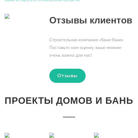
Бани из бруса в Московской области
Отзывы клиентов
Строительная компания «бани-бани»
Поставьте нам оценку, ваше мнение
очень важно для нас!
Отзывы
ПРОЕКТЫ ДОМОВ И БАНЬ