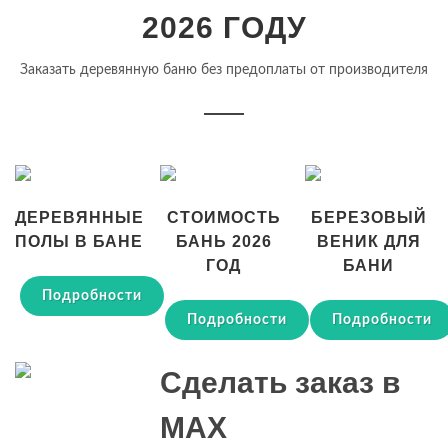
2026 ГОДУ
Заказать деревянную баню без предоплаты от производителя
ДЕРЕВЯННЫЕ
СТОИМОСТЬ
БЕРЕЗОВЫЙ
ПОЛЫ В БАНЕ
БАНЬ 2026
ВЕНИК ДЛЯ
ГОД
БАНИ
Подробности
Подробности
Подробности
Сделать заказ в
MAX