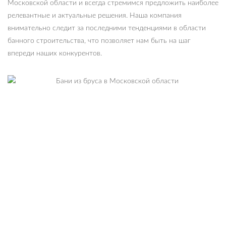
Московской области и всегда стремимся предложить наиболее
релевантные и актуальные решения. Наша компания
внимательно следит за последними тенденциями в области
банного строительства, что позволяет нам быть на шаг
впереди наших конкурентов.