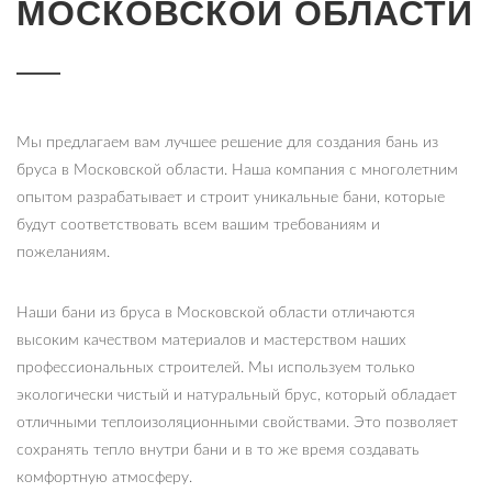
МОСКОВСКОЙ ОБЛАСТИ
Мы предлагаем вам лучшее решение для создания бань из
бруса в Московской области. Наша компания с многолетним
опытом разрабатывает и строит уникальные бани, которые
будут соответствовать всем вашим требованиям и
пожеланиям.
Наши бани из бруса в Московской области отличаются
высоким качеством материалов и мастерством наших
профессиональных строителей. Мы используем только
экологически чистый и натуральный брус, который обладает
отличными теплоизоляционными свойствами. Это позволяет
сохранять тепло внутри бани и в то же время создавать
комфортную атмосферу.