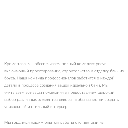
Кроме того, мы обеспечиваем полный комплекс услуг,
включающий проектирование, строительство и отделку бань из
бруса. Наша команда профессионалов заботится о каждой
детали в процессе создания вашей идеальной бани. Мы
учитываем все ваши пожелания и предоставляем широкий
выбор различных элементов декора, чтобы вы могли создать
уникальный и стильный интерьер.
Мы гордимся нашим опытом работы с клиентами из