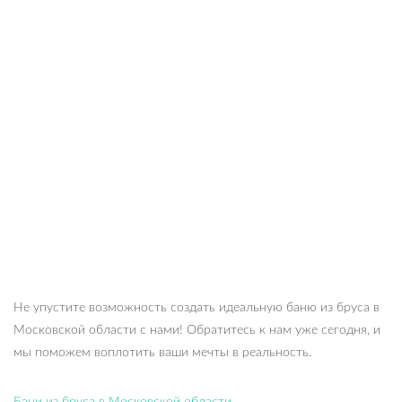
Не упустите возможность создать идеальную баню из бруса в
Московской области с нами! Обратитесь к нам уже сегодня, и
мы поможем воплотить ваши мечты в реальность.