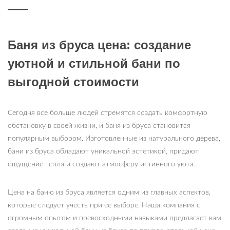
Баня из бруса цена: создание
уютной и стильной бани по
выгодной стоимости
Сегодня все больше людей стремятся создать комфортную
обстановку в своей жизни, и баня из бруса становится
популярным выбором. Изготовленные из натурального дерева,
бани из бруса обладают уникальной эстетикой, придают
ощущение тепла и создают атмосферу истинного уюта.
Цена на баню из бруса является одним из главных аспектов,
которые следует учесть при ее выборе. Наша компания с
огромным опытом и превосходными навыками предлагает вам