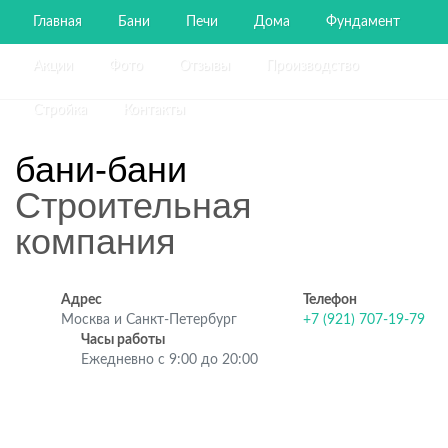
Главная
Бани
Печи
Дома
Фундамент
Акции
Фото
Отзывы
Производство
Стройка
Контакты
бани-бани
Строительная
компания
Адрес
Телефон
Москва и Санкт-Петербург
+7 (921) 707-19-79
Часы работы
Ежедневно с 9:00 до 20:00
Строительство