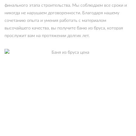
финального этапа строительства. Мы соблюдаем все сроки и
никогда не нарушаем договоренности. Благодаря нашему
сочетанию опыта и умения работать с материалом
высочайшего качества, вы получите баню из бруса, которая
прослужит вам на протяжении долгих лет.