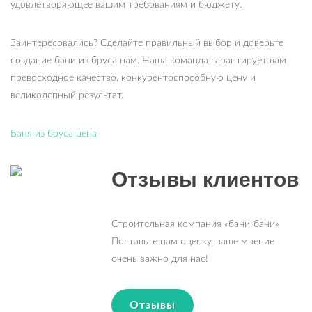
удовлетворяющее вашим требованиям и бюджету.
Заинтересовались? Сделайте правильный выбор и доверьте
создание бани из бруса нам. Наша команда гарантирует вам
превосходное качество, конкурентоспособную цену и
великолепный результат.
Баня из бруса цена
Отзывы клиентов
Строительная компания «бани-бани»
Поставьте нам оценку, ваше мнение
очень важно для нас!
Отзывы