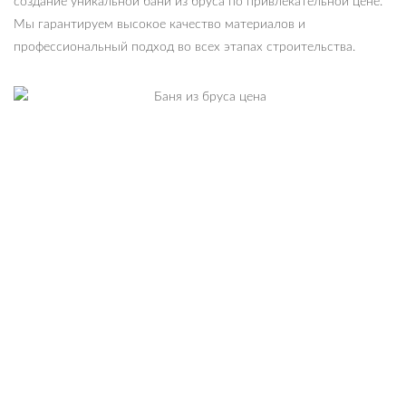
создание уникальной бани из бруса по привлекательной цене.
Мы гарантируем высокое качество материалов и
профессиональный подход во всех этапах строительства.