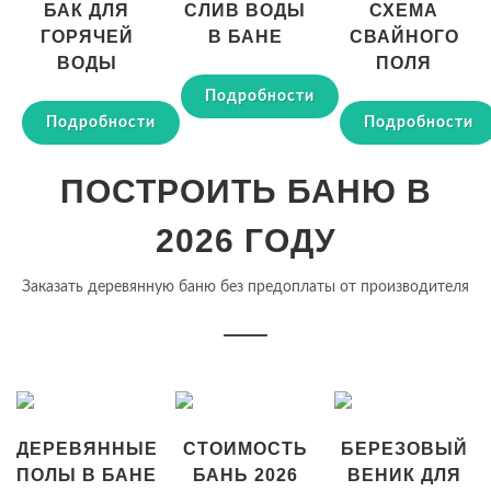
БАК ДЛЯ
СЛИВ ВОДЫ
СХЕМА
ГОРЯЧЕЙ
В БАНЕ
СВАЙНОГО
ВОДЫ
ПОЛЯ
Подробности
Подробности
Подробности
ПОСТРОИТЬ БАНЮ В
2026 ГОДУ
Заказать деревянную баню без предоплаты от производителя
ДЕРЕВЯННЫЕ
СТОИМОСТЬ
БЕРЕЗОВЫЙ
ПОЛЫ В БАНЕ
БАНЬ 2026
ВЕНИК ДЛЯ