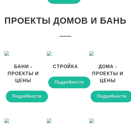
ПРОЕКТЫ ДОМОВ И БАНЬ
БАНИ -
СТРОЙКА
ДОМА -
ПРОЕКТЫ И
ПРОЕКТЫ И
ЦЕНЫ
ЦЕНЫ
Подробности
Подробности
Подробности