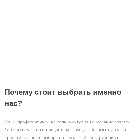
Почему стоит выбрать именно
нас?
Наши профессионалы не только учтут ваше желание создать
баню из бруса, но и предоставят вам целый спектр услуг: от
проектирования и выбора оптимальной конструкции до