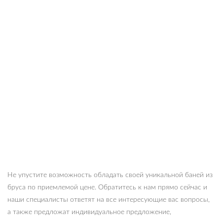
Не упустите возможность обладать своей уникальной баней из
бруса по приемлемой цене. Обратитесь к нам прямо сейчас и
наши специалисты ответят на все интересующие вас вопросы,
а также предложат индивидуальное предложение,