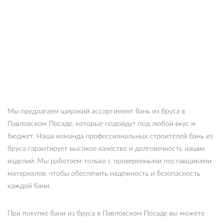
Мы предлагаем широкий ассортимент бань из бруса в
Павловском Посаде, которые подойдут под любой вкус и
бюджет. Наша команда профессиональных строителей бань из
бруса гарантирует высокое качество и долговечность наших
изделий. Мы работаем только с проверенными поставщиками
материалов, чтобы обеспечить надежность и безопасность
каждой бани.
При покупке бани из бруса в Павловском Посаде вы можете