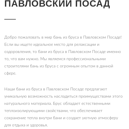
ПАВЛОВСКИЙ ПОСАД
Добро пожаловать в мир бань из бруса в Павловском Посаде!
Если вы ищете идеальное место для релаксации и
оздоровления, то бани из бруса в Павловском Посаде именно
то, что вам нужно. Мы являемся профессиональными
строителями бань из бруса с огромным опытом в данной
сфере.
Наши бани из бруса в Павловском Посаде предлагают
уникальную возможность насладиться преимуществами этого
натурального материала. Брус обладает естественными
теплоизолирующими свойствами, что обеспечивает
сохранение тепла внутри бани и создает уютную атмосферу
для отдыха и здоровья.