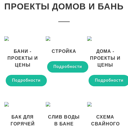
ПРОЕКТЫ ДОМОВ И БАНЬ
БАНИ -
СТРОЙКА
ДОМА -
ПРОЕКТЫ И
ПРОЕКТЫ И
ЦЕНЫ
ЦЕНЫ
Подробности
Подробности
Подробности
БАК ДЛЯ
СЛИВ ВОДЫ
СХЕМА
ГОРЯЧЕЙ
В БАНЕ
СВАЙНОГО