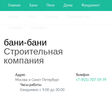
Главная
Бани
Печи
Дома
Фундамент
Акции
Фото
Отзывы
Производство
Стройка
Контакты
бани-бани
Строительная
компания
Адрес
Телефон
Москва и Санкт-Петербург
+7 (921) 707-19-79
Часы работы
Ежедневно с 9:00 до 20:00
Строительство