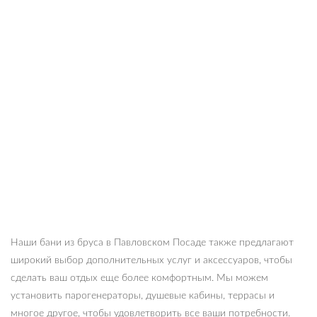
Наши бани из бруса в Павловском Посаде также предлагают
широкий выбор дополнительных услуг и аксессуаров, чтобы
сделать ваш отдых еще более комфортным. Мы можем
установить парогенераторы, душевые кабины, террасы и
многое другое, чтобы удовлетворить все ваши потребности.