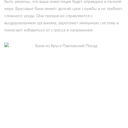
быть уверены, что ваша инвестиция будет оправдана в полной
мере. Брусовые бани имеют долгий срок службы и не требуют
сложного ухода. Они прекрасно справляются с
выздоровлением организма, укрепляют иммунную систему и
помогают избавиться от стресса и напряжения.