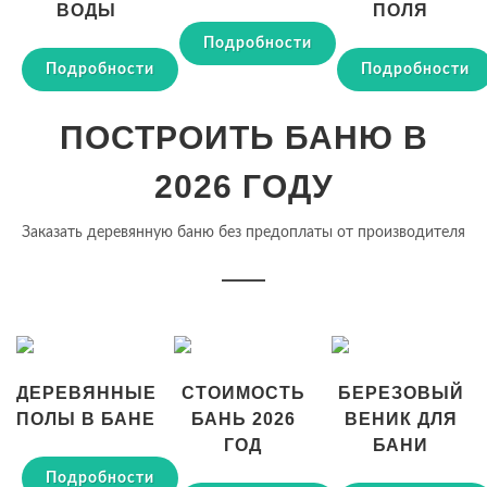
ВОДЫ
ПОЛЯ
Подробности
Подробности
Подробности
ПОСТРОИТЬ БАНЮ В
2026 ГОДУ
Заказать деревянную баню без предоплаты от производителя
ДЕРЕВЯННЫЕ
СТОИМОСТЬ
БЕРЕЗОВЫЙ
ПОЛЫ В БАНЕ
БАНЬ 2026
ВЕНИК ДЛЯ
ГОД
БАНИ
Подробности