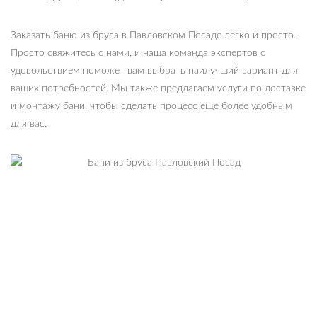
Заказать баню из бруса в Павловском Посаде легко и просто.
Просто свяжитесь с нами, и наша команда экспертов с
удовольствием поможет вам выбрать наилучший вариант для
ваших потребностей. Мы также предлагаем услуги по доставке
и монтажу бани, чтобы сделать процесс еще более удобным
для вас.