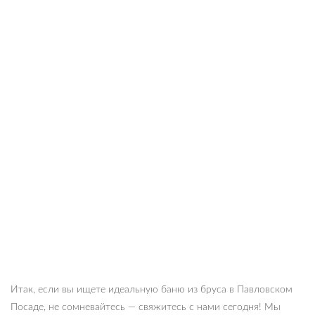
Итак, если вы ищете идеальную баню из бруса в Павловском
Посаде, не сомневайтесь — свяжитесь с нами сегодня! Мы