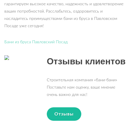
гарантируем высокое качество, надежность и удовлетворение
ваших потребностей. Расслабьтесь, оздоровитесь и
насладитесь преимуществами бани из бруса в Павловском
Посаде уже сегодня!
Бани из бруса Павловский Посад
Отзывы клиентов
Строительная компания «бани-бани»
Поставьте нам оценку, ваше мнение
очень важно для нас!
Отзывы