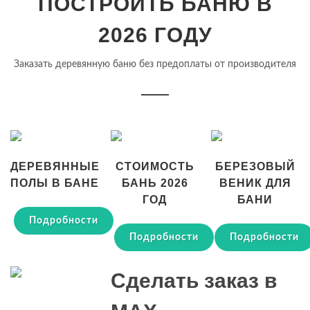
ПОСТРОИТЬ БАНЮ В
2026 ГОДУ
Заказать деревянную баню без предоплаты от производителя
ДЕРЕВЯННЫЕ
СТОИМОСТЬ
БЕРЕЗОВЫЙ
ПОЛЫ В БАНЕ
БАНЬ 2026
ВЕНИК ДЛЯ
ГОД
БАНИ
Подробности
Подробности
Подробности
Сделать заказ в