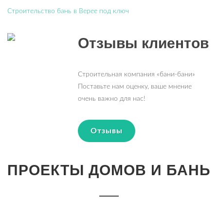
Строительство бань в Верее под ключ
Отзывы клиентов
Строительная компания «бани-бани»
Поставьте нам оценку, ваше мнение
очень важно для нас!
Отзывы
ПРОЕКТЫ ДОМОВ И БАНЬ