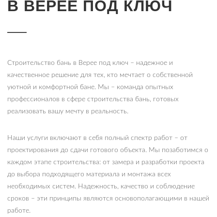
В ВЕРЕЕ ПОД КЛЮЧ
Строительство бань в Верее под ключ – надежное и
качественное решение для тех, кто мечтает о собственной
уютной и комфортной бане. Мы – команда опытных
профессионалов в сфере строительства бань, готовых
реализовать вашу мечту в реальность.
Наши услуги включают в себя полный спектр работ – от
проектирования до сдачи готового объекта. Мы позаботимся о
каждом этапе строительства: от замера и разработки проекта
до выбора подходящего материала и монтажа всех
необходимых систем. Надежность, качество и соблюдение
сроков – эти принципы являются основополагающими в нашей
работе.