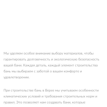
Мы уделяем особое внимание выбору материалов, чтобы
гарантировать долговечность и экологическую безопасность
вашей бани. Каждая деталь, каждый элемент строительства
бань мы выбираем с заботой о вашем комфорте и
удовлетворении.
При строительстве бань в Верее мы учитываем особенности
климатических условий и требования строительных норм и
правил. Это позволяет нам создавать бани, которые