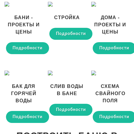
БАНИ -
СТРОЙКА
ДОМА -
ПРОЕКТЫ И
ПРОЕКТЫ И
ЦЕНЫ
ЦЕНЫ
Подробности
Подробности
Подробности
БАК ДЛЯ
СЛИВ ВОДЫ
СХЕМА
ГОРЯЧЕЙ
В БАНЕ
СВАЙНОГО
ВОДЫ
ПОЛЯ
Подробности
Подробности
Подробности