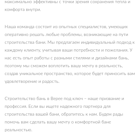
максимально эффективны с точки зрения сохранения тепла и
комфорта внутри.
Наша команда состоит из опытных специалистов, умеющих
оперативно решать любые проблемы, возникающие на пути
строительства бани. Мы предлагаем индивидуальный подход к
каждому клиенту, учитывая ваши потребности и пожелания. У
нас есть опыт работы с разными стилями и дизайнами бань,
поэтому мы сможем воплотить вашу мечту в реальность,
создав уникальное пространство, которое будет приносить вам
удовлетворение и радость.
Строительство бань в Верее под ключ – наше призвание и
профессия. Если вы ищете надежного партнера для
строительства вашей бани, обратитесь к нам. Будем рады
помочь вам сделать вашу мечту о комфортной бане
реальностью.