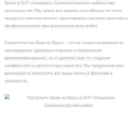
бруса в СНТ «Назариха» Солнечногорского района уже
несколько лет. Мы знаем все нюансы и особенности этого
процесса, поэтому можем гарантировать высокое качество и
профессионализм при выполнении всех работ.
Строительство бани из бруса – это не только возможность
наслаждаться здоровым отдыхом и прекрасным
времяпровождением, но и удовольствие от создания
комфортного и уютного пространства. Мы предлагаем вам
возможность воплотить все ваши мечты и фантазии в
реальность.