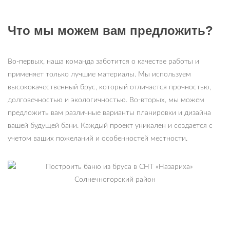
Что мы можем вам предложить?
Во-первых, наша команда заботится о качестве работы и
применяет только лучшие материалы. Мы используем
высококачественный брус, который отличается прочностью,
долговечностью и экологичностью. Во-вторых, мы можем
предложить вам различные варианты планировки и дизайна
вашей будущей бани. Каждый проект уникален и создается с
учетом ваших пожеланий и особенностей местности.