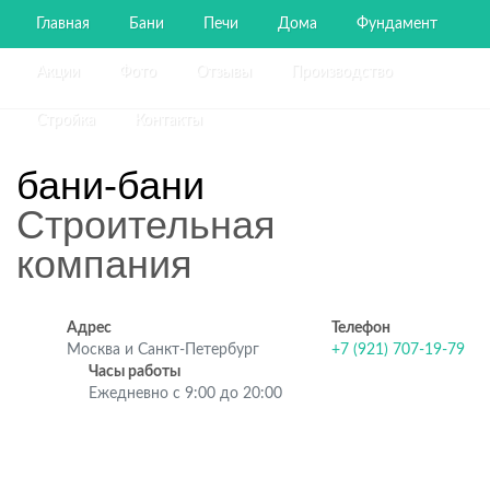
Главная
Бани
Печи
Дома
Фундамент
Акции
Фото
Отзывы
Производство
Стройка
Контакты
бани-бани
Строительная
компания
Адрес
Телефон
Москва и Санкт-Петербург
+7 (921) 707-19-79
Часы работы
Ежедневно с 9:00 до 20:00
Строительство