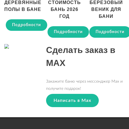
ДЕРЕВЯННЫЕ
СТОИМОСТЬ
БЕРЕЗОВЫЙ
ПОЛЫ В БАНЕ
БАНЬ 2026
ВЕНИК ДЛЯ
ГОД
БАНИ
Подробности
Подробности
Подробности
Сделать заказ в
MAX
Закажите баню через мессенджер Max и
получите подарок!
Написать в Max