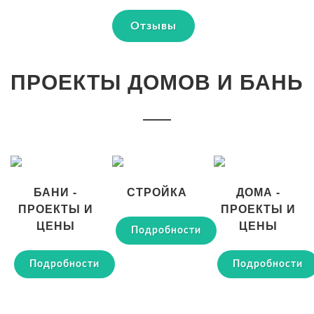
Отзывы
ПРОЕКТЫ ДОМОВ И БАНЬ
БАНИ -
СТРОЙКА
ДОМА -
ПРОЕКТЫ И
ПРОЕКТЫ И
ЦЕНЫ
ЦЕНЫ
Подробности
Подробности
Подробности