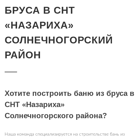
БРУСА В СНТ
«НАЗАРИХА»
СОЛНЕЧНОГОРСКИЙ
РАЙОН
Хотите построить баню из бруса в
СНТ «Назариха»
Солнечногорского района?
Наша команда специализируется на строительстве бань из