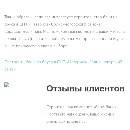
Таким образом, если вас интересует строительство бани из
бруса в СНТ «Назариха» Солнечногорского района,
обращайтесь к нам. Мы поможем вам воплотить ваши мечты в
реальность. Доверьтесь нашему опыту и профессионализму, и
вы не пожалеете о своем выборе!
Построить баню из бруса в СНТ «Назариха» Солнечногорский
район
Отзывы клиентов
Строительная компания «бани-бани»
Поставьте нам оценку, ваше мнение
очень важно для нас!