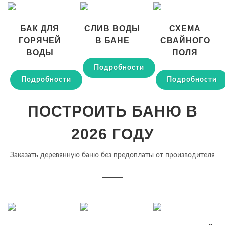
БАК ДЛЯ
СЛИВ ВОДЫ
СХЕМА
ГОРЯЧЕЙ
В БАНЕ
СВАЙНОГО
ВОДЫ
ПОЛЯ
Подробности
Подробности
Подробности
ПОСТРОИТЬ БАНЮ В
2026 ГОДУ
Заказать деревянную баню без предоплаты от производителя