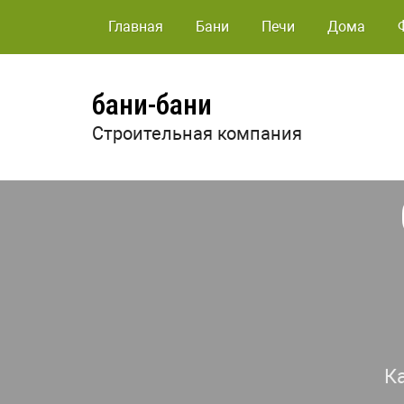
Главная
Бани
Печи
Дома
бани-бани
Строительная компания
К