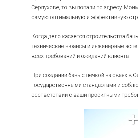
Серпухове, то вы попали по адресу. Мои
самую оптимальную и эффективную стро
Когда дело касается строительства бан
технические нюансы и инженерные аспек
всех требований и ожиданий клиента.
При создании бань с печкой на сваях в
государственными стандартами и соблю
соответствии с ваши проектными требо