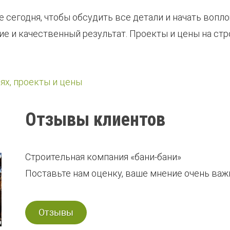
е сегодня, чтобы обсудить все детали и начать воп
 и качественный результат. Проекты и цены на стро
аях, проекты и цены
Отзывы клиентов
Строительная компания «бани-бани»
Поставьте нам оценку, ваше мнение очень важн
Отзывы