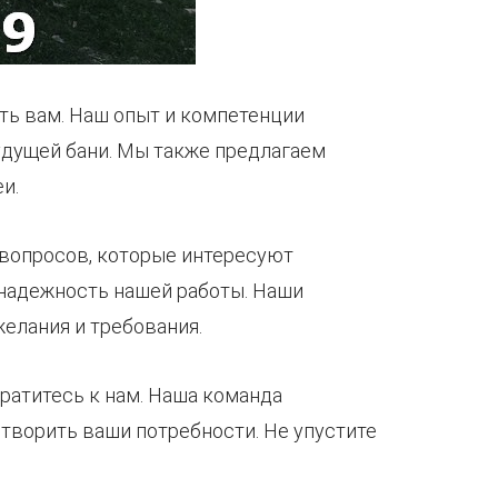
ть вам. Наш опыт и компетенции
будущей бани. Мы также предлагаем
и.
 вопросов, которые интересуют
 надежность нашей работы. Наши
елания и требования.
братитесь к нам. Наша команда
творить ваши потребности. Не упустите