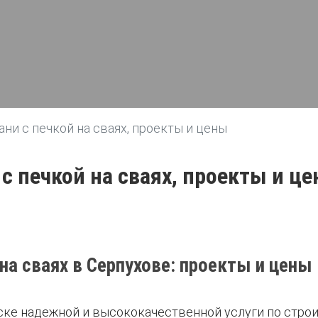
ани с печкой на сваях, проекты и цены
 с печкой на сваях, проекты и ц
 на сваях в Серпухове: проекты и цен
ке надежной и высококачественной услуги по строит