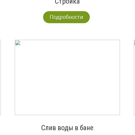
Стройка
Подробности
Слив воды в бане