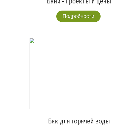
Бани - проекты и цены
Подробности
Бак для горячей воды