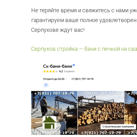
Не теряйте время и свяжитесь с нами уж
гарантируем ваше полное удовлетворение
Серпухове ждут вас!
Серпухов стройка — бани с печкой на св