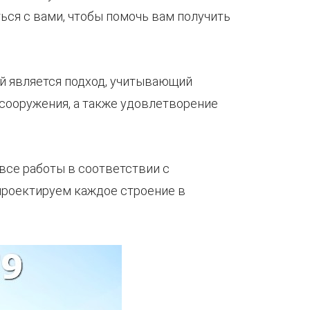
ться с вами, чтобы помочь вам получить
ой является подход, учитывающий
сооружения, а также удовлетворение
все работы в соответствии с
проектируем каждое строение в