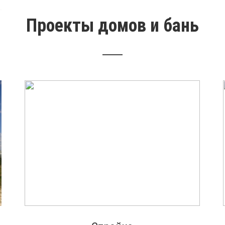
Проекты домов и бань