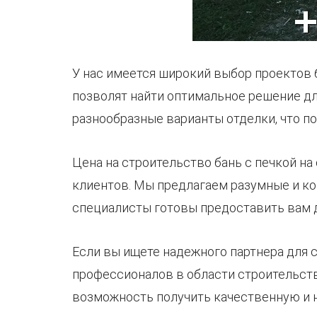
У нас имеется широкий выбор проектов 
позволят найти оптимальное решение дл
разнообразные варианты отделки, что п
Цена на строительство бань с печкой н
клиентов. Мы предлагаем разумные и к
специалисты готовы предоставить вам д
Если вы ищете надежного партнера для с
профессионалов в области строительств
возможность получить качественную и 