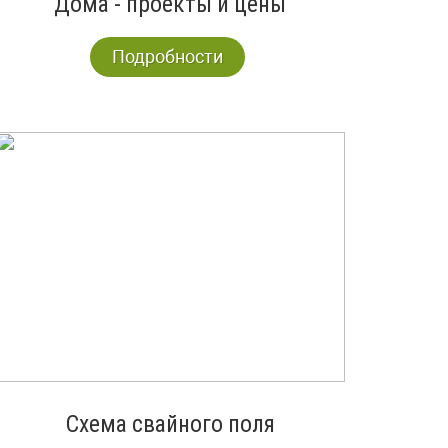
Дома - проекты и цены
Подробности
Схема свайного поля