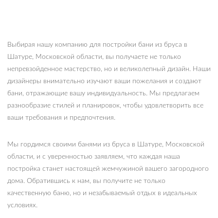
Выбирая нашу компанию для постройки бани из бруса в
Шатуре, Московской области, вы получаете не только
непревзойденное мастерство, но и великолепный дизайн. Наши
дизайнеры внимательно изучают ваши пожелания и создают
бани, отражающие вашу индивидуальность. Мы предлагаем
разнообразие стилей и планировок, чтобы удовлетворить все
ваши требования и предпочтения.
Мы гордимся своими банями из бруса в Шатуре, Московской
области, и с уверенностью заявляем, что каждая наша
постройка станет настоящей жемчужиной вашего загородного
дома. Обратившись к нам, вы получите не только
качественную баню, но и незабываемый отдых в идеальных
условиях.