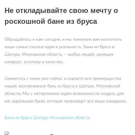
Не откладывайте свою мечту о
роскошной бане из бруса
Обращайтесь к нам сегодня, и мы поможем вам воплотить
ваши самые смелые идеи в реальность. Бани из бруса в
Шатуре, Московская область — выбор людей, ценящих
комфорт, эстетику и качество.
Свяжитесь с нами уже сейчас и оцените все преимущества
наших эксклюзивных бань из бруса в Шатуре, Московской
области. Мы с нетерпением ждем возможности создать для
вас идеальную баню, которая превзойдет все ваши ожидания.
Бани из бруса Шатура Московская область