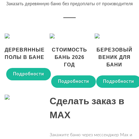
Заказать деревянную баню без предоплаты от производителя
ДЕРЕВЯННЫЕ
СТОИМОСТЬ
БЕРЕЗОВЫЙ
ПОЛЫ В БАНЕ
БАНЬ 2026
ВЕНИК ДЛЯ
ГОД
БАНИ
Подробности
Подробности
Подробности
Сделать заказ в
MAX
Закажите баню через мессенджер Max и