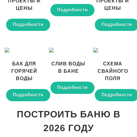
ПРОЕКТЫ И
ПРОЕКТЫ И
ЦЕНЫ
ЦЕНЫ
Подробности
Подробности
Подробности
БАК ДЛЯ
СЛИВ ВОДЫ
СХЕМА
ГОРЯЧЕЙ
В БАНЕ
СВАЙНОГО
ВОДЫ
ПОЛЯ
Подробности
Подробности
Подробности
ПОСТРОИТЬ БАНЮ В
2026 ГОДУ