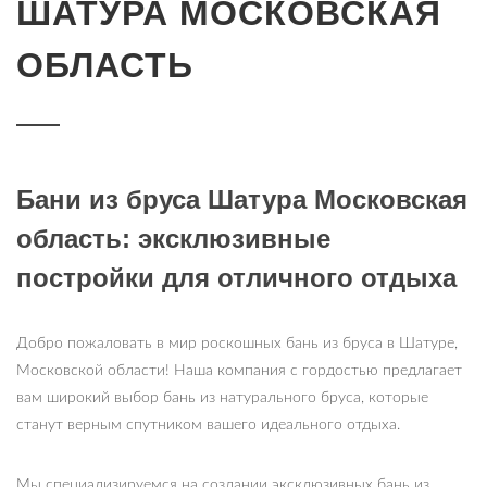
ШАТУРА МОСКОВСКАЯ
ОБЛАСТЬ
Бани из бруса Шатура Московская
область: эксклюзивные
постройки для отличного отдыха
Добро пожаловать в мир роскошных бань из бруса в Шатуре,
Московской области! Наша компания с гордостью предлагает
вам широкий выбор бань из натурального бруса, которые
станут верным спутником вашего идеального отдыха.
Мы специализируемся на создании эксклюзивных бань из