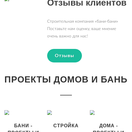
Отзывы клиентов
Строительная компания «бани-бани»
Поставьте нам оценку, ваше мнение
очень важно для нас!
Отзывы
ПРОЕКТЫ ДОМОВ И БАНЬ
БАНИ -
СТРОЙКА
ДОМА -