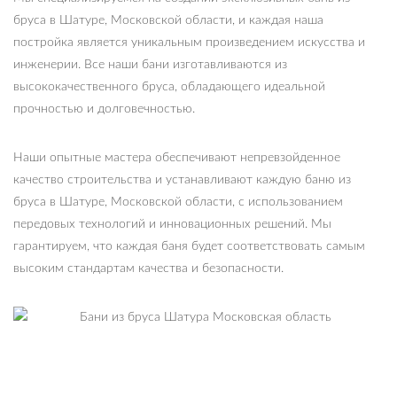
бруса в Шатуре, Московской области, и каждая наша
постройка является уникальным произведением искусства и
инженерии. Все наши бани изготавливаются из
высококачественного бруса, обладающего идеальной
прочностью и долговечностью.
Наши опытные мастера обеспечивают непревзойденное
качество строительства и устанавливают каждую баню из
бруса в Шатуре, Московской области, с использованием
передовых технологий и инновационных решений. Мы
гарантируем, что каждая баня будет соответствовать самым
высоким стандартам качества и безопасности.